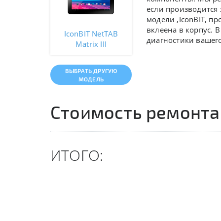
если производится 
модели ,IconBIT, п
вклеена в корпус. 
IconBIT NetTAB
диагностики вашего 
Matrix III
ВЫБРАТЬ ДРУГУЮ
МОДЕЛЬ
Стоимость ремонта
ИТОГО: