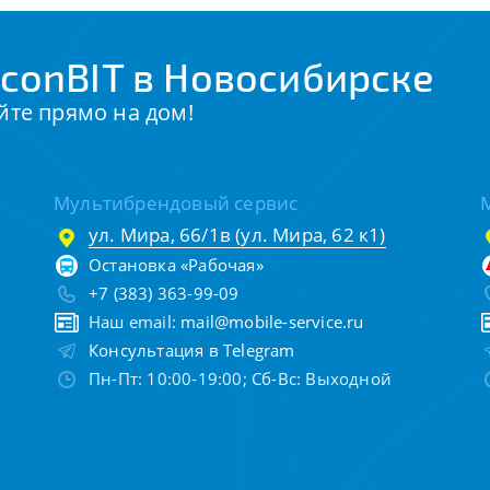
conBIT в Новосибирске
йте прямо на дом!
Мультибрендовый сервис
ул. Мира, 66/1в (ул. Мира, 62 к1)
Остановка «Рабочая»
+7 (383) 363-99-09
Наш email:
mail@mobile-service.ru
Консультация в Telegram
Пн-Пт: 10:00-19:00; Сб-Вс: Выходной