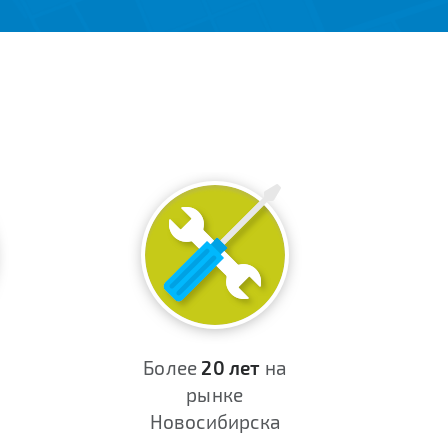
Более
20 лет
на
рынке
Новосибирска