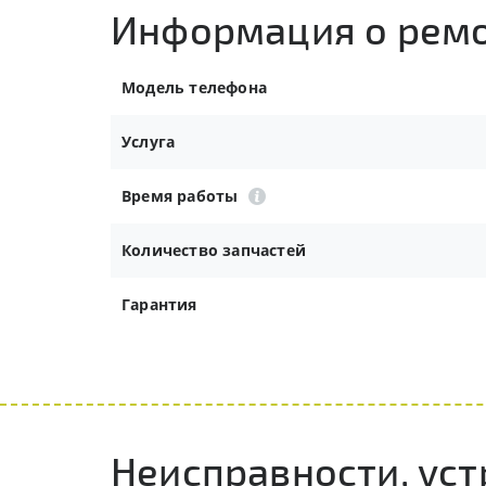
Информация о рем
Модель телефона
Услуга
Время работы
Количество запчастей
Гарантия
Неисправности, уст