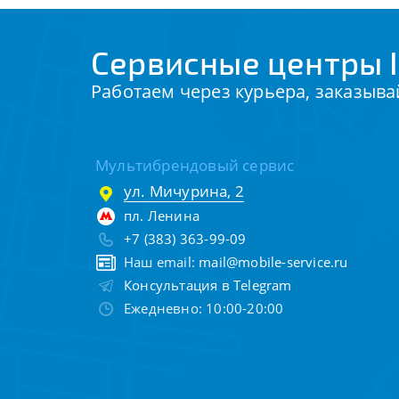
Сервисные центры I
Работаем через курьера, заказыва
Мультибрендовый сервис
ул. Мичурина, 2
пл. Ленина
+7 (383) 363-99-09
Наш email:
mail@mobile-service.ru
Консультация в Telegram
Ежедневно: 10:00-20:00