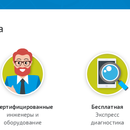
а
ертифицированные
Бесплатная
инженеры и
Экспресс
оборудование
диагностика