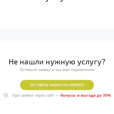
Не нашли нужную услугу?
Оставьте заявку и мы вам перезвоним
ОСТАВИТЬ ЗАЯВКУ НА РЕМОНТ
При заявке через сайт
—
бонусы и выгода до 30%