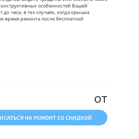
т конструктивных особенностей Вашей
 до часа, в тех случаях, когда крышка
ое время ремонта после бесплатной
от
ИСАТЬСЯ НА РЕМОНТ СО СКИДКОЙ