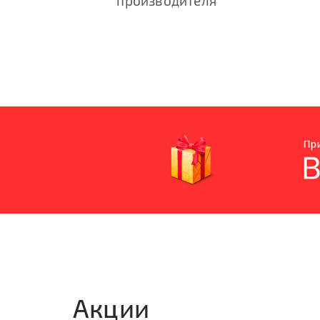
производителя
Акции