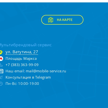
НА КАРТЕ
Мультибрендовый сервис
ул. Ватутина, 27
Площадь Маркса
+7 (383) 363-99-09
Наш email:
mail@mobile-service.ru
Консультация в Telegram
Пн-Вс: 10:00-19:00