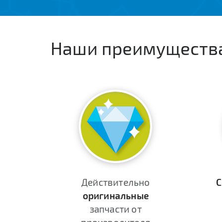
Наши преимуществ
Действительно
С
оригинальные
запчасти от