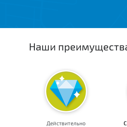
Наши преимуществ
Действительно
С