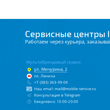
Сервисные центры I
Работаем через курьера, заказыва
Мультибрендовый сервис
ул. Мичурина, 2
пл. Ленина
+7 (383) 363-99-09
Наш email:
mail@mobile-service.ru
Консультация в Telegram
Ежедневно: 10:00-20:00