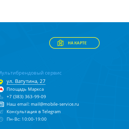
НА КАРТЕ
Мультибрендовый сервис
ул. Ватутина, 27
Площадь Маркса
+7 (383) 363-99-09
Наш email:
mail@mobile-service.ru
Консультация в Telegram
Пн-Вс: 10:00-19:00