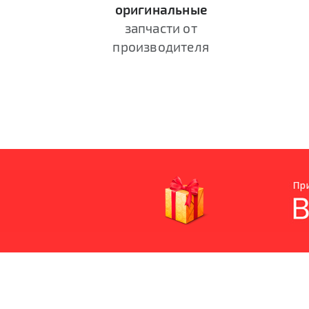
оригинальные
запчасти от
производителя