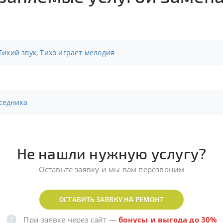
 Тихий звук, Тихо играет мелодия
еседника
Не нашли нужную услугу?
Оставьте заявку и мы вам перезвоним
ОСТАВИТЬ ЗАЯВКУ НА РЕМОНТ
При заявке через сайт
—
бонусы и выгода до 30%