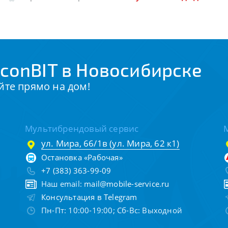
conBIT в Новосибирске
йте прямо на дом!
Мультибрендовый сервис
ул. Мира, 66/1в (ул. Мира, 62 к1)
Остановка «Рабочая»
+7 (383) 363-99-09
Наш email:
mail@mobile-service.ru
Консультация в Telegram
Пн-Пт: 10:00-19:00; Сб-Вс: Выходной