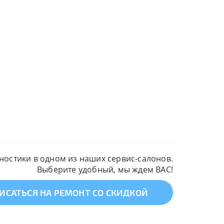
остики в одном из наших сервис-салонов.
Выберите удобный, мы ждем ВАС!
ИСАТЬСЯ НА РЕМОНТ СО СКИДКОЙ