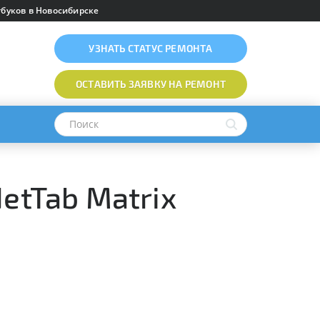
буков в Новосибирске
УЗНАТЬ
СТАТУС РЕМОНТА
ОСТАВИТЬ ЗАЯВКУ
НА РЕМОНТ
etTab Matrix