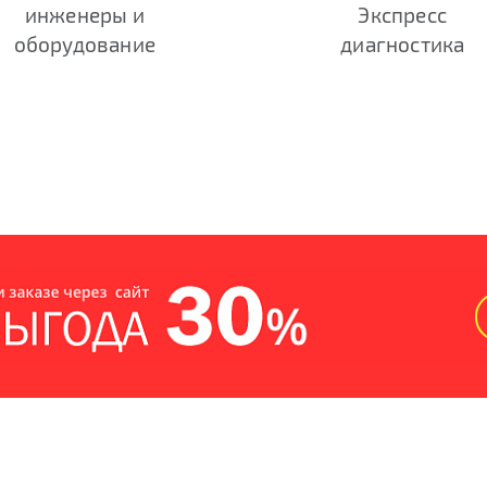
инженеры и
Экспресс
оборудование
диагностика