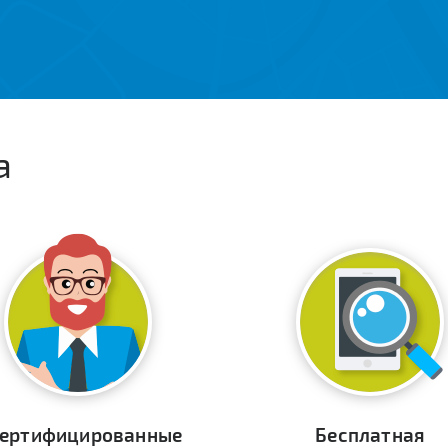
а
ертифицированные
Бесплатная