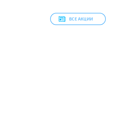
ВСЕ АКЦИИ