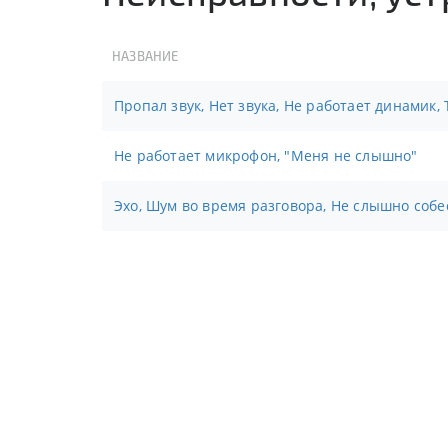
НАЗВАНИЕ
Пропал звук, Нет звука, Не работает динамик,
Не работает микрофон, "Меня не слышно"
Эхо, Шум во время разговора, Не слышно соб