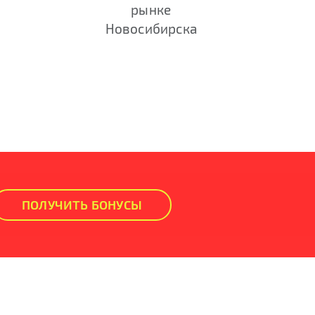
рынке
Новосибирска
ПОЛУЧИТЬ БОНУСЫ