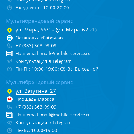
Ежедневно: 10:00-20:00
Мультибрендовый сервис
ул. Мира, 66/1в (ул. Мира, 62 к1)
Остановка «Рабочая»
+7 (383) 363-99-09
Наш email:
mail@mobile-service.ru
Консультация в Telegram
Пн-Пт: 10:00-19:00; Сб-Вс: Выходной
Мультибрендовый сервис
ул. Ватутина, 27
Площадь Маркса
+7 (383) 363-99-09
Наш email:
mail@mobile-service.ru
Консультация в Telegram
Пн-Вс: 10:00-19:00