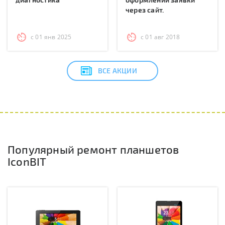
через сайт.
с 01 янв 2025
с 01 авг 2018
ВСЕ АКЦИИ
Популярный ремонт планшетов
IconBIT