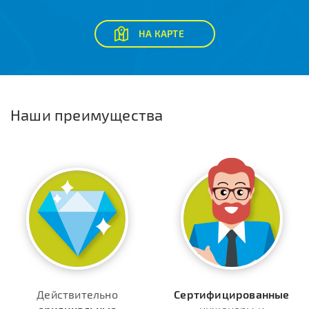
НА КАРТЕ
Наши преимущества
Действительно
Сертифицированные