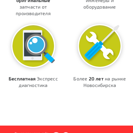
оригинальные
инженеры и
запчасти от
оборудование
производителя
Бесплатная
Экспресс
Более
20 лет
на рынке
диагностика
Новосибирска