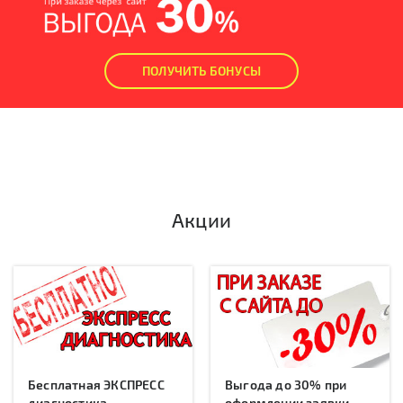
ПОЛУЧИТЬ БОНУСЫ
Акции
Бесплатная ЭКСПРЕСС
Выгода до 30% при
диагностика
оформлении заявки