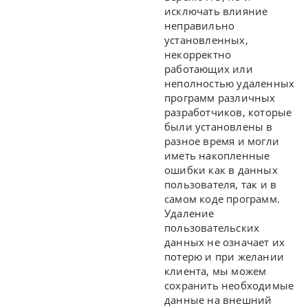
исключать влияние
неправильно
установленных,
некорректно
работающих или
неполностью удаленных
программ различных
разработчиков, которые
были установлены в
разное время и могли
иметь накопленные
ошибки как в данных
пользователя, так и в
самом коде программ.
Удаление
пользовательских
данных не означает их
потерю и при желании
клиента, мы можем
сохранить необходимые
данные на внешний