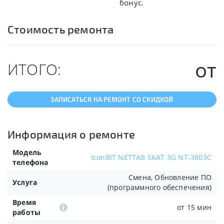
бонус.
Стоимость ремонта
от
ИТОГО:
ЗАПИСАТЬСЯ НА РЕМОНТ СО СКИДКОЙ
Информация о ремонте
Модель
IconBIT NETTAB SKAT 3G NT-3803C
телефона
Смена, Обновление ПО
Услуга
(программного обеспечения)
Время
от 15 мин
работы