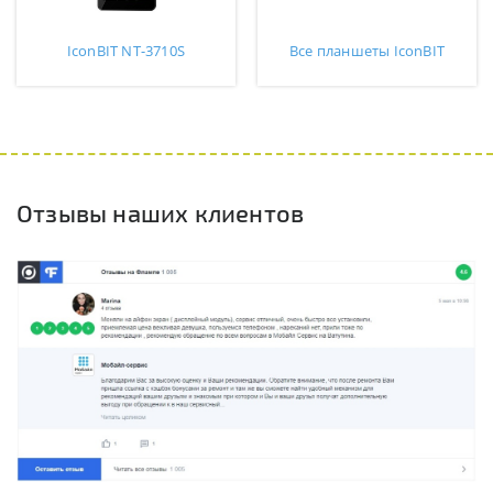
IconBIT NT-3710S
Все планшеты IconBIT
Отзывы наших клиентов