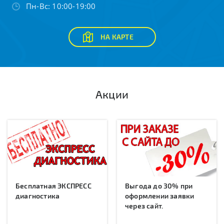
Пн-Вс: 10:00-19:00
НА КАРТЕ
Акции
Бесплатная ЭКСПРЕСС
Выгода до 30% при
диагностика
оформлении заявки
через сайт.