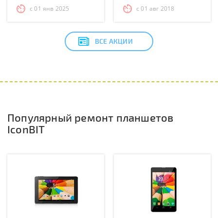
с 01 янв 2025
с 01 авг 2018
ВСЕ АКЦИИ
Популярный ремонт планшетов
IconBIT