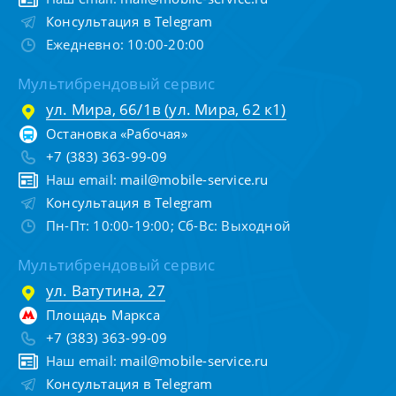
Консультация в Telegram
Ежедневно: 10:00-20:00
Мультибрендовый сервис
ул. Мира, 66/1в (ул. Мира, 62 к1)
Остановка «Рабочая»
+7 (383) 363-99-09
Наш email:
mail@mobile-service.ru
Консультация в Telegram
Пн-Пт: 10:00-19:00; Сб-Вс: Выходной
Мультибрендовый сервис
ул. Ватутина, 27
Площадь Маркса
+7 (383) 363-99-09
Наш email:
mail@mobile-service.ru
Консультация в Telegram