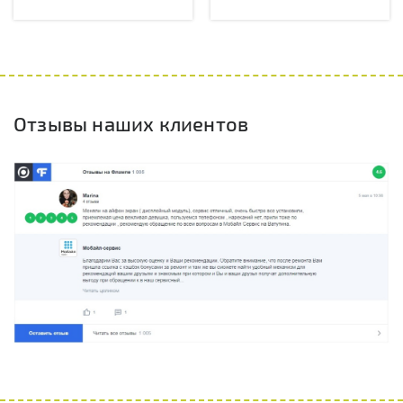
Отзывы наших клиентов