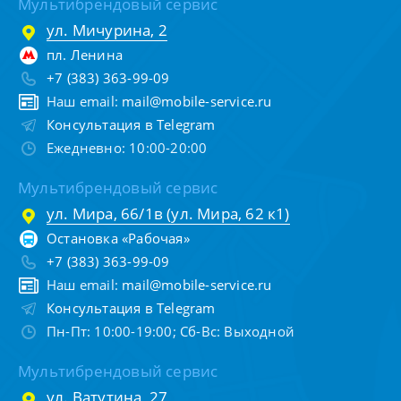
Мультибрендовый сервис
ул. Мичурина, 2
пл. Ленина
+7 (383) 363-99-09
Наш email:
mail@mobile-service.ru
Консультация в Telegram
Ежедневно: 10:00-20:00
Мультибрендовый сервис
ул. Мира, 66/1в (ул. Мира, 62 к1)
Остановка «Рабочая»
+7 (383) 363-99-09
Наш email:
mail@mobile-service.ru
Консультация в Telegram
Пн-Пт: 10:00-19:00; Сб-Вс: Выходной
Мультибрендовый сервис
ул. Ватутина, 27