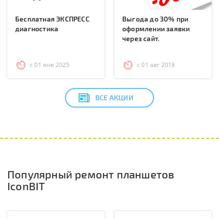
Бесплатная ЭКСПРЕСС
Выгода до 30% при
диагностика
оформлении заявки
через сайт.
с 01 янв 2025
с 01 авг 2018
ВСЕ АКЦИИ
Популярный ремонт планшетов
IconBIT