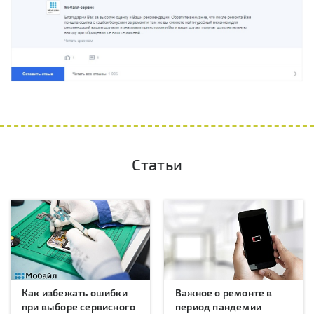
Статьи
Как избежать ошибки
Важное о ремонте в
при выборе сервисного
период пандемии