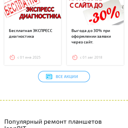
Бесплатная ЭКСПРЕСС
Выгода до 30% при
диагностика
оформлении заявки
через сайт.
с 01 янв 2025
с 01 авг 2018
ВСЕ АКЦИИ
Популярный ремонт планшетов