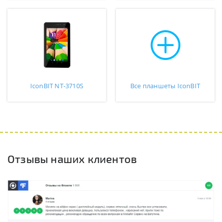
IconBIT NT-3710S
Все планшеты IconBIT
Отзывы наших клиентов