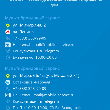
дом!
Мультибрендовый сервис
ул. Мичурина, 2
пл. Ленина
+7 (383) 363-99-09
Наш email:
mail@mobile-service.ru
Консультация в Telegram
Ежедневно: 10:00-20:00
Мультибрендовый сервис
ул. Мира, 66/1в (ул. Мира, 62 к1)
Остановка «Рабочая»
+7 (383) 363-99-09
Наш email:
mail@mobile-service.ru
Консультация в Telegram
Пн-Пт: 10:00-19:00; Сб-Вс: Выходной