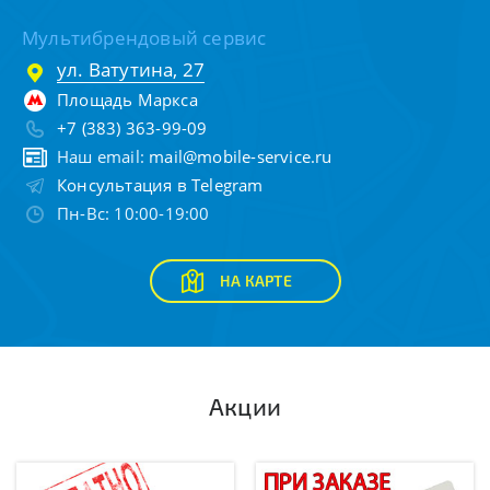
Мультибрендовый сервис
ул. Ватутина, 27
Площадь Маркса
+7 (383) 363-99-09
Наш email:
mail@mobile-service.ru
Консультация в Telegram
Пн-Вс: 10:00-19:00
НА КАРТЕ
Акции