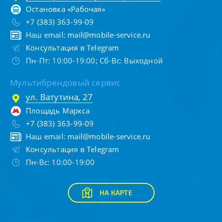
Остановка «Рабочая»
+7 (383) 363-99-09
Наш email:
mail@mobile-service.ru
Консультация в Telegram
Пн-Пт: 10:00-19:00; Сб-Вс: Выходной
Мультибрендовый сервис
ул. Ватутина, 27
Площадь Маркса
+7 (383) 363-99-09
Наш email:
mail@mobile-service.ru
Консультация в Telegram
Пн-Вс: 10:00-19:00
НА КАРТЕ