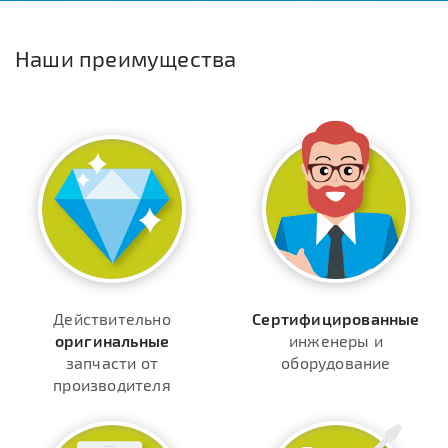
Наши преимущества
Действительно
Сертифицированные
оригинальные
инженеры и
запчасти от
оборудование
производителя