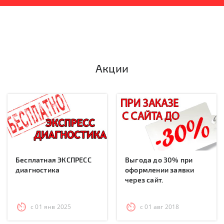
Акции
Бесплатная ЭКСПРЕСС
Выгода до 30% при
диагностика
оформлении заявки
через сайт.
с 01 янв 2025
с 01 авг 2018