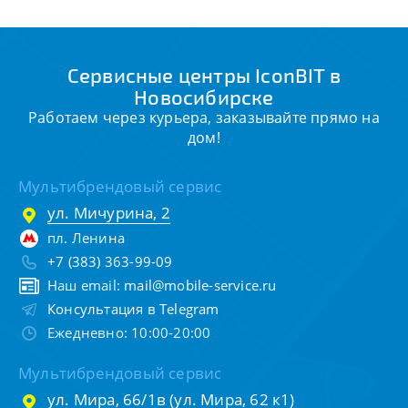
Сервисные центры IconBIT в
Новосибирске
Работаем через курьера, заказывайте прямо на
дом!
Мультибрендовый сервис
ул. Мичурина, 2
пл. Ленина
+7 (383) 363-99-09
Наш email:
mail@mobile-service.ru
Консультация в Telegram
Ежедневно: 10:00-20:00
Мультибрендовый сервис
ул. Мира, 66/1в (ул. Мира, 62 к1)