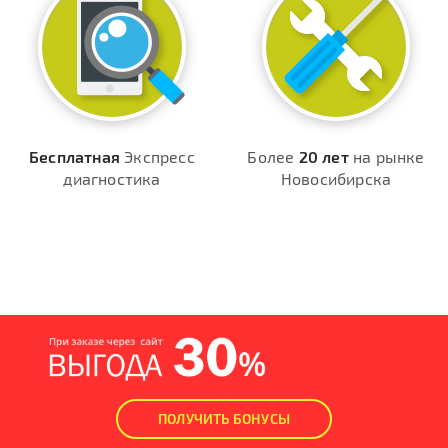
Бесплатная
Экспресс
Более
20 лет
на рынке
диагностика
Новосибирска
ПОЛУЧИТЬ БОНУСЫ