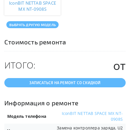
IconBIT NETTAB SPACE
MX NT-0908S
ВЫБРАТЬ ДРУГУЮ МОДЕЛЬ
Стоимость ремонта
от
ИТОГО:
ЗАПИСАТЬСЯ НА РЕМОНТ СО СКИДКОЙ
Информация о ремонте
IconBIT NETTAB SPACE MX NT-
Модель телефона
0908S
Замена контроллера заряда, U2