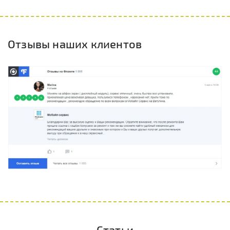
Отзывы наших клиентов
Статьи