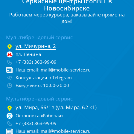
Сервисные центры IconBIT в
Новосибирске
Работаем через курьера, заказывайте прямо на
дом!
Мультибрендовый сервис
ул. Мичурина, 2
пл. Ленина
+7 (383) 363-99-09
Наш email:
mail@mobile-service.ru
Консультация в Telegram
Ежедневно: 10:00-20:00
Мультибрендовый сервис
ул. Мира, 66/1в (ул. Мира, 62 к1)
Остановка «Рабочая»
+7 (383) 363-99-09
Наш email:
mail@mobile-service.ru