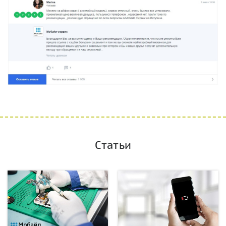
Статьи