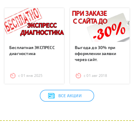
Бесплатная ЭКСПРЕСС
Выгода до 30% при
диагностика
оформлении заявки
через сайт.
с 01 янв 2025
с 01 авг 2018
ВСЕ АКЦИИ