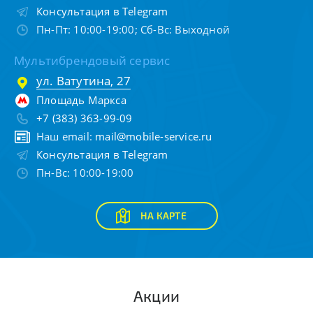
Консультация в Telegram
Пн-Пт: 10:00-19:00; Сб-Вс: Выходной
Мультибрендовый сервис
ул. Ватутина, 27
Площадь Маркса
+7 (383) 363-99-09
Наш email:
mail@mobile-service.ru
Консультация в Telegram
Пн-Вс: 10:00-19:00
НА КАРТЕ
Акции