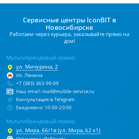
Сервисные центры IconBIT в
Новосибирске
Работаем через курьера, заказывайте прямо на
дом!
Мультибрендовый сервис
ул. Мичурина, 2
пл. Ленина
+7 (383) 363-99-09
Наш email:
mail@mobile-service.ru
Консультация в Telegram
Ежедневно: 10:00-20:00
Мультибрендовый сервис
ул. Мира, 66/1в (ул. Мира, 62 к1)
Остановка «Рабочая»