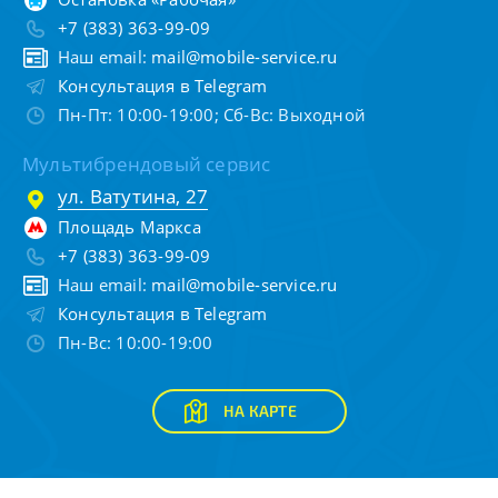
+7 (383) 363-99-09
Наш email:
mail@mobile-service.ru
Консультация в Telegram
Пн-Пт: 10:00-19:00; Сб-Вс: Выходной
Мультибрендовый сервис
ул. Ватутина, 27
Площадь Маркса
+7 (383) 363-99-09
Наш email:
mail@mobile-service.ru
Консультация в Telegram
Пн-Вс: 10:00-19:00
НА КАРТЕ