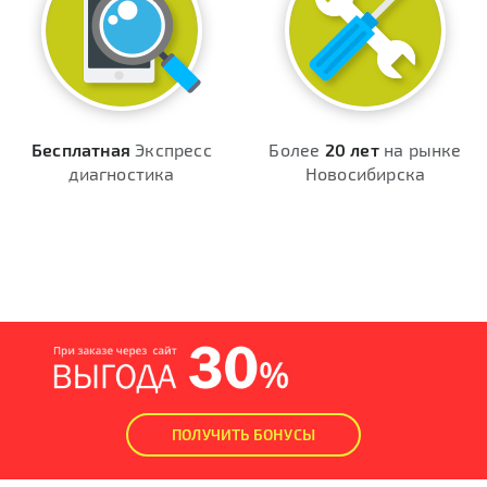
Бесплатная
Экспресс
Более
20 лет
на рынке
диагностика
Новосибирска
ПОЛУЧИТЬ БОНУСЫ