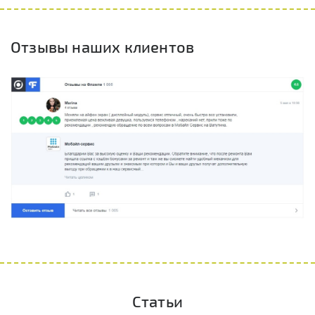
Отзывы наших клиентов
Статьи