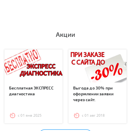
Акции
Бесплатная ЭКСПРЕСС
Выгода до 30% при
диагностика
оформлении заявки
через сайт.
с 01 янв 2025
с 01 авг 2018