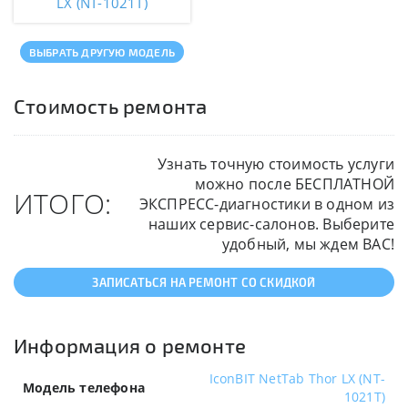
LX (NT-1021T)
ВЫБРАТЬ ДРУГУЮ МОДЕЛЬ
Стоимость ремонта
Узнать точную стоимость услуги
можно после БЕСПЛАТНОЙ
ИТОГО:
ЭКСПРЕСС-диагностики в одном из
наших сервис-салонов. Выберите
удобный, мы ждем ВАС!
ЗАПИСАТЬСЯ НА РЕМОНТ СО СКИДКОЙ
Информация о ремонте
IconBIT NetTab Thor LX (NT-
Модель телефона
1021T)