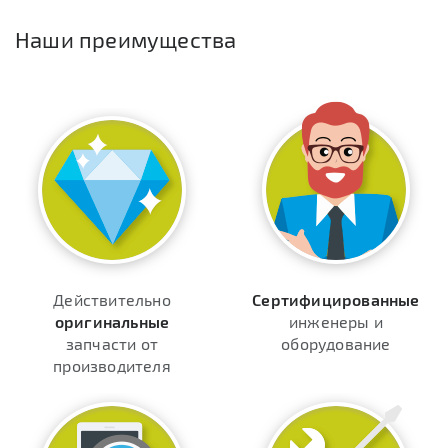
Наши преимущества
Действительно
Сертифицированные
оригинальные
инженеры и
запчасти от
оборудование
производителя