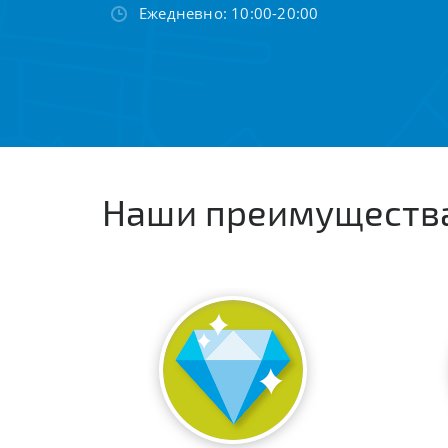
Ежедневно: 10:00-20:00
Наши преимуществ