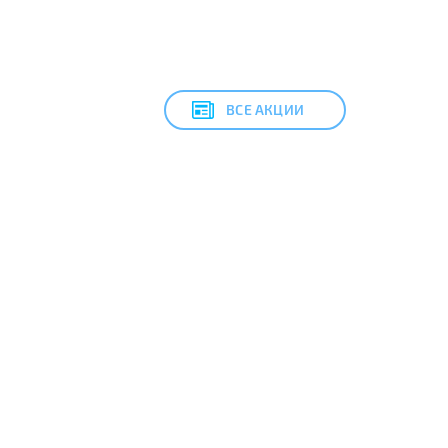
ВСЕ АКЦИИ