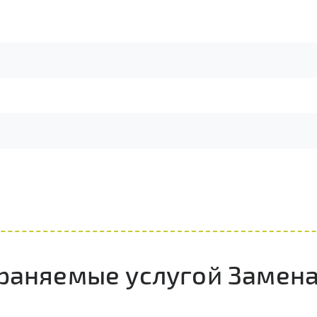
траняемые услугой Замена