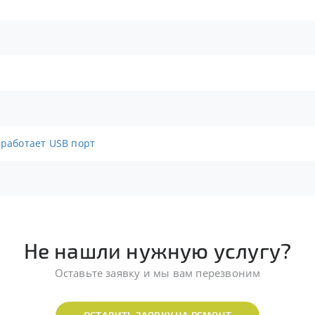
 работает USB порт
Не нашли нужную услугу?
Оставьте заявку и мы вам перезвоним