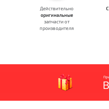
Действительно
С
оригинальные
запчасти от
производителя