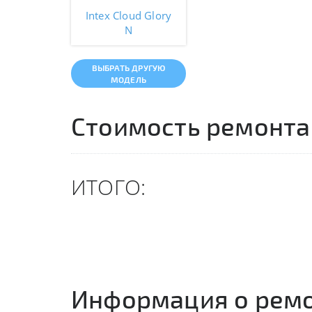
Intex Cloud Glory
N
ВЫБРАТЬ ДРУГУЮ
МОДЕЛЬ
Стоимость ремонта
ИТОГО:
Информация о рем