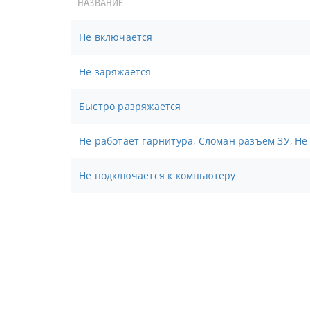
НАЗВАНИЕ
Не включается
Не заряжается
Быстро разряжается
Не работает гарнитура, Сломан разъем ЗУ, Не
Не подключается к компьютеру