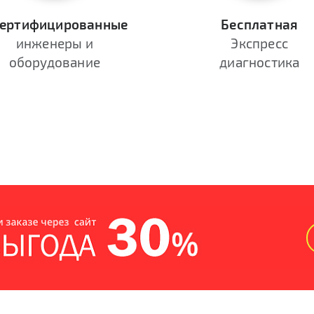
ертифицированные
Бесплатная
инженеры и
Экспресс
оборудование
диагностика