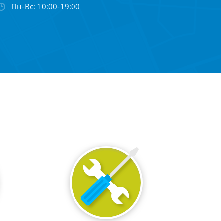
Пн-Вс: 10:00-19:00