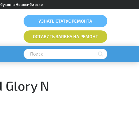
буков в Новосибирске
УЗНАТЬ
СТАТУС РЕМОНТА
ОСТАВИТЬ ЗАЯВКУ
НА РЕМОНТ
 Glory N