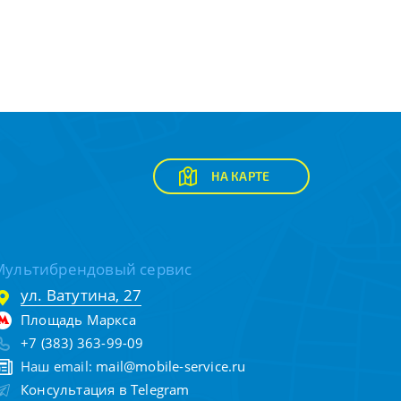
НА КАРТЕ
Мультибрендовый сервис
ул. Ватутина, 27
Площадь Маркса
+7 (383) 363-99-09
Наш email:
mail@mobile-service.ru
Консультация в Telegram