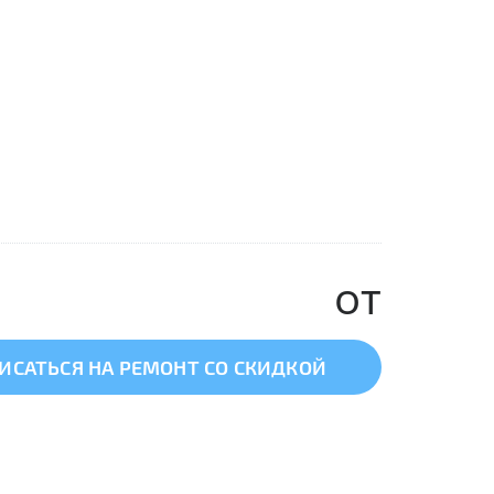
от
ИСАТЬСЯ НА РЕМОНТ СО СКИДКОЙ