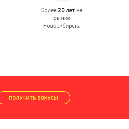
Более
20 лет
на
рынке
Новосибирска
ПОЛУЧИТЬ БОНУСЫ