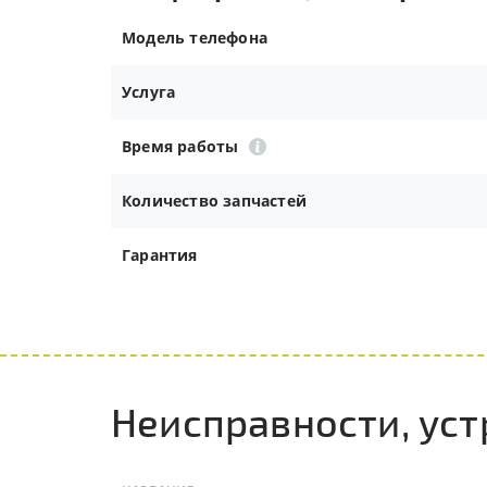
Модель телефона
Услуга
Время работы
Количество запчастей
Гарантия
Неисправности, ус