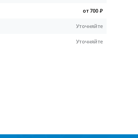
от 700
Р
Уточняйте
Уточняйте