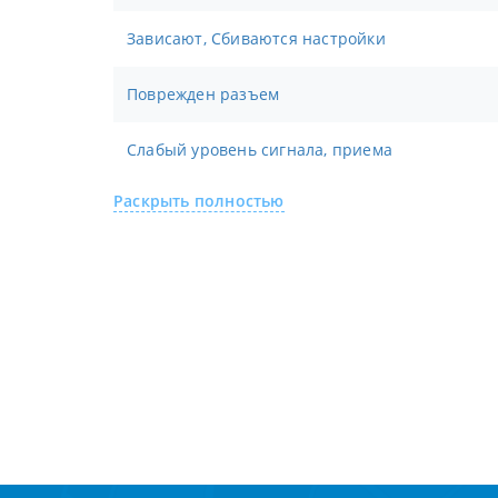
Зависают, Сбиваются настройки
Поврежден разъем
Слабый уровень сигнала, приема
Раскрыть полностью