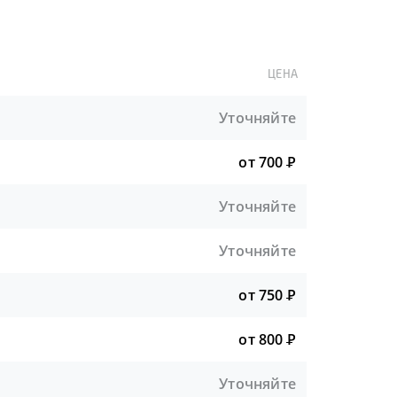
ЦЕНА
Уточняйте
от 700
Р
Уточняйте
Уточняйте
от 750
Р
от 800
Р
Уточняйте