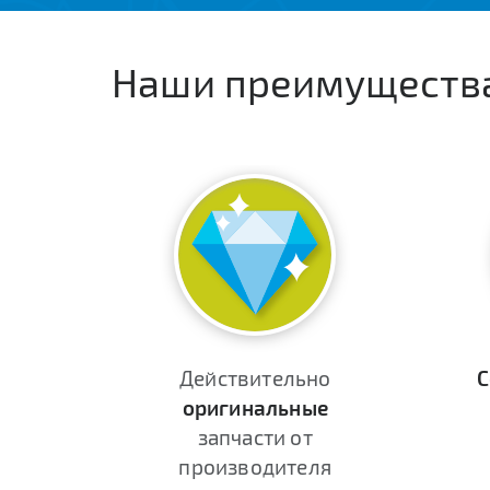
Наши преимуществ
Действительно
С
оригинальные
запчасти от
производителя