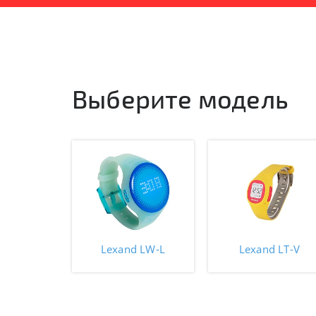
Выберите модель
Lexand LW-L
Lexand LT-V