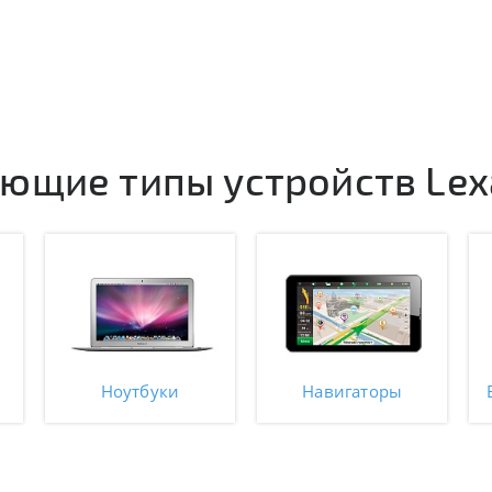
ющие типы устройств Le
Ноутбуки
Навигаторы