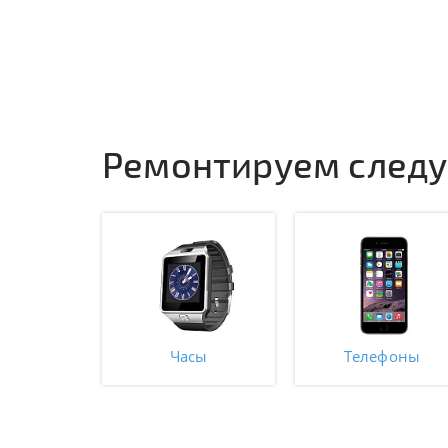
Ремонтируем следу
Часы
Телефоны