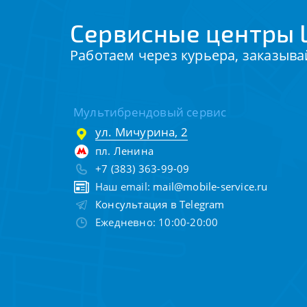
Сервисные центры 
Работаем через курьера, заказыва
Мультибрендовый сервис
ул. Мичурина, 2
пл. Ленина
+7 (383) 363-99-09
Наш email:
mail@mobile-service.ru
Консультация в Telegram
Ежедневно: 10:00-20:00