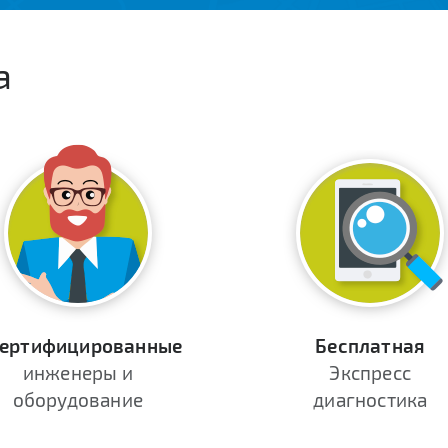
а
ертифицированные
Бесплатная
инженеры и
Экспресс
оборудование
диагностика