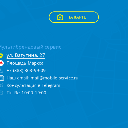
НА КАРТЕ
Мультибрендовый сервис
ул. Ватутина, 27
Площадь Маркса
+7 (383) 363-99-09
Наш email:
mail@mobile-service.ru
Консультация в Telegram
Пн-Вс: 10:00-19:00