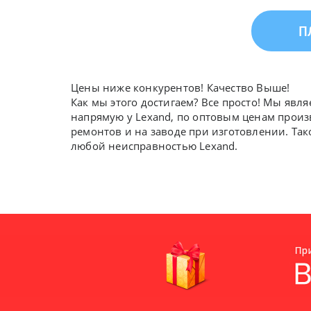
П
Цены ниже конкурентов! Качество Выше!
Как мы этого достигаем? Все просто! Мы явл
напрямую у Lexand, по оптовым ценам произ
ремонтов и на заводе при изготовлении. Так
любой неисправностью Lexand.