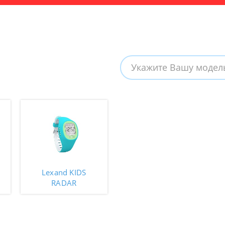
Lexand KIDS
RADAR