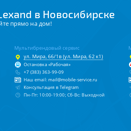
Lexand в Новосибирске
йте прямо на дом!
Мультибрендовый сервис
ул. Мира, 66/1в (ул. Мира, 62 к1)
Остановка «Рабочая»
+7 (383) 363-99-09
Наш email:
mail@mobile-service.ru
Консультация в Telegram
Пн-Пт: 10:00-19:00; Сб-Вс: Выходной