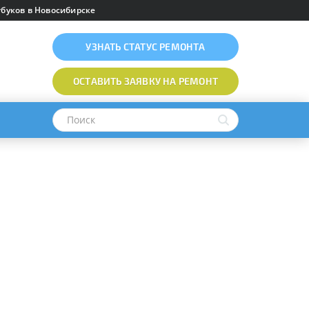
буков в Новосибирске
УЗНАТЬ
СТАТУС РЕМОНТА
ОСТАВИТЬ ЗАЯВКУ
НА РЕМОНТ