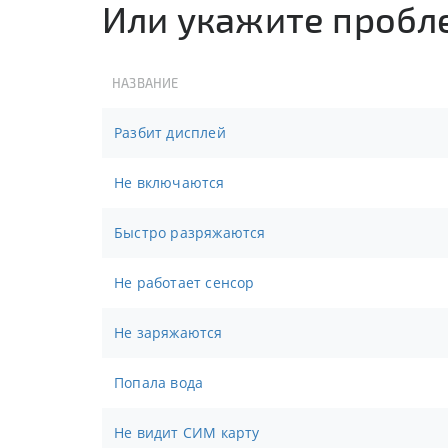
Или укажите пробл
НАЗВАНИЕ
Разбит дисплей
Не включаются
Быстро разряжаются
Не работает сенсор
Не заряжаются
Попала вода
Не видит СИМ карту