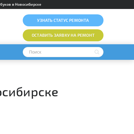
буков в Новосибирске
УЗНАТЬ
СТАТУС РЕМОНТА
ОСТАВИТЬ ЗАЯВКУ
НА РЕМОНТ
восибирске