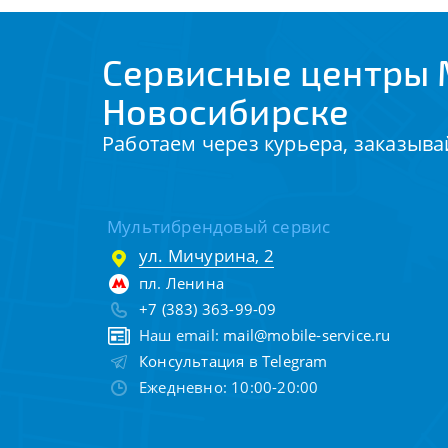
Сервисные центры M
Новосибирске
Работаем через курьера, заказыва
Мультибрендовый сервис
ул. Мичурина, 2
пл. Ленина
+7 (383) 363-99-09
Наш email:
mail@mobile-service.ru
Консультация в Telegram
Ежедневно: 10:00-20:00