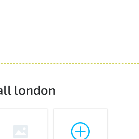
l london