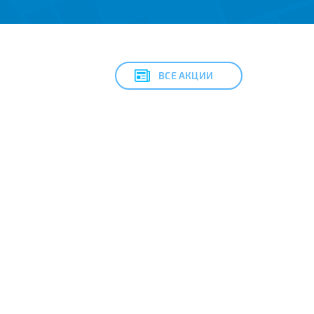
ВСЕ АКЦИИ