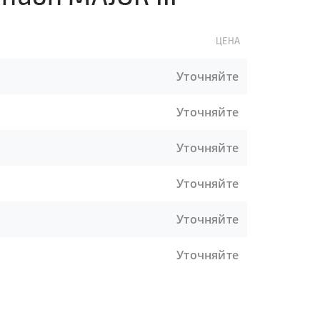
ЦЕНА
Уточняйте
Уточняйте
Уточняйте
Уточняйте
Уточняйте
Уточняйте