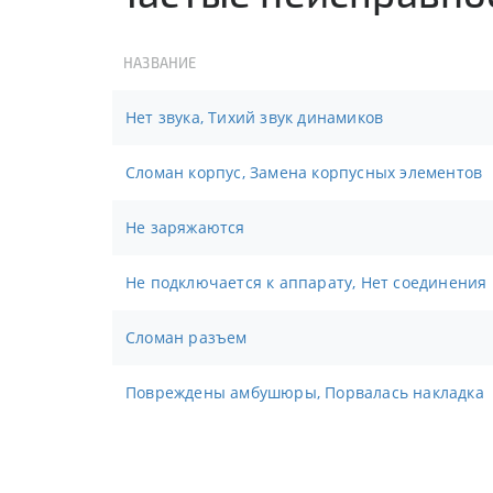
НАЗВАНИЕ
Нет звука, Тихий звук динамиков
Сломан корпус, Замена корпусных элементов
Не заряжаются
Не подключается к аппарату, Нет соединения
Сломан разъем
Повреждены амбушюры, Порвалась накладка