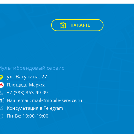
НА КАРТЕ
Мультибрендовый сервис
ул. Ватутина, 27
Площадь Маркса
+7 (383) 363-99-09
Наш email:
mail@mobile-service.ru
Консультация в Telegram
Пн-Вс: 10:00-19:00