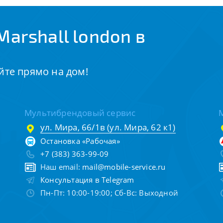
arshall london в
йте прямо на дом!
Мультибрендовый сервис
ул. Мира, 66/1в (ул. Мира, 62 к1)
Остановка «Рабочая»
+7 (383) 363-99-09
Наш email:
mail@mobile-service.ru
Консультация в Telegram
Пн-Пт: 10:00-19:00; Сб-Вс: Выходной