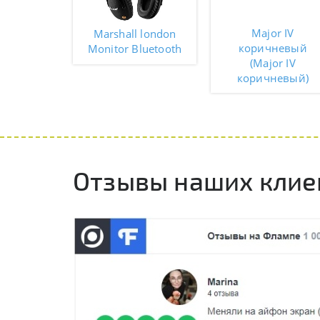
Major IV
Marshall london
коричневый
Monitor Bluetooth
(Major IV
коричневый)
Отзывы наших клие