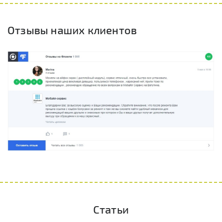
Отзывы наших клиентов
Статьи