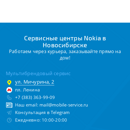
Сервисные центры Nokia в
Новосибирске
Работаем через курьера, заказывайте прямо на
дом!
Мультибрендовый сервис
ул. Мичурина, 2
пл. Ленина
+7 (383) 363-99-09
Наш email:
mail@mobile-service.ru
Консультация в Telegram
Ежедневно: 10:00-20:00