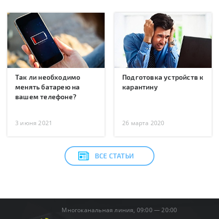
Так ли необходимо
Подготовка устройств к
менять батарею на
карантину
вашем телефоне?
3 июня 2021
26 марта 2020
ВСЕ СТАТЬИ
Многоканальная линия, 09:00 — 20:00