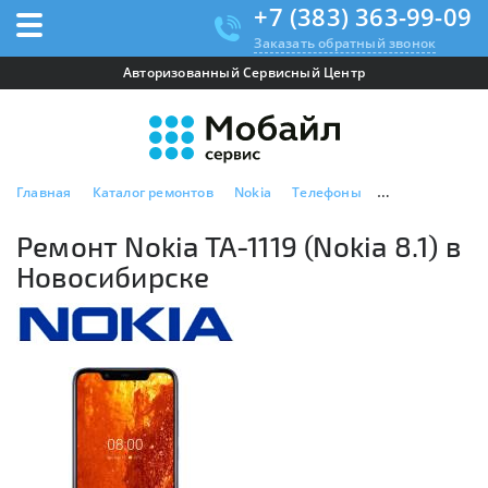
+7 (383) 363-99-09
Заказать обратный звонок
Авторизованный Сервисный Центр
Главная
Каталог ремонтов
Nokia
Телефоны
Ремонт Nokia TA
Ремонт Nokia TA-1119 (Nokia 8.1) в
Новосибирске