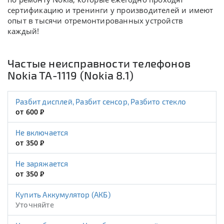
сертификацию и тренинги у производителей и имеют
опыт в тысячи отремонтированных устройств
каждый!
Частые неисправности телефонов
Nokia TA-1119 (Nokia 8.1)
Разбит дисплей, Разбит сенсор, Разбито стекло
от 600
Р
Не включается
от 350
Р
Не заряжается
от 350
Р
Купить Аккумулятор (АКБ)
Уточняйте