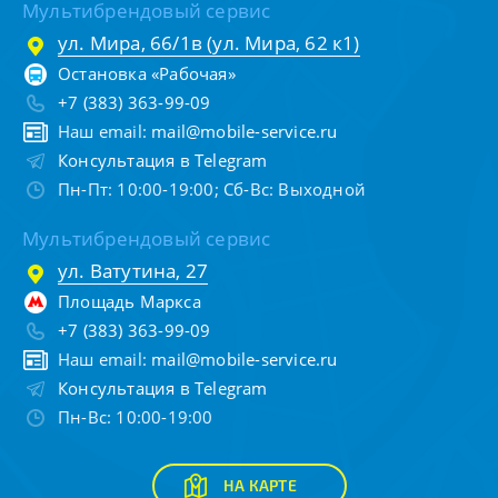
Мультибрендовый сервис
ул. Мира, 66/1в (ул. Мира, 62 к1)
Остановка «Рабочая»
+7 (383) 363-99-09
Наш email:
mail@mobile-service.ru
Консультация в Telegram
Пн-Пт: 10:00-19:00; Сб-Вс: Выходной
Мультибрендовый сервис
ул. Ватутина, 27
Площадь Маркса
+7 (383) 363-99-09
Наш email:
mail@mobile-service.ru
Консультация в Telegram
Пн-Вс: 10:00-19:00
НА КАРТЕ