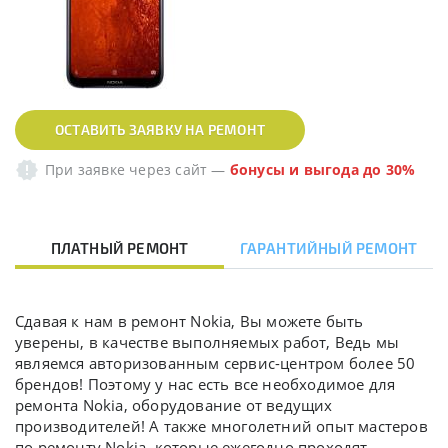
ОСТАВИТЬ ЗАЯВКУ НА РЕМОНТ
При заявке через сайт
—
бонусы и выгода до 30%
ПЛАТНЫЙ РЕМОНТ
ГАРАНТИЙНЫЙ РЕМОНТ
Сдавая к нам в ремонт Nokia, Вы можете быть
уверены, в качестве выполняемых работ, Ведь мы
являемся авторизованным сервис-центром более 50
брендов! Поэтому у нас есть все необходимое для
ремонта Nokia, оборудование от ведущих
производителей! А также многолетний опыт мастеров
по ремонту Nokia, которые ежегодно проходят