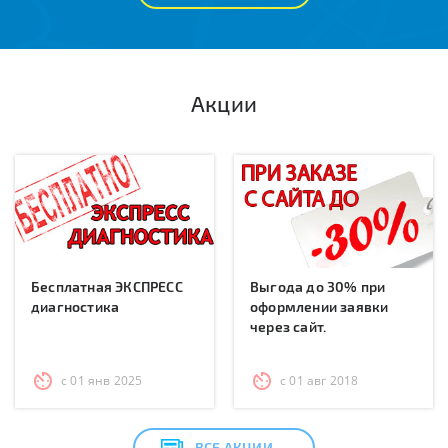
Акции
Бесплатная ЭКСПРЕСС
Выгода до 30% при
диагностика
оформлении заявки
через сайт.
с 01 янв 2025
с 01 авг 2018
ВСЕ АКЦИИ