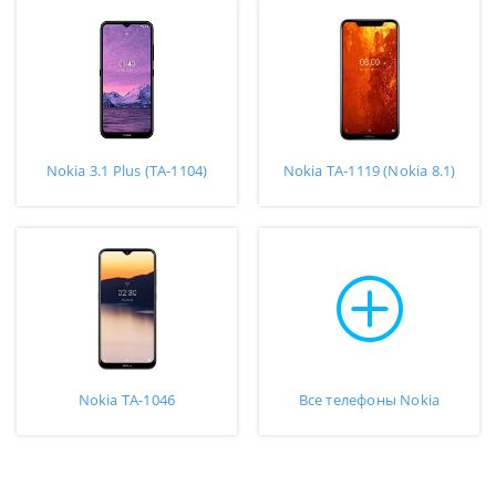
Nokia 3.1 Plus (TA-1104)
Nokia TA-1119 (Nokia 8.1)
Nokia TA-1046
Все телефоны Nokia