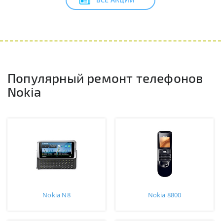
Популярный ремонт телефонов
Nokia
Nokia N8
Nokia 8800