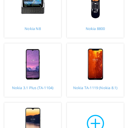
Nokia N8
Nokia 8800
Nokia 3.1 Plus (TA-1104)
Nokia TA-1119 (Nokia 8.1)