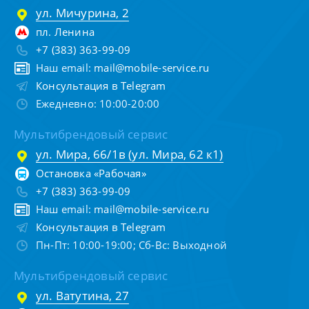
ул. Мичурина, 2
пл. Ленина
+7 (383) 363-99-09
Наш email:
mail@mobile-service.ru
Консультация в Telegram
Ежедневно: 10:00-20:00
Мультибрендовый сервис
ул. Мира, 66/1в (ул. Мира, 62 к1)
Остановка «Рабочая»
+7 (383) 363-99-09
Наш email:
mail@mobile-service.ru
Консультация в Telegram
Пн-Пт: 10:00-19:00; Сб-Вс: Выходной
Мультибрендовый сервис
ул. Ватутина, 27