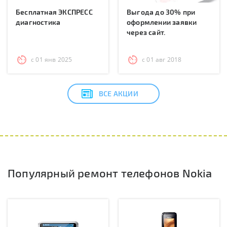
Бесплатная ЭКСПРЕСС
Выгода до 30% при
диагностика
оформлении заявки
через сайт.
с 01 янв 2025
с 01 авг 2018
ВСЕ АКЦИИ
Популярный ремонт телефонов Nokia