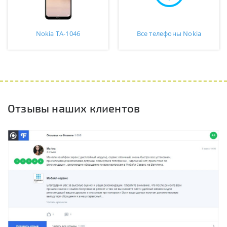
Nokia TA-1046
Все телефоны Nokia
Отзывы наших клиентов