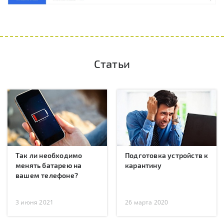
Статьи
Так ли необходимо
Подготовка устройств к
менять батарею на
карантину
вашем телефоне?
3 июня 2021
26 марта 2020