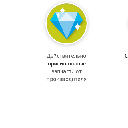
Действительно
С
оригинальные
запчасти от
производителя