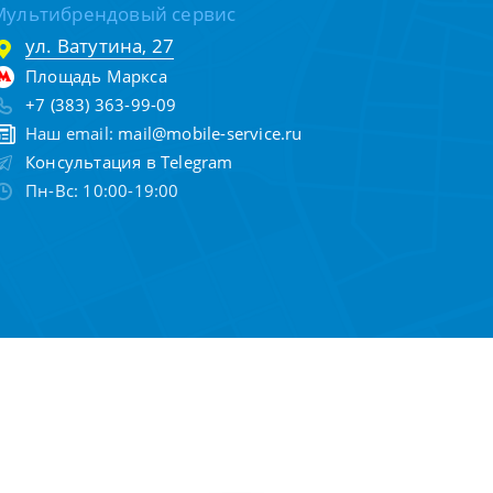
Мультибрендовый сервис
ул. Ватутина, 27
Площадь Маркса
+7 (383) 363-99-09
Наш email:
mail@mobile-service.ru
Консультация в Telegram
Пн-Вс: 10:00-19:00