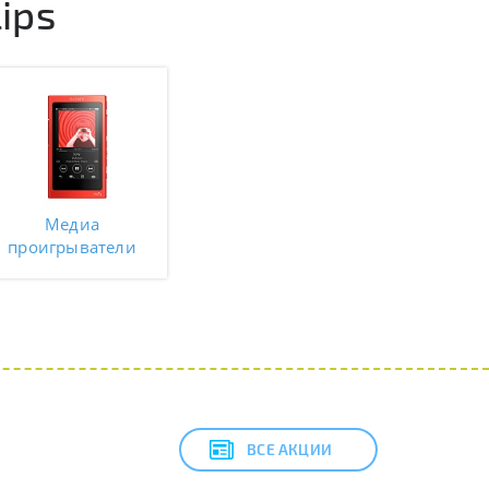
ips
Медиа
проигрыватели
ВСЕ АКЦИИ