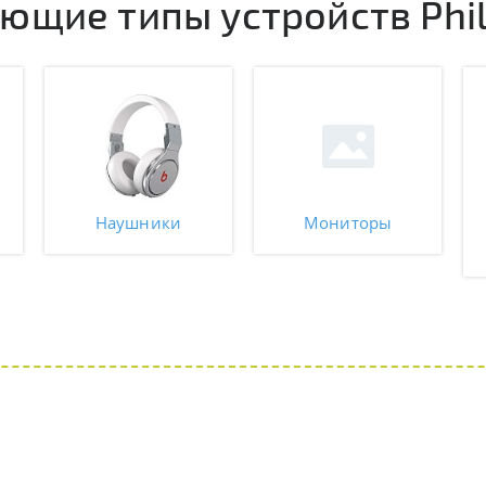
щие типы устройств Phil
Наушники
Мониторы