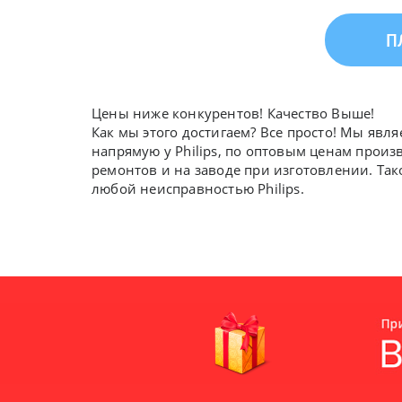
П
Цены ниже конкурентов! Качество Выше!
Как мы этого достигаем? Все просто! Мы явля
напрямую у Philips, по оптовым ценам произ
ремонтов и на заводе при изготовлении. Так
любой неисправностью Philips.