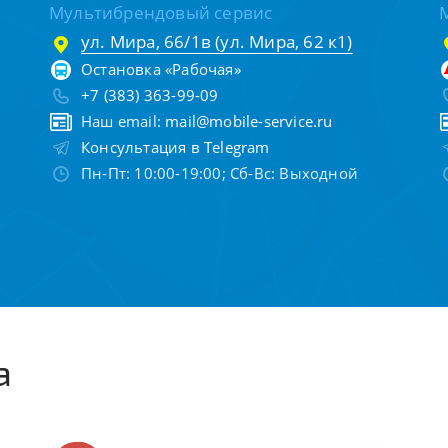
Мультибрендовый сервис
ул. Мира, 66/1в (ул. Мира, 62 к1)
Остановка «Рабочая»
+7 (383) 363-99-09
Наш email:
mail@mobile-service.ru
Консультация в Telegram
Пн-Пт: 10:00-19:00; Сб-Вс: Выходной
а