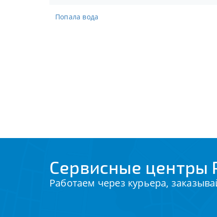
Попала вода
Сервисные центры P
Работаем через курьера, заказыва