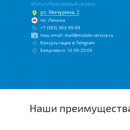
Мультибрендовый сервис
ул. Мичурина, 2
пл. Ленина
+7 (383) 363-99-09
Наш email:
mail@mobile-service.ru
Консультация в Telegram
Ежедневно: 10:00-20:00
Наши преимуществ