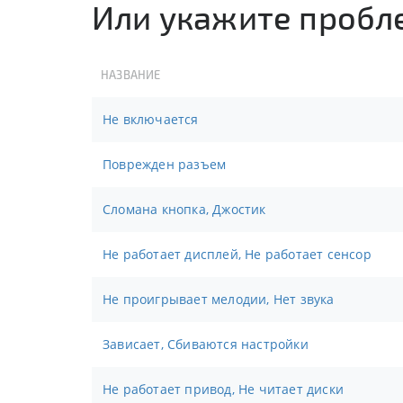
Или укажите пробл
НАЗВАНИЕ
Не включается
Поврежден разъем
Сломана кнопка, Джостик
Не работает дисплей, Не работает сенсор
Не проигрывает мелодии, Нет звука
Зависает, Сбиваются настройки
Не работает привод, Не читает диски