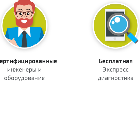
ертифицированные
Бесплатная
инженеры и
Экспресс
оборудование
диагностика