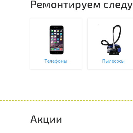
Ремонтируем следую
Телефоны
Пылесосы
Акции