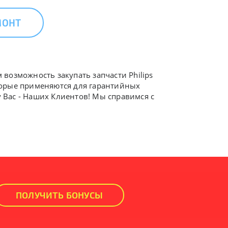
МОНТ
 возможность закупать запчасти Philips
оторые применяются для гарантийных
у Вас - Наших Клиентов! Мы справимся с
ПОЛУЧИТЬ БОНУСЫ