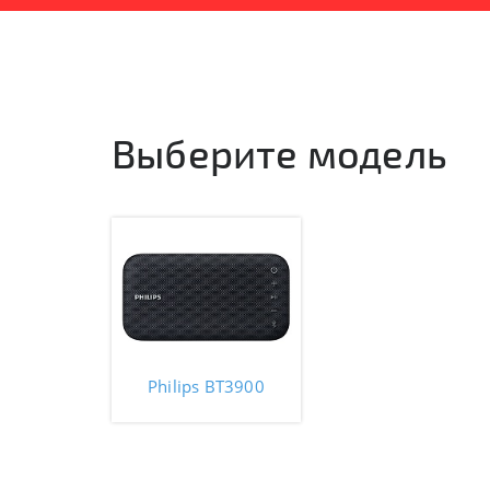
Выберите модель
Philips BT3900