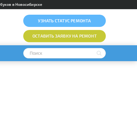
буков в Новосибирске
УЗНАТЬ
СТАТУС РЕМОНТА
ОСТАВИТЬ ЗАЯВКУ
НА РЕМОНТ