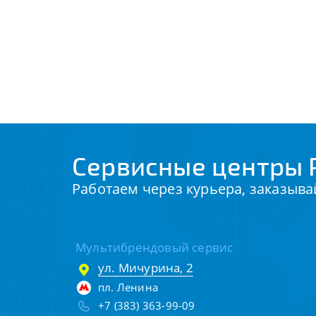
Сервисные центры P
Работаем через курьера, заказыва
Мультибрендовый сервис
ул. Мичурина, 2
пл. Ленина
+7 (383) 363-99-09