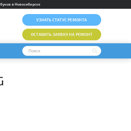
буков в Новосибирске
УЗНАТЬ
СТАТУС РЕМОНТА
ОСТАВИТЬ ЗАЯВКУ
НА РЕМОНТ
G