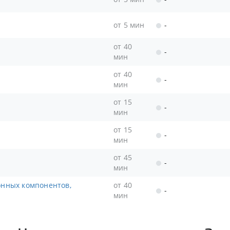
от 5 мин
-
от 40
-
мин
от 40
-
мин
от 15
-
мин
от 15
-
мин
от 45
-
мин
от 40
-
мин