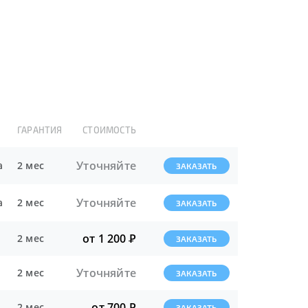
ГАРАНТИЯ
СТОИМОСТЬ
Уточняйте
а
2 мес
ЗАКАЗАТЬ
Уточняйте
а
2 мес
ЗАКАЗАТЬ
от 1 200
Р
2 мес
ЗАКАЗАТЬ
Уточняйте
2 мес
ЗАКАЗАТЬ
от 700
Р
2 мес
ЗАКАЗАТЬ