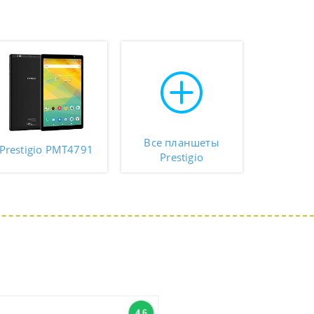
Все планшеты
Prestigio PMT4791
Prestigio