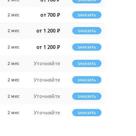
от 700
Р
2 мес
ЗАКАЗАТЬ
от 1 200
Р
2 мес
ЗАКАЗАТЬ
от 1 200
Р
2 мес
ЗАКАЗАТЬ
Уточняйте
2 мес
ЗАКАЗАТЬ
Уточняйте
2 мес
ЗАКАЗАТЬ
Уточняйте
2 мес
ЗАКАЗАТЬ
Уточняйте
2 мес
ЗАКАЗАТЬ