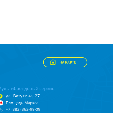
НА КАРТЕ
Мультибрендовый сервис
ул. Ватутина, 27
Площадь Маркса
+7 (383) 363-99-09