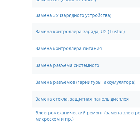
Замена ЗУ (зарядного устройства)
Замена контроллера заряда, U2 (Tristar)
Замена контроллера питания
Замена разъема системного
Замена разъемов (гарнитуры, аккумулятора)
Замена стекла, защитная панель дисплея
Электромеханический ремонт (замена электронных компонентов,
микросхем и пр.)