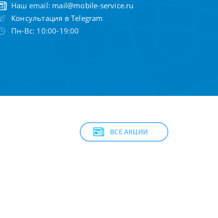
Наш email:
mail@mobile-service.ru
Консультация в Telegram
Пн-Вс: 10:00-19:00
ВСЕ АКЦИИ