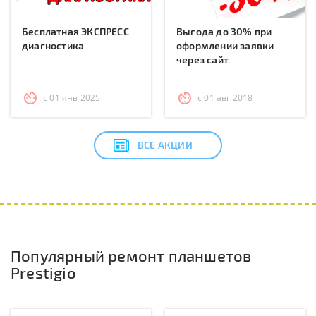
Бесплатная ЭКСПРЕСС
Выгода до 30% при
диагностика
оформлении заявки
через сайт.
с 01 янв 2025
с 01 авг 2018
ВСЕ АКЦИИ
Популярный ремонт планшетов
Prestigio