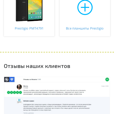
Prestigio PMT4791
Все планшеты Prestigio
Отзывы наших клиентов