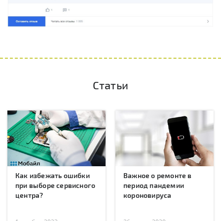
Статьи
Как избежать ошибки
Важное о ремонте в
при выборе сервисного
период пандемии
центра?
короновируса