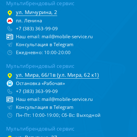
Мультибрендовый сервис
ул. Мичурина, 2
пл. Ленина
+7 (383) 363-99-09
Наш email:
mail@mobile-service.ru
Консультация в Telegram
Ежедневно: 10:00-20:00
Мультибрендовый сервис
ул. Мира, 66/1в (ул. Мира, 62 к1)
Остановка «Рабочая»
+7 (383) 363-99-09
Наш email:
mail@mobile-service.ru
Консультация в Telegram
Пн-Пт: 10:00-19:00; Сб-Вс: Выходной
Мультибрендовый сервис