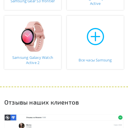
Samsung Gear S3 frontier
Active
Samsung Galaxy Watch
Все часы Samsung
Active 2
Отзывы наших клиентов