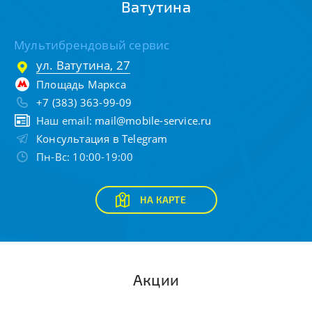
Ватутина
Мультибрендовый сервис
ул. Ватутина, 27
Площадь Маркса
+7 (383) 363-99-09
Наш email:
mail@mobile-service.ru
Консультация в Telegram
Пн-Вс: 10:00-19:00
НА КАРТЕ
Акции