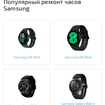
Популярный ремонт часов
Samsung
Samsung SM-R870
Samsung SM-R860
Samsung Galaxy Watch