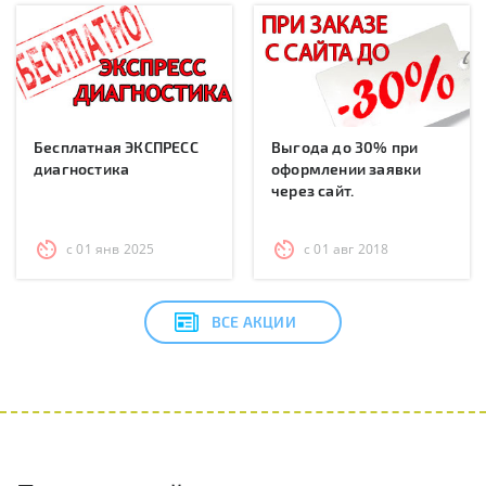
Бесплатная ЭКСПРЕСС
Выгода до 30% при
диагностика
оформлении заявки
через сайт.
с 01 янв 2025
с 01 авг 2018
ВСЕ АКЦИИ