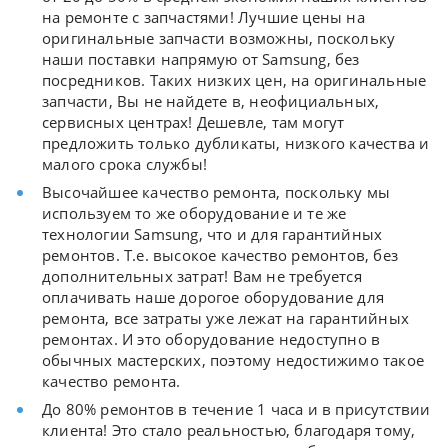
на ремонте с запчастями! Лучшие цены на
оригинальные запчасти возможны, поскольку
наши поставки напрямую от Samsung, без
посредников. Таких низких цен, на оригинальные
запчасти, Вы не найдете в, неофициальных,
сервисных центрах! Дешевле, там могут
предложить только дубликаты, низкого качества и
малого срока службы!
Высочайшее качество ремонта, поскольку мы
используем то же оборудование и те же
технологии Samsung, что и для гарантийных
ремонтов. Т.е. высокое качество ремонтов, без
дополнительных затрат! Вам не требуется
оплачивать наше дорогое оборудование для
ремонта, все затраты уже лежат на гарантийных
ремонтах. И это оборудование недоступно в
обычных мастерских, поэтому недостижимо такое
качество ремонта.
До 80% ремонтов в течение 1 часа и в присутствии
клиента! Это стало реальностью, благодаря тому,