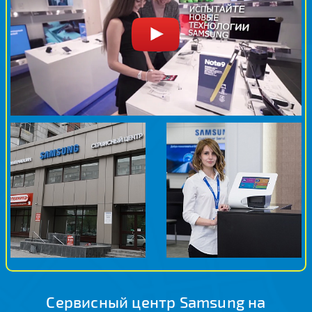
Сервисный центр Samsung на