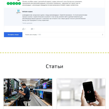
Статьи