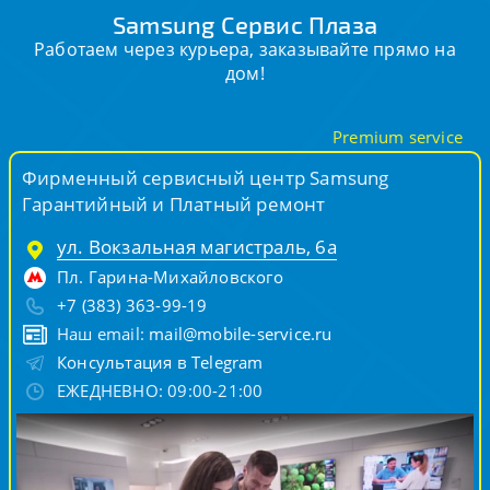
Samsung Сервис Плаза
Работаем через курьера, заказывайте прямо на
дом!
Premium service
Фирменный сервисный центр Samsung
Гарантийный и Платный ремонт
ул. Вокзальная магистраль, 6а
Пл. Гарина-Михайловского
+7 (383) 363-99-19
Наш email:
mail@mobile-service.ru
Консультация в Telegram
ЕЖЕДНЕВНО: 09:00-21:00