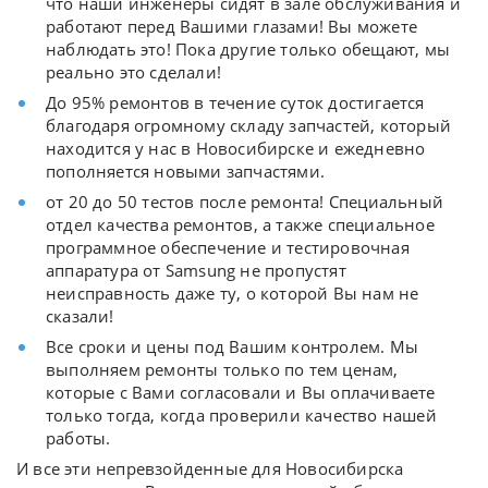
что наши инженеры сидят в зале обслуживания и
работают перед Вашими глазами! Вы можете
наблюдать это! Пока другие только обещают, мы
реально это сделали!
До 95% ремонтов в течение суток достигается
благодаря огромному складу запчастей, который
находится у нас в Новосибирске и ежедневно
пополняется новыми запчастями.
от 20 до 50 тестов после ремонта! Специальный
отдел качества ремонтов, а также специальное
программное обеспечение и тестировочная
аппаратура от Samsung не пропустят
неисправность даже ту, о которой Вы нам не
сказали!
Все сроки и цены под Вашим контролем. Мы
выполняем ремонты только по тем ценам,
которые с Вами согласовали и Вы оплачиваете
только тогда, когда проверили качество нашей
работы.
И все эти непревзойденные для Новосибирска