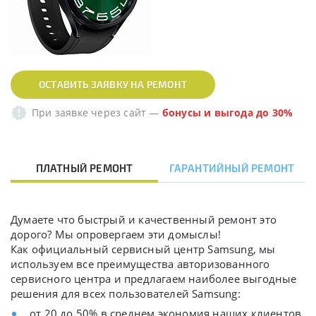
ОСТАВИТЬ ЗАЯВКУ НА РЕМОНТ
При заявке через сайт
—
бонусы и выгода до 30%
ПЛАТНЫЙ РЕМОНТ
ГАРАНТИЙНЫЙ РЕМОНТ
Думаете что быстрый и качественный ремонт это
дорого? Мы опровергаем эти домыслы!
Как официальный сервисный центр Samsung, мы
используем все преимущества авторизованного
сервисного центра и предлагаем наиболее выгодные
решения для всех пользователей Samsung:
от 20 до 50% в среднем экономия наших клиентов