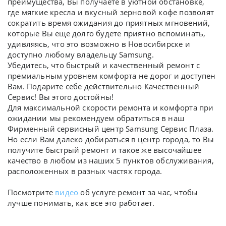
преимущества, Вы получаете в уютной обстановке,
где мягкие кресла и вкусный зерновой кофе позволят
сократить время ожидания до приятных мгновений,
которые Вы еще долго будете приятно вспоминать,
удивляясь, что это возможно в Новосибирске и
доступно любому владельцу Samsung.
Убедитесь, что быстрый и качественный ремонт с
премиальным уровнем комфорта не дорог и доступен
Вам. Подарите себе действительно Качественный
Сервис! Вы этого достойны!
Для максимальной скорости ремонта и комфорта при
ожидании мы рекомендуем обратиться в наш
Фирменный сервисный центр Samsung Сервис Плаза.
Но если Вам далеко добираться в центр города, то Вы
получите быстрый ремонт и такое же высочайшее
качество в любом из наших 5 пунктов обслуживания,
расположенных в разных частях города.
Посмотрите
видео
об услуге ремонт за час, чтобы
лучше понимать, как все это работает.