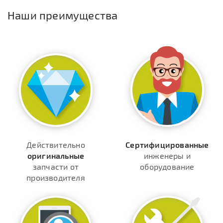
Наши преимущества
Действительно
Сертифицированные
оригинальные
инженеры и
запчасти от
оборудование
производителя