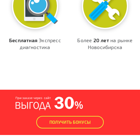
Бесплатная
Экспресс
Более
20 лет
на рынке
диагностика
Новосибирска
ПОЛУЧИТЬ БОНУСЫ