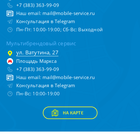
+7 (383) 363-99-09
Наш email:
mail@mobile-service.ru
Консультация в Telegram
Пн-Пт: 10:00-19:00; Сб-Вс: Выходной
Мультибрендовый сервис
ул. Ватутина, 27
Площадь Маркса
+7 (383) 363-99-09
Наш email:
mail@mobile-service.ru
Консультация в Telegram
Пн-Вс: 10:00-19:00
НА КАРТЕ