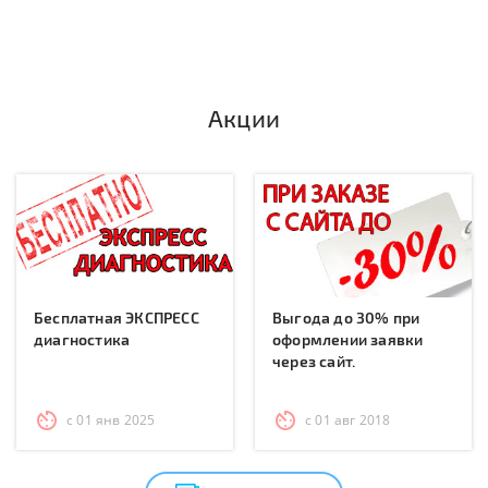
Акции
Бесплатная ЭКСПРЕСС
Выгода до 30% при
диагностика
оформлении заявки
через сайт.
с 01 янв 2025
с 01 авг 2018