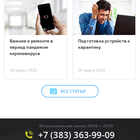
Важное о ремонте в
Подготовка устройств к
период пандемии
карантину
короновируса
26 марта 2020
26 марта 2020
ВСЕ СТАТЬИ
Многоканальная линия, 09:00 — 20:00
+7 (383) 363-99-09