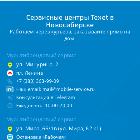
Сервисные центры Texet в
Новосибирске
Работаем через курьера, заказывайте прямо на
дом!
Мультибрендовый сервис
ул. Мичурина, 2
пл. Ленина
+7 (383) 363-99-09
Наш email:
mail@mobile-service.ru
Консультация в Telegram
Ежедневно: 10:00-20:00
Мультибрендовый сервис
ул. Мира, 66/1в (ул. Мира, 62 к1)
Остановка «Рабочая»