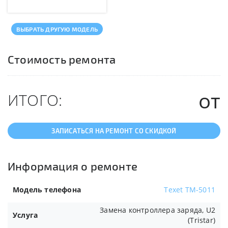
ВЫБРАТЬ ДРУГУЮ МОДЕЛЬ
Стоимость ремонта
от
ИТОГО:
ЗАПИСАТЬСЯ НА РЕМОНТ СО СКИДКОЙ
Информация о ремонте
Модель телефона
Texet TM-5011
Замена контроллера заряда, U2
Услуга
(Tristar)