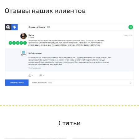
Отзывы наших клиентов
Статьи