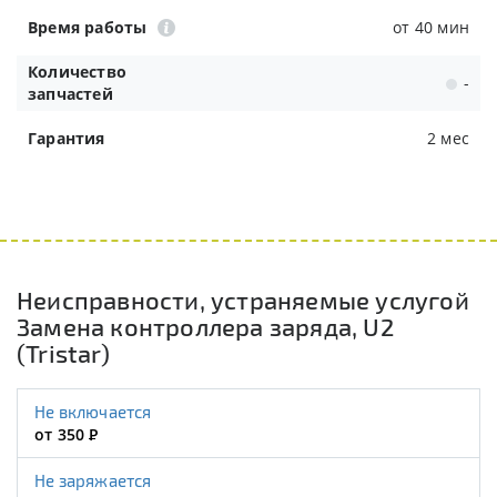
Время работы
от 40 мин
Количество
-
запчастей
Гарантия
2 мес
Неисправности, устраняемые услугой
Замена контроллера заряда, U2
(Tristar)
Не включается
от 350
Р
Не заряжается