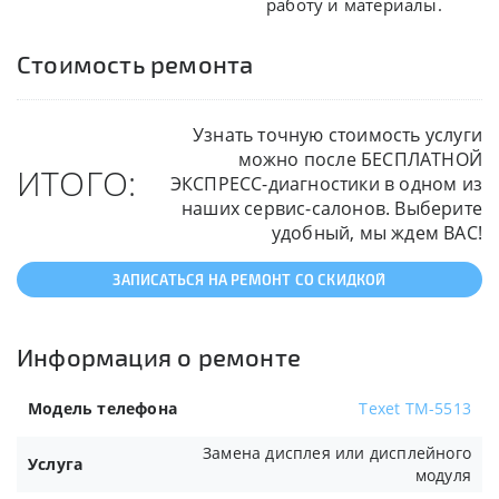
работу и материалы.
Стоимость ремонта
Узнать точную стоимость услуги
можно после БЕСПЛАТНОЙ
ИТОГО:
ЭКСПРЕСС-диагностики в одном из
наших сервис-салонов. Выберите
удобный, мы ждем ВАС!
ЗАПИСАТЬСЯ НА РЕМОНТ СО СКИДКОЙ
Информация о ремонте
Модель телефона
Texet TM-5513
Замена дисплея или дисплейного
Услуга
модуля