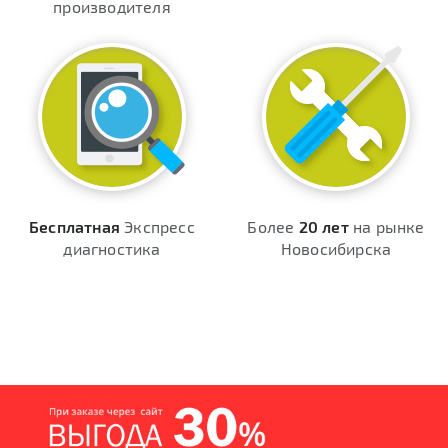
производителя
Бесплатная
Экспресс
Более
20 лет
на рынке
диагностика
Новосибирска