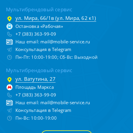
Мультибрендовый сервис
ул. Мира, 66/1в (ул. Мира, 62 к1)
Остановка «Рабочая»
+7 (383) 363-99-09
Наш email:
mail@mobile-service.ru
Консультация в Telegram
Пн-Пт: 10:00-19:00; Сб-Вс: Выходной
Мультибрендовый сервис
ул. Ватутина, 27
Площадь Маркса
+7 (383) 363-99-09
Наш email:
mail@mobile-service.ru
Консультация в Telegram
Пн-Вс: 10:00-19:00