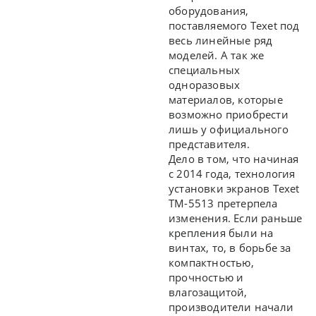
оборудования,
поставляемого Texet под
весь линейные ряд
моделей. А так же
специальных
одноразовых
материалов, которые
возможно приобрести
лишь у официального
представителя.
Дело в том, что начиная
с 2014 года, технология
установки экранов Texet
TM-5513 претерпела
изменения. Если раньше
крепления были на
винтах, то, в борьбе за
компактностью,
прочностью и
влагозащитой,
производители начали