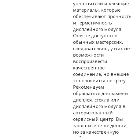
уплотнители и клеящие
материалы, которые
обеспечивают прочность
и герметичность
дисплейного модуля.
Они не доступны в
обычных мастерских,
следовательно, у них нет
возможности
воспроизвести
качественное
соединение, но внешне
это проявится не сразу.
Рекомендуем
обращаться для замены
дисплея, стекла или
дисплейного модуля в
авторизованный
сервисный центр. Вы
заплатите те же деньги,
но за качественную