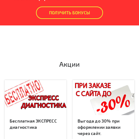
ПОЛУЧИТЬ БОНУСЫ
Акции
Бесплатная ЭКСПРЕСС
Выгода до 30% при
диагностика
оформлении заявки
через сайт.