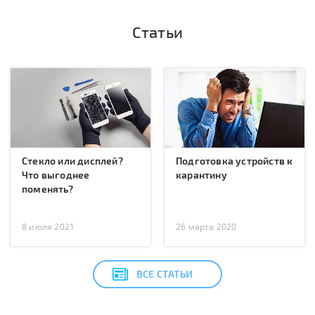
Статьи
Стекло или дисплей?
Подготовка устройств к
Что выгоднее
карантину
поменять?
8 июля 2021
26 марта 2020
ВСЕ СТАТЬИ