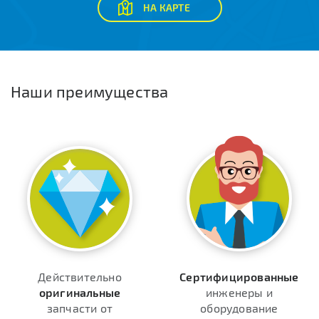
НА КАРТЕ
Наши преимущества
Действительно
Сертифицированные
оригинальные
инженеры и
запчасти от
оборудование