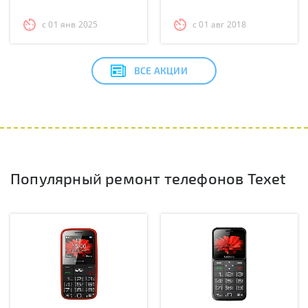
с 01 янв 2025
с 01 авг 2018
ВСЕ АКЦИИ
Популярный ремонт телефонов Texet