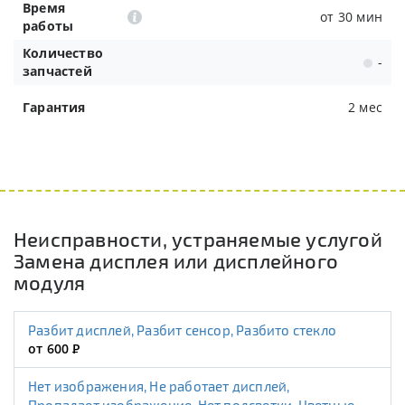
Время
от 30 мин
работы
Количество
-
запчастей
Гарантия
2 мес
Неисправности, устраняемые услугой
Замена дисплея или дисплейного
модуля
Разбит дисплей, Разбит сенсор, Разбито стекло
от 600
Р
Нет изображения, Не работает дисплей,