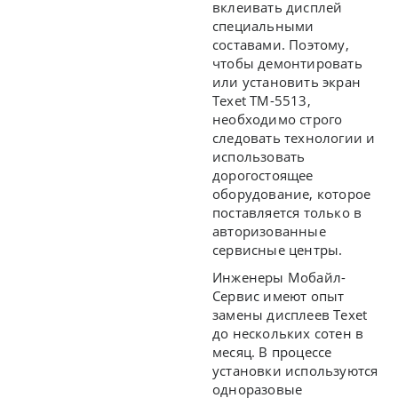
вклеивать дисплей
специальными
составами. Поэтому,
чтобы демонтировать
или установить экран
Texet TM-5513,
необходимо строго
следовать технологии и
использовать
дорогостоящее
оборудование, которое
поставляется только в
авторизованные
сервисные центры.
Инженеры Мобайл-
Сервис имеют опыт
замены дисплеев Texet
до нескольких сотен в
месяц. В процессе
установки используются
одноразовые