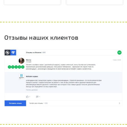
Отзывы наших клиентов