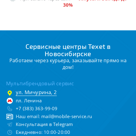
30%
Сервисные центры Texet в
Новосибирске
Работаем через курьера, заказывайте прямо на
дом!
Мультибрендовый сервис
ул. Мичурина, 2
пл. Ленина
+7 (383) 363-99-09
Наш email:
mail@mobile-service.ru
Консультация в Telegram
Ежедневно: 10:00-20:00