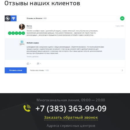
Отзывы наших клиентов
Многоканальная линия, 09:00 — 20:00
+7 (383) 363-99-09
Заказать обратный звонок
Адреса сервисных центров