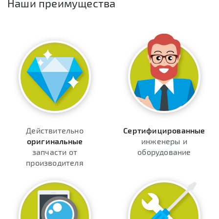
Наши преимущества
Действительно
Сертифицированные
оригинальные
инженеры и
запчасти от
оборудование
производителя