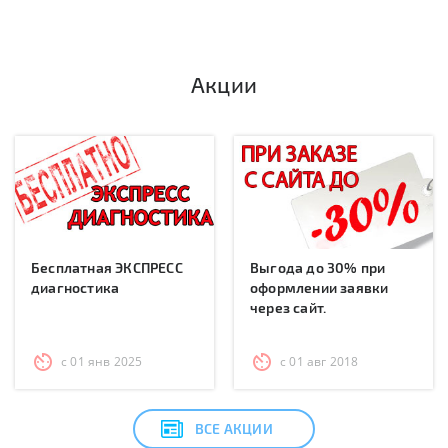
Акции
Бесплатная ЭКСПРЕСС
Выгода до 30% при
диагностика
оформлении заявки
через сайт.
с 01 янв 2025
с 01 авг 2018
ВСЕ АКЦИИ