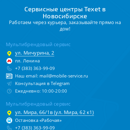
Сервисные центры Texet в
Новосибирске
Работаем через курьера, заказывайте прямо на
дом!
Мультибрендовый сервис
ул. Мичурина, 2
пл. Ленина
+7 (383) 363-99-09
Наш email:
mail@mobile-service.ru
Консультация в Telegram
Ежедневно: 10:00-20:00
Мультибрендовый сервис
ул. Мира, 66/1в (ул. Мира, 62 к1)
Остановка «Рабочая»
+7 (383) 363-99-09