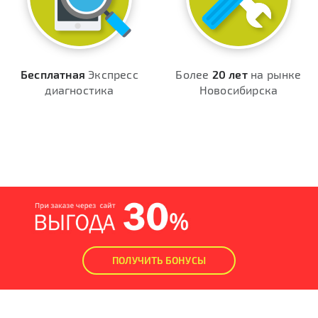
Бесплатная
Экспресс
Более
20 лет
на рынке
диагностика
Новосибирска
ПОЛУЧИТЬ БОНУСЫ