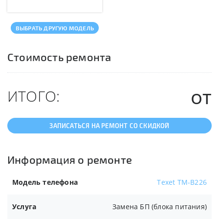
ВЫБРАТЬ ДРУГУЮ МОДЕЛЬ
Стоимость ремонта
от
ИТОГО:
ЗАПИСАТЬСЯ НА РЕМОНТ СО СКИДКОЙ
Информация о ремонте
Модель телефона
Texet TM-B226
Услуга
Замена БП (блока питания)