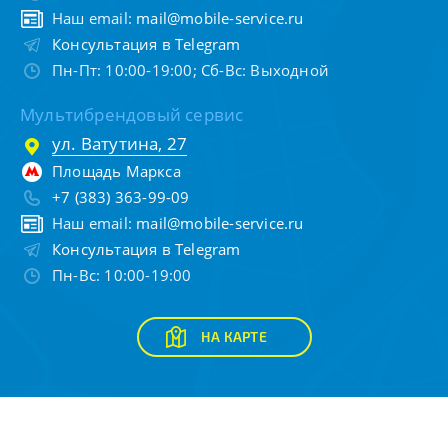
Наш email:
mail@mobile-service.ru
Консультация в Telegram
Пн-Пт: 10:00-19:00; Сб-Вс: Выходной
Мультибрендовый сервис
ул. Ватутина, 27
Площадь Маркса
+7 (383) 363-99-09
Наш email:
mail@mobile-service.ru
Консультация в Telegram
Пн-Вс: 10:00-19:00
НА КАРТЕ