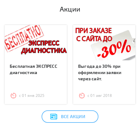
Акции
Бесплатная ЭКСПРЕСС
Выгода до 30% при
диагностика
оформлении заявки
через сайт.
с 01 янв 2025
с 01 авг 2018
ВСЕ АКЦИИ