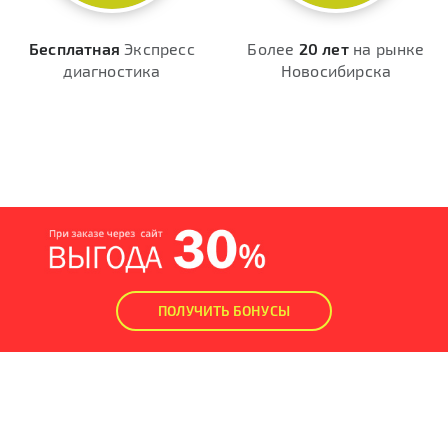
Бесплатная
Экспресс
Более
20 лет
на рынке
диагностика
Новосибирска
ПОЛУЧИТЬ БОНУСЫ