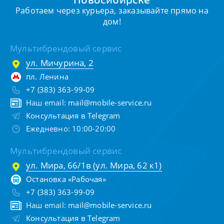
Работаем через курьера, заказывайте прямо на
дом!
Мультибрендовый сервис
ул. Мичурина, 2
пл. Ленина
+7 (383) 363-99-09
Наш email:
mail@mobile-service.ru
Консультация в Telegram
Ежедневно: 10:00-20:00
Мультибрендовый сервис
ул. Мира, 66/1в (ул. Мира, 62 к1)
Остановка «Рабочая»
+7 (383) 363-99-09
Наш email:
mail@mobile-service.ru
Консультация в Telegram