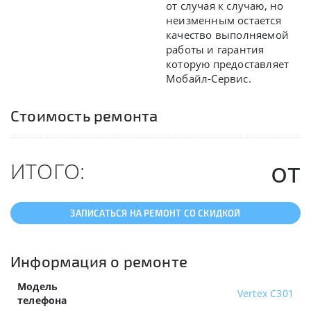
от случая к случаю, но
неизменным остается
качество выполняемой
работы и гарантия
которую предоставляет
Мобайл-Сервис.
Стоимость ремонта
от
ИТОГО:
ЗАПИСАТЬСЯ НА РЕМОНТ СО СКИДКОЙ
Информация о ремонте
Модель
Vertex C301
телефона