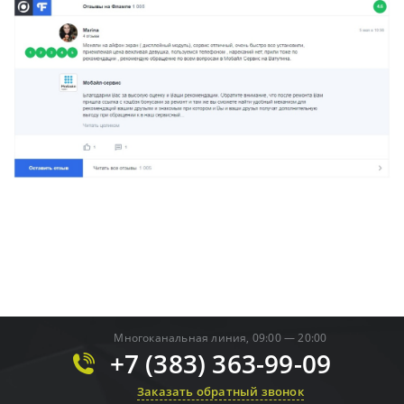
Многоканальная линия, 09:00 — 20:00
+7 (383) 363-99-09
Заказать обратный звонок