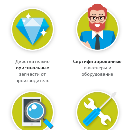
Действительно
Сертифицированные
оригинальные
инженеры и
запчасти от
оборудование
производителя