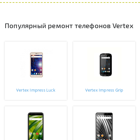
Популярный ремонт телефонов Vertex
Vertex Impress Luck
Vertex Impress Grip