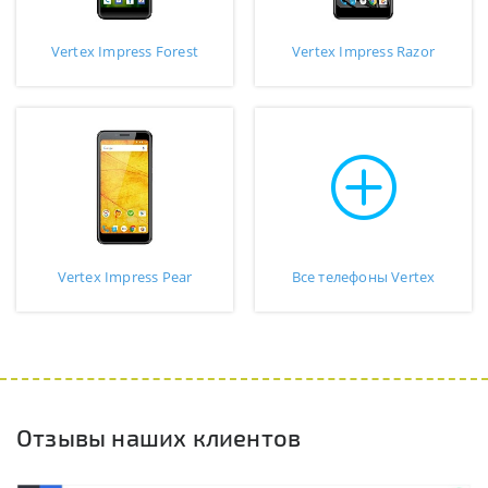
Vertex Impress Forest
Vertex Impress Razor
Vertex Impress Pear
Все телефоны Vertex
Отзывы наших клиентов