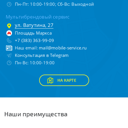
Пн-Пт: 10:00-19:00; Сб-Вс: Выходной
Мультибрендовый сервис
ул. Ватутина, 27
Площадь Маркса
+7 (383) 363-99-09
Наш email:
mail@mobile-service.ru
Консультация в Telegram
Пн-Вс: 10:00-19:00
НА КАРТЕ
Наши преимущества