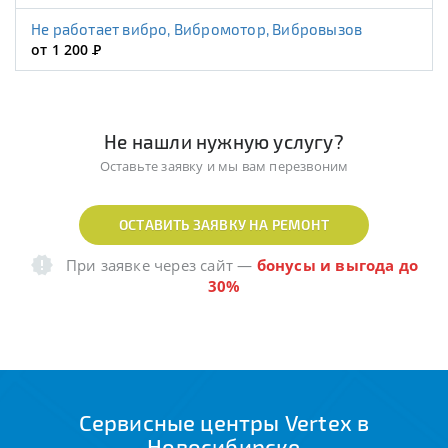
Не работает вибро, Вибромотор, Вибровызов
от 1 200
Р
Не нашли нужную услугу?
Оставьте заявку и мы вам перезвоним
ОСТАВИТЬ ЗАЯВКУ НА РЕМОНТ
При заявке через сайт
—
бонусы и выгода до
30%
Сервисные центры Vertex в
Новосибирске