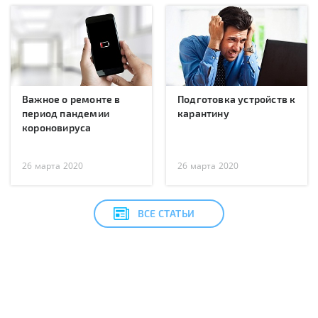
Важное о ремонте в
Подготовка устройств к
период пандемии
карантину
короновируса
26 марта 2020
26 марта 2020
ВСЕ СТАТЬИ