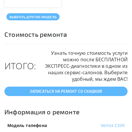
ВЫБРАТЬ ДРУГУЮ МОДЕЛЬ
Стоимость ремонта
Узнать точную стоимость услуги
можно после БЕСПЛАТНОЙ
ИТОГО:
ЭКСПРЕСС-диагностики в одном из
наших сервис-салонов. Выберите
удобный, мы ждем ВАС!
ЗАПИСАТЬСЯ НА РЕМОНТ СО СКИДКОЙ
Информация о ремонте
Модель телефона
Vertex C309