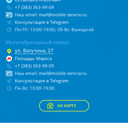
+7 (383) 363-99-09
Наш email:
mail@mobile-service.ru
Консультация в Telegram
Пн-Пт: 10:00-19:00; Сб-Вс: Выходной
Мультибрендовый сервис
ул. Ватутина, 27
Площадь Маркса
+7 (383) 363-99-09
Наш email:
mail@mobile-service.ru
Консультация в Telegram
Пн-Вс: 10:00-19:00
НА КАРТЕ