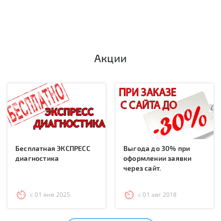
Акции
Бесплатная ЭКСПРЕСС
Выгода до 30% при
диагностика
оформлении заявки
через сайт.
с 01 янв 2025
с 01 авг 2018