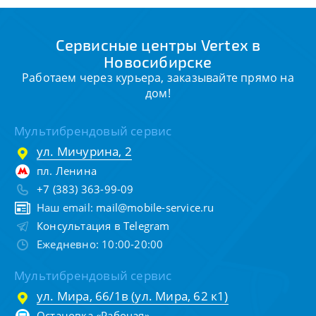
Сервисные центры Vertex в
Новосибирске
Работаем через курьера, заказывайте прямо на
дом!
Мультибрендовый сервис
ул. Мичурина, 2
пл. Ленина
+7 (383) 363-99-09
Наш email:
mail@mobile-service.ru
Консультация в Telegram
Ежедневно: 10:00-20:00
Мультибрендовый сервис
ул. Мира, 66/1в (ул. Мира, 62 к1)
Остановка «Рабочая»