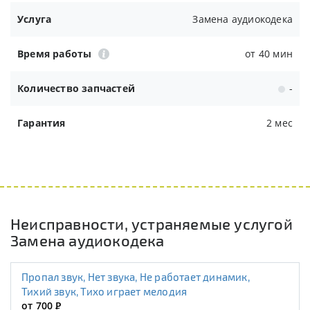
Услуга
Замена аудиокодека
Время работы
от 40 мин
Количество запчастей
-
Гарантия
2 мес
Неисправности, устраняемые услугой
Замена аудиокодека
Пропал звук, Нет звука, Не работает динамик,
Тихий звук, Тихо играет мелодия
от 700
Р