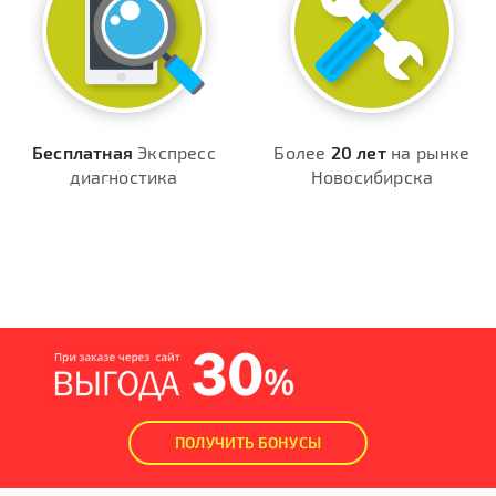
Бесплатная
Экспресс
Более
20 лет
на рынке
диагностика
Новосибирска
ПОЛУЧИТЬ БОНУСЫ