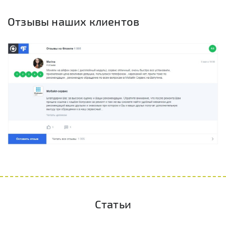
Отзывы наших клиентов
Статьи