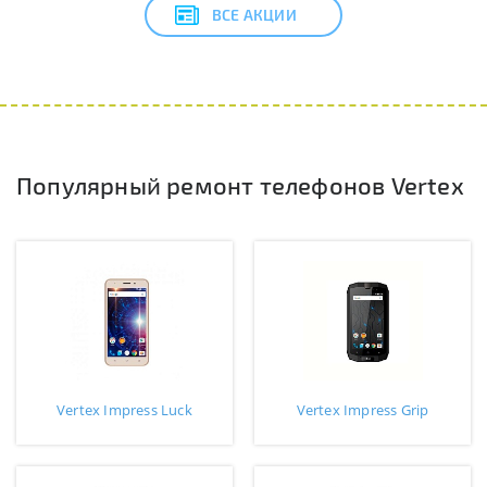
ВСЕ АКЦИИ
Популярный ремонт телефонов Vertex
Vertex Impress Luck
Vertex Impress Grip