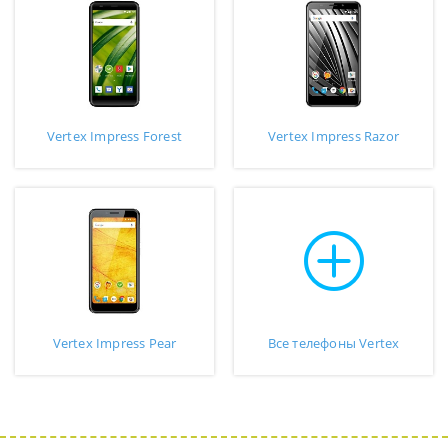
Vertex Impress Forest
Vertex Impress Razor
Vertex Impress Pear
Все телефоны Vertex