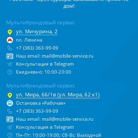
дом!
Мультибрендовый сервис
ул. Мичурина, 2
пл. Ленина
+7 (383) 363-99-09
Наш email:
mail@mobile-service.ru
Консультация в Telegram
Ежедневно: 10:00-20:00
Мультибрендовый сервис
ул. Мира, 66/1в (ул. Мира, 62 к1)
Остановка «Рабочая»
+7 (383) 363-99-09
Наш email:
mail@mobile-service.ru
Консультация в Telegram
Пн-Пт: 10:00-19:00; Сб-Вс: Выходной