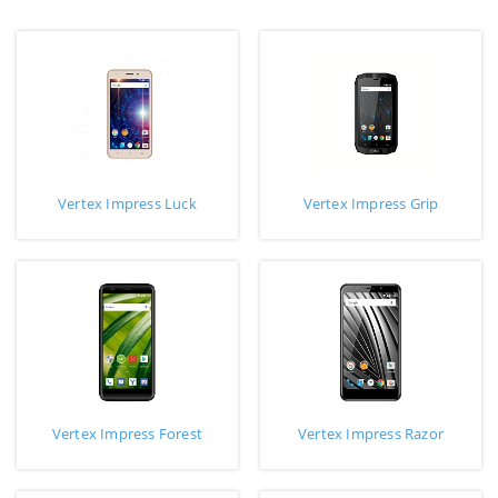
Vertex Impress Luck
Vertex Impress Grip
Vertex Impress Forest
Vertex Impress Razor