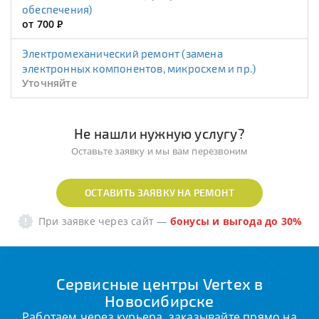
обеспечения)
от 700
Р
Электромеханический ремонт (замена
электронных компонентов, микросхем и пр.)
Уточняйте
Не нашли нужную услугу?
Оставьте заявку и мы вам перезвоним
ОСТАВИТЬ ЗАЯВКУ НА РЕМОНТ
При заявке через сайт
—
бонусы и выгода до 30%
Сервисные центры Vertex в
Новосибирске
Работаем через курьера, заказывайте прямо на