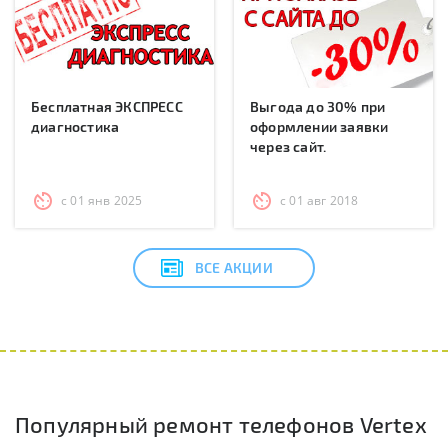
Бесплатная ЭКСПРЕСС
Выгода до 30% при
диагностика
оформлении заявки
через сайт.
с 01 янв 2025
с 01 авг 2018
ВСЕ АКЦИИ
Популярный ремонт телефонов Vertex