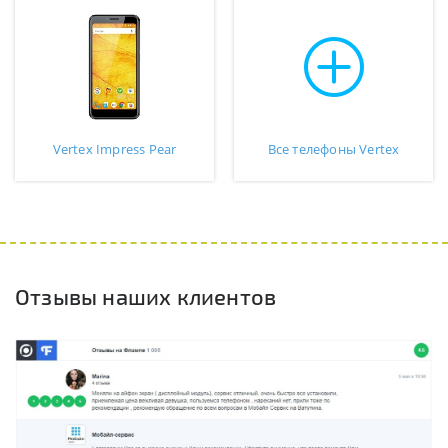
Vertex Impress Pear
Все телефоны Vertex
Отзывы наших клиентов