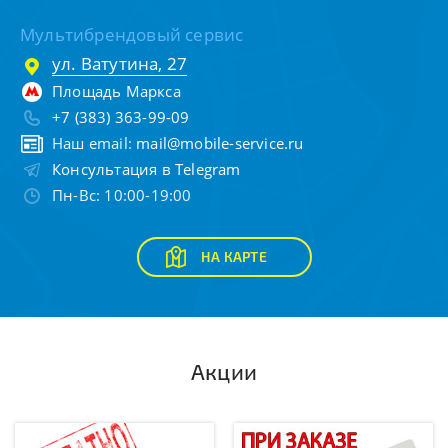
Мультибрендовый сервис
ул. Ватутина, 27
Площадь Маркса
+7 (383) 363-99-09
Наш email:
mail@mobile-service.ru
Консультация в Telegram
Пн-Вс: 10:00-19:00
НА КАРТЕ
Акции