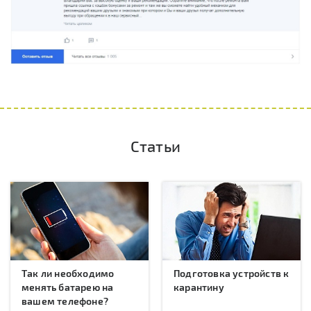
Статьи
Так ли необходимо
Подготовка устройств к
менять батарею на
карантину
вашем телефоне?