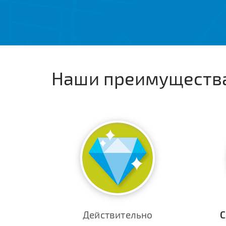
Наши преимуществ
Действительно
С