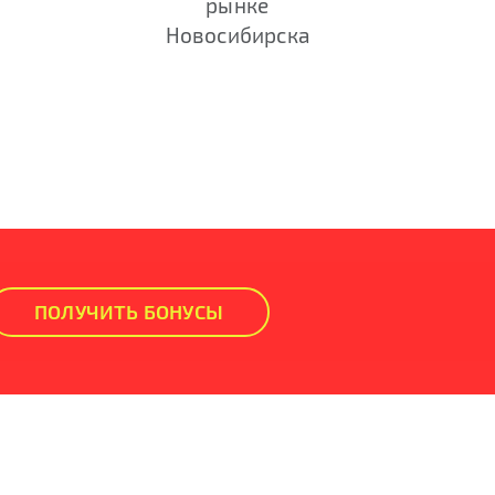
рынке
Новосибирска
ПОЛУЧИТЬ БОНУСЫ