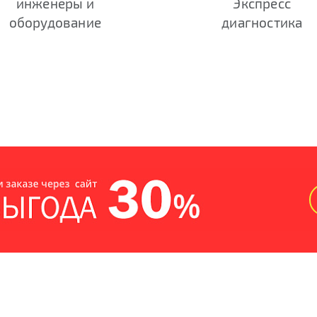
инженеры и
Экспресс
оборудование
диагностика