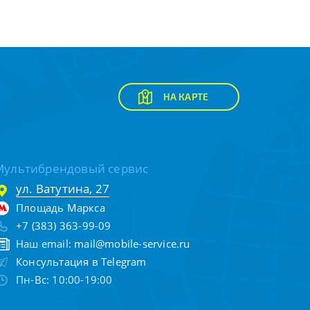
НА КАРТЕ
Мультибрендовый сервис
ул. Ватутина, 27
Площадь Маркса
+7 (383) 363-99-09
Наш email:
mail@mobile-service.ru
Консультация в Telegram
Пн-Вс: 10:00-19:00