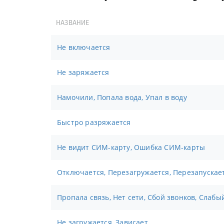
НАЗВАНИЕ
Не включается
Не заряжается
Намочили, Попала вода, Упал в воду
Быстро разряжается
Не видит СИМ-карту, Ошибка СИМ-карты
Отключается, Перезагружается, Перезапускае
Пропала связь, Нет сети, Сбой звонков, Слабы
Не загружается, Зависает