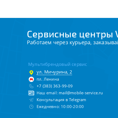
Сервисные центры V
Работаем через курьера, заказыва
Мультибрендовый сервис
ул. Мичурина, 2
пл. Ленина
+7 (383) 363-99-09
Наш email:
mail@mobile-service.ru
Консультация в Telegram
Ежедневно: 10:00-20:00