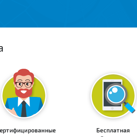
а
ертифицированные
Бесплатная