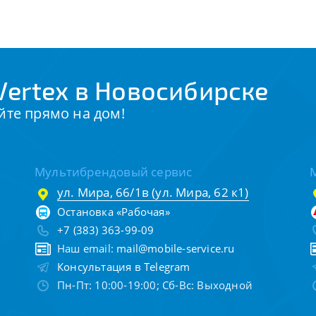
ertex в Новосибирске
йте прямо на дом!
Мультибрендовый сервис
ул. Мира, 66/1в (ул. Мира, 62 к1)
Остановка «Рабочая»
+7 (383) 363-99-09
Наш email:
mail@mobile-service.ru
Консультация в Telegram
Пн-Пт: 10:00-19:00; Сб-Вс: Выходной