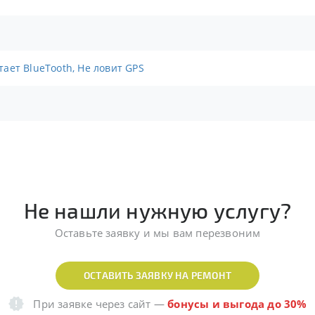
отает BlueTooth, Не ловит GPS
Не нашли нужную услугу?
Оставьте заявку и мы вам перезвоним
ОСТАВИТЬ ЗАЯВКУ НА РЕМОНТ
При заявке через сайт
—
бонусы и выгода до 30%