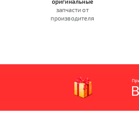
оригинальные
запчасти от
производителя