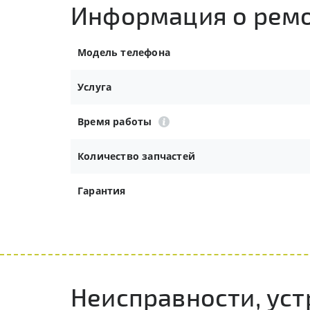
Информация о рем
Модель телефона
Услуга
Время работы
Количество запчастей
Гарантия
Неисправности, ус