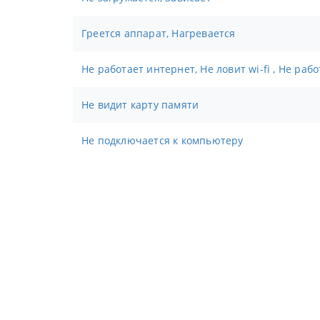
Греется аппарат, Нагревается
Не работает интернет, Не ловит wi-fi , Не раб
Не видит карту памяти
Не подключается к компьютеру