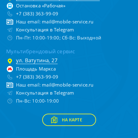
Остановка «Рабочая»
+7 (383) 363-99-09
Наш email:
mail@mobile-service.ru
Консультация в Telegram
Пн-Пт: 10:00-19:00; Сб-Вс: Выходной
Мультибрендовый сервис
ул. Ватутина, 27
Площадь Маркса
+7 (383) 363-99-09
Наш email:
mail@mobile-service.ru
Консультация в Telegram
Пн-Вс: 10:00-19:00
НА КАРТЕ