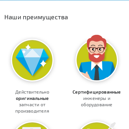
Наши преимущества
Действительно
Сертифицированные
оригинальные
инженеры и
запчасти от
оборудование
производителя