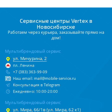
Сервисные центры Vertex в
Новосибирске
Работаем через курьера, заказывайте прямо на
дом!
Мультибрендовый сервис
ул. Мичурина, 2
пл. Ленина
+7 (383) 363-99-09
Наш email:
mail@mobile-service.ru
Консультация в Telegram
Ежедневно: 10:00-20:00
Мультибрендовый сервис
ул. Мира, 66/1в (ул. Мира, 62 к1)