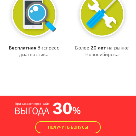
Бесплатная
Экспресс
Более
20 лет
на рынке
диагностика
Новосибирска
ПОЛУЧИТЬ БОНУСЫ