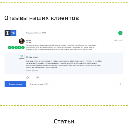
Отзывы наших клиентов
Статьи