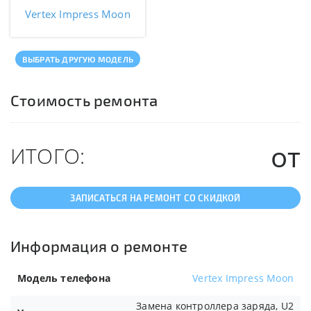
Vertex Impress Moon
ВЫБРАТЬ ДРУГУЮ МОДЕЛЬ
Стоимость ремонта
от
ИТОГО:
ЗАПИСАТЬСЯ НА РЕМОНТ СО СКИДКОЙ
Информация о ремонте
Модель телефона
Vertex Impress Moon
Замена контроллера заряда, U2