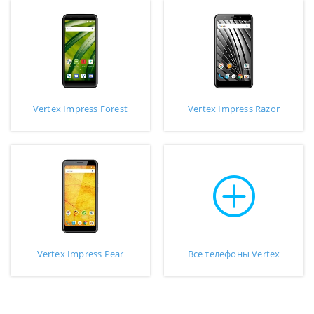
Vertex Impress Forest
Vertex Impress Razor
Vertex Impress Pear
Все телефоны Vertex