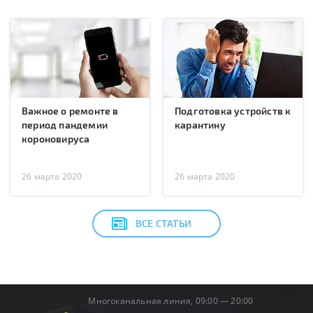
Важное о ремонте в
Подготовка устройств к
период пандемии
карантину
короновируса
26 марта 2020
26 марта 2020
ВСЕ СТАТЬИ
Многоканальная линия, 09:00 — 20:00