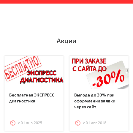
Акции
Бесплатная ЭКСПРЕСС
Выгода до 30% при
диагностика
оформлении заявки
через сайт.
с 01 янв 2025
с 01 авг 2018