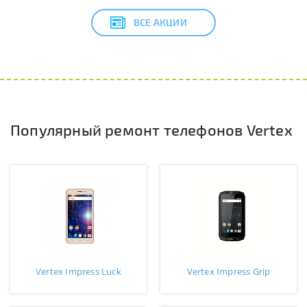
ВСЕ АКЦИИ
Популярный ремонт телефонов Vertex
Vertex Impress Luck
Vertex Impress Grip