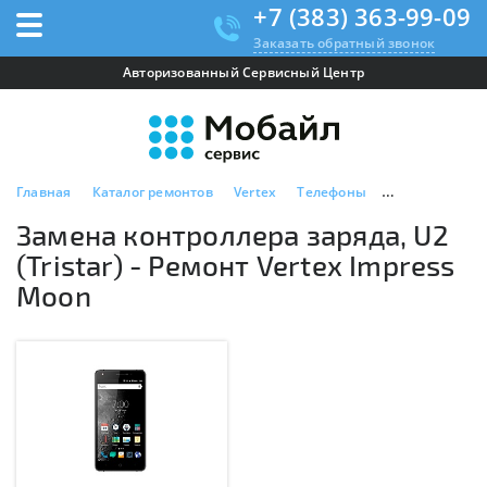
+7 (383) 363-99-09
Заказать обратный звонок
Авторизованный Сервисный Центр
Главная
Каталог ремонтов
Vertex
Телефоны
Vertex Impres
Замена контроллера заряда, U2
(Tristar) - Ремонт Vertex Impress
Moon