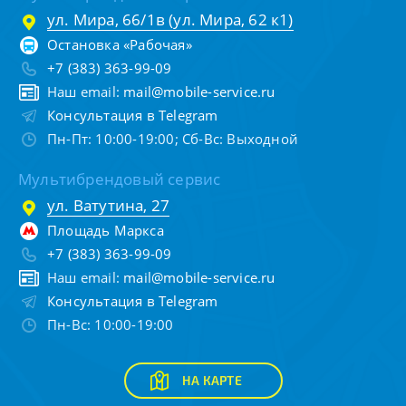
ул. Мира, 66/1в (ул. Мира, 62 к1)
Остановка «Рабочая»
+7 (383) 363-99-09
Наш email:
mail@mobile-service.ru
Консультация в Telegram
Пн-Пт: 10:00-19:00; Сб-Вс: Выходной
Мультибрендовый сервис
ул. Ватутина, 27
Площадь Маркса
+7 (383) 363-99-09
Наш email:
mail@mobile-service.ru
Консультация в Telegram
Пн-Вс: 10:00-19:00
НА КАРТЕ