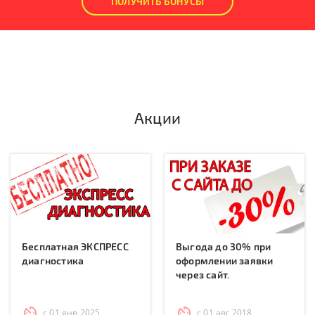
ПОЛУЧИТЬ БОНУСЫ
Акции
Бесплатная ЭКСПРЕСС
Выгода до 30% при
диагностика
оформлении заявки
через сайт.
с 01 янв 2025
с 01 авг 2018