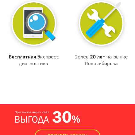
Бесплатная
Экспресс
Более
20 лет
на рынке
диагностика
Новосибирска