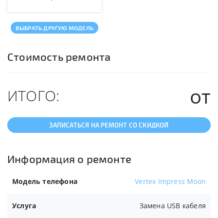
ВЫБРАТЬ ДРУГУЮ МОДЕЛЬ
Стоимость ремонта
от
ИТОГО:
ЗАПИСАТЬСЯ НА РЕМОНТ СО СКИДКОЙ
Информация о ремонте
Модель телефона
Vertex Impress Moon
Услуга
Замена USB кабеля