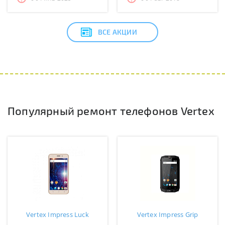
ВСЕ АКЦИИ
Популярный ремонт телефонов Vertex
Vertex Impress Luck
Vertex Impress Grip