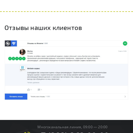
Отзывы наших клиентов
Многоканальная линия, 09:00 — 20:00