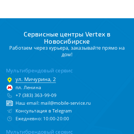
Сервисные центры Vertex в
Новосибирске
Работаем через курьера, заказывайте прямо на
дом!
Мультибрендовый сервис
ул. Мичурина, 2
пл. Ленина
+7 (383) 363-99-09
Наш email:
mail@mobile-service.ru
Консультация в Telegram
Ежедневно: 10:00-20:00
Мультибрендовый сервис