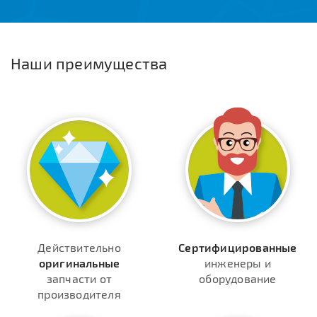
Наши преимущества
Действительно
Сертифицированные
оригинальные
инженеры и
запчасти от
оборудование
производителя