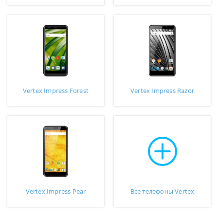
Vertex Impress Forest
Vertex Impress Razor
Vertex Impress Pear
Все телефоны Vertex