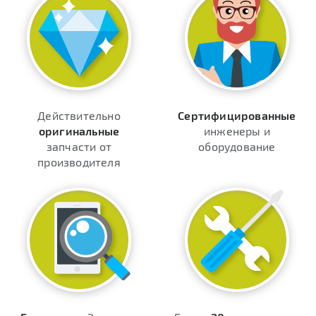
Действительно
Сертифицированные
оригинальные
инженеры и
запчасти от
оборудование
производителя