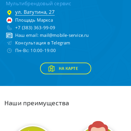
Мультибрендовый сервис
ул. Ватутина, 27
Площадь Маркса
+7 (383) 363-99-09
Наш email:
mail@mobile-service.ru
Консультация в Telegram
Пн-Вс: 10:00-19:00
НА КАРТЕ
Наши преимущества