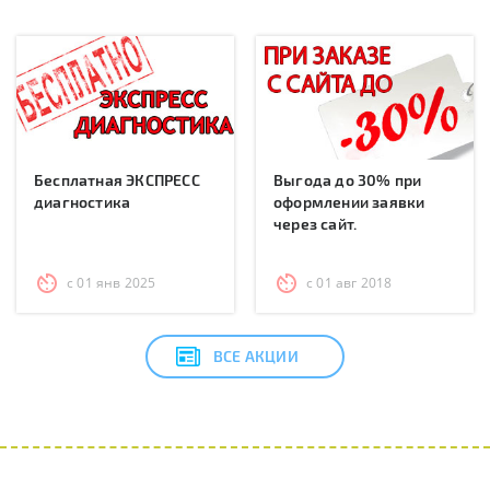
Бесплатная ЭКСПРЕСС
Выгода до 30% при
диагностика
оформлении заявки
через сайт.
с 01 янв 2025
с 01 авг 2018
ВСЕ АКЦИИ