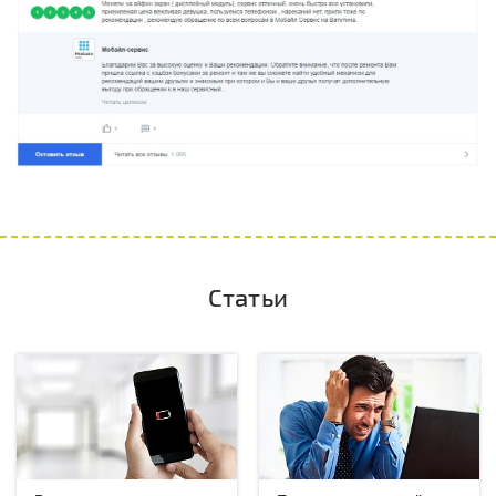
Статьи