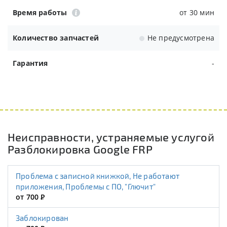
Время работы
от 30 мин
Количество запчастей
Не предусмотрена
Гарантия
-
Неисправности, устраняемые услугой
Разблокировка Google FRP
Проблема с записной книжкой, Не работают
приложения, Проблемы с ПО, "Глючит"
от 700
Р
Заблокирован