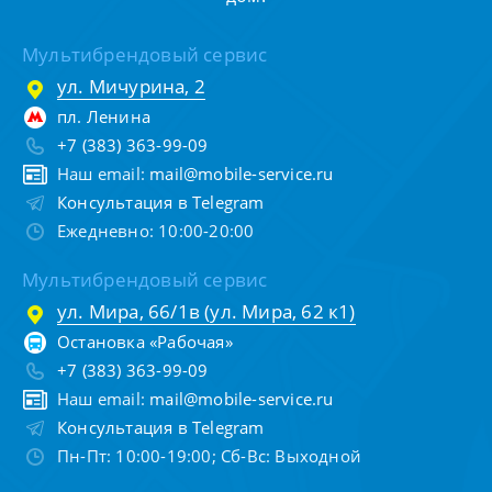
Мультибрендовый сервис
ул. Мичурина, 2
пл. Ленина
+7 (383) 363-99-09
Наш email:
mail@mobile-service.ru
Консультация в Telegram
Ежедневно: 10:00-20:00
Мультибрендовый сервис
ул. Мира, 66/1в (ул. Мира, 62 к1)
Остановка «Рабочая»
+7 (383) 363-99-09
Наш email:
mail@mobile-service.ru
Консультация в Telegram
Пн-Пт: 10:00-19:00; Сб-Вс: Выходной