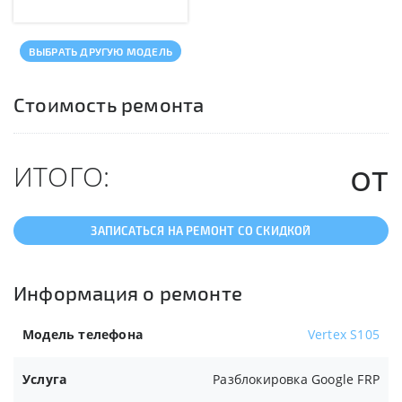
ВЫБРАТЬ ДРУГУЮ МОДЕЛЬ
Стоимость ремонта
от
ИТОГО:
ЗАПИСАТЬСЯ НА РЕМОНТ СО СКИДКОЙ
Информация о ремонте
Модель телефона
Vertex S105
Услуга
Разблокировка Google FRP