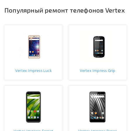
Популярный ремонт телефонов Vertex
Vertex Impress Luck
Vertex Impress Grip