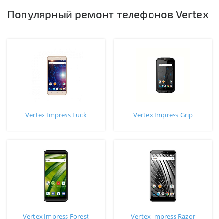
Популярный ремонт телефонов Vertex
Vertex Impress Luck
Vertex Impress Grip
Vertex Impress Forest
Vertex Impress Razor