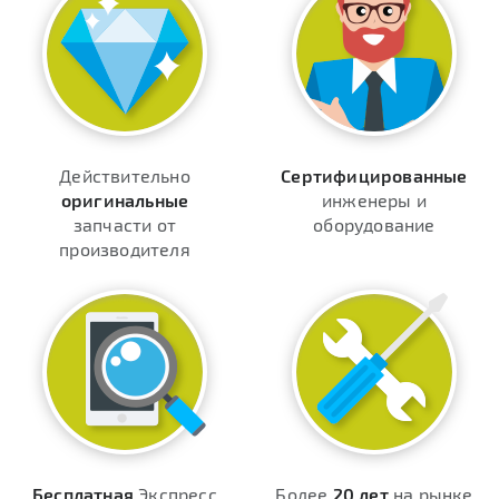
Действительно
Сертифицированные
оригинальные
инженеры и
запчасти от
оборудование
производителя
Бесплатная
Экспресс
Более
20 лет
на рынке