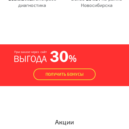
диагностика
Новосибирска
ПОЛУЧИТЬ БОНУСЫ
Акции