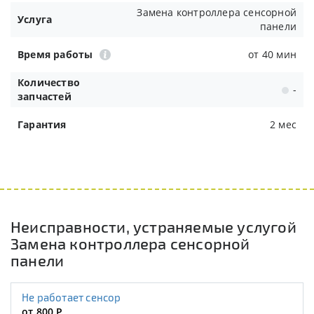
Замена контроллера сенсорной
Услуга
панели
Время работы
от 40 мин
Количество
-
запчастей
Гарантия
2 мес
Неисправности, устраняемые услугой
Замена контроллера сенсорной
панели
Не работает сенсор
от 800
Р