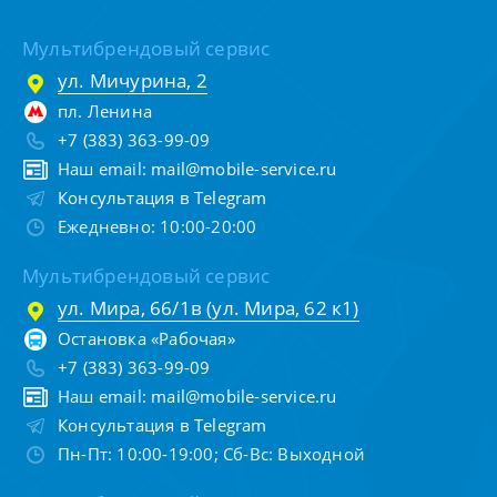
Мультибрендовый сервис
ул. Мичурина, 2
пл. Ленина
+7 (383) 363-99-09
Наш email:
mail@mobile-service.ru
Консультация в Telegram
Ежедневно: 10:00-20:00
Мультибрендовый сервис
ул. Мира, 66/1в (ул. Мира, 62 к1)
Остановка «Рабочая»
+7 (383) 363-99-09
Наш email:
mail@mobile-service.ru
Консультация в Telegram
Пн-Пт: 10:00-19:00; Сб-Вс: Выходной