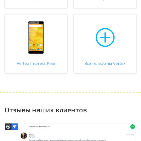
Vertex Impress Pear
Все телефоны Vertex
Отзывы наших клиентов