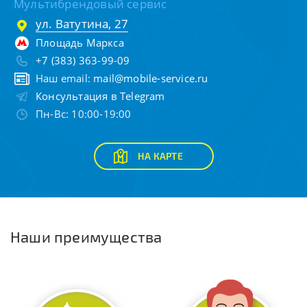
Мультибрендовый сервис
ул. Ватутина, 27
Площадь Маркса
+7 (383) 363-99-09
Наш email:
mail@mobile-service.ru
Консультация в Telegram
Пн-Вс: 10:00-19:00
НА КАРТЕ
Наши преимущества