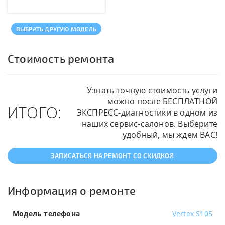
ВЫБРАТЬ ДРУГУЮ МОДЕЛЬ
Стоимость ремонта
Узнать точную стоимость услуги
можно после БЕСПЛАТНОЙ
ИТОГО:
ЭКСПРЕСС-диагностики в одном из
наших сервис-салонов. Выберите
удобный, мы ждем ВАС!
ЗАПИСАТЬСЯ НА РЕМОНТ СО СКИДКОЙ
Информация о ремонте
Модель телефона
Vertex S105