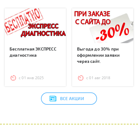
Бесплатная ЭКСПРЕСС
Выгода до 30% при
диагностика
оформлении заявки
через сайт.
с 01 янв 2025
с 01 авг 2018
ВСЕ АКЦИИ