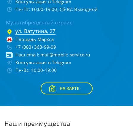
Консультация в Telegram
Пн-Пт: 10:00-19:00; Сб-Вс: Выходной
Мультибрендовый сервис
ул. Ватутина, 27
Площадь Маркса
+7 (383) 363-99-09
Наш email:
mail@mobile-service.ru
Консультация в Telegram
Пн-Вс: 10:00-19:00
НА КАРТЕ
Наши преимущества