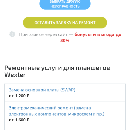
ВЫБРАТЬ ДРУГУЮ
НЕИСПРАВНОСТЬ
ОСТАВИТЬ ЗАЯВКУ НА РЕМОНТ
При заявке через сайт
—
бонусы и выгода до
30%
Ремонтные услуги для планшетов
Wexler
Замена основной платы (SWAP)
от 1 200
Р
Электромеханический ремонт (замена
электронных компонентов, микросхем и пр.)
от 1 600
Р