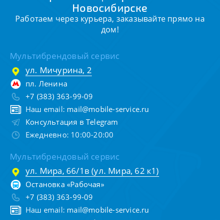
Новосибирске
Работаем через курьера, заказывайте прямо на
дом!
Мультибрендовый сервис
ул. Мичурина, 2
пл. Ленина
+7 (383) 363-99-09
Наш email:
mail@mobile-service.ru
Консультация в Telegram
Ежедневно: 10:00-20:00
Мультибрендовый сервис
ул. Мира, 66/1в (ул. Мира, 62 к1)
Остановка «Рабочая»
+7 (383) 363-99-09
Наш email:
mail@mobile-service.ru