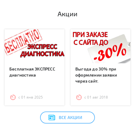
Акции
Бесплатная ЭКСПРЕСС
Выгода до 30% при
диагностика
оформлении заявки
через сайт.
с 01 янв 2025
с 01 авг 2018
ВСЕ АКЦИИ