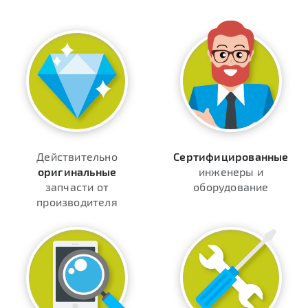
Действительно
Сертифицированные
оригинальные
инженеры и
запчасти от
оборудование
производителя