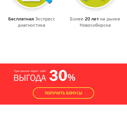
Бесплатная
Экспресс
Более
20 лет
на рынке
диагностика
Новосибирска
ПОЛУЧИТЬ БОНУСЫ