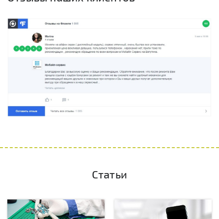
Статьи