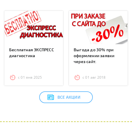
Бесплатная ЭКСПРЕСС
Выгода до 30% при
диагностика
оформлении заявки
через сайт.
с 01 янв 2025
с 01 авг 2018
ВСЕ АКЦИИ