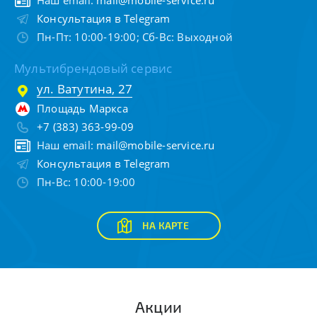
Наш email:
mail@mobile-service.ru
Консультация в Telegram
Пн-Пт: 10:00-19:00; Сб-Вс: Выходной
Мультибрендовый сервис
ул. Ватутина, 27
Площадь Маркса
+7 (383) 363-99-09
Наш email:
mail@mobile-service.ru
Консультация в Telegram
Пн-Вс: 10:00-19:00
НА КАРТЕ
Акции