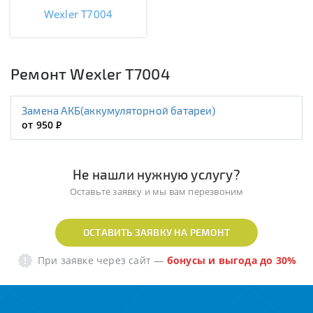
Wexler T7004
Ремонт Wexler T7004
Замена АКБ(аккумуляторной батареи)
от 950
Р
Не нашли нужную услугу?
Оставьте заявку и мы вам перезвоним
ОСТАВИТЬ ЗАЯВКУ НА РЕМОНТ
При заявке через сайт
—
бонусы и выгода до 30%