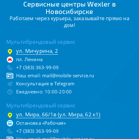
Сервисные центры Wexler в
Новосибирске
Работаем через курьера, заказывайте прямо на
дом!
Мультибрендовый сервис
ул. Мичурина, 2
пл. Ленина
+7 (383) 363-99-09
Наш email:
mail@mobile-service.ru
Консультация в Telegram
Ежедневно: 10:00-20:00
Мультибрендовый сервис
ул. Мира, 66/1в (ул. Мира, 62 к1)
Остановка «Рабочая»
+7 (383) 363-99-09