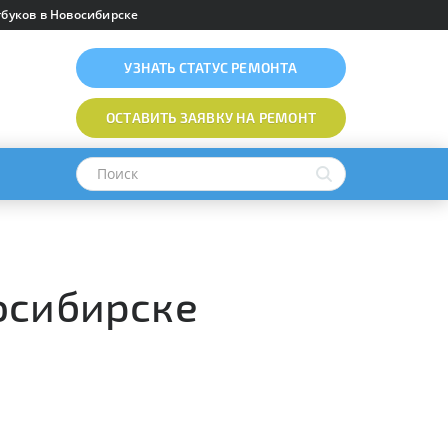
буков в Новосибирске
УЗНАТЬ
СТАТУС РЕМОНТА
ОСТАВИТЬ ЗАЯВКУ
НА РЕМОНТ
осибирске