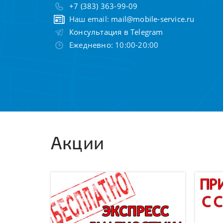
+7 (383) 363-99-09
Наш email:
mail@mobile-service.ru
Консультация в Telegram
Ежедневно: 10:00-20:00
Акции