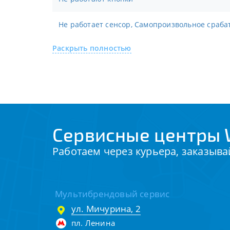
Не работает сенсор, Самопроизвольное сраб
Раскрыть полностью
Сервисные центры 
Работаем через курьера, заказыва
Мультибрендовый сервис
ул. Мичурина, 2
пл. Ленина