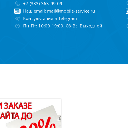
+7 (383) 363-99-09
Наш email:
mail@mobile-service.ru
Консультация в Telegram
Пн-Пт: 10:00-19:00; Сб-Вс: Выходной