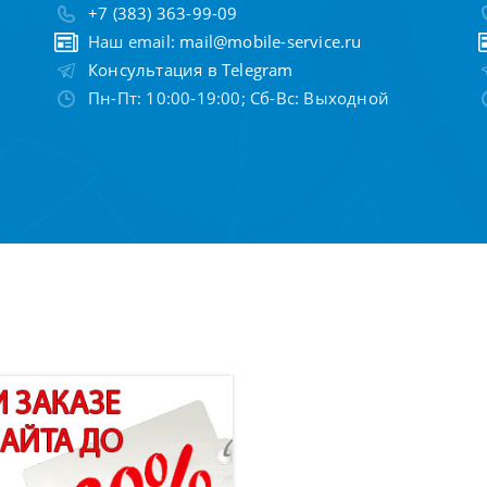
+7 (383) 363-99-09
Наш email:
mail@mobile-service.ru
Консультация в Telegram
Пн-Пт: 10:00-19:00; Сб-Вс: Выходной