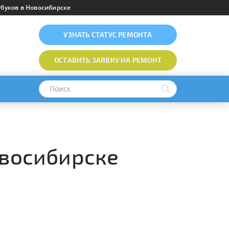
буков в Новосибирске
УЗНАТЬ
СТАТУС РЕМОНТА
ОСТАВИТЬ ЗАЯВКУ
НА РЕМОНТ
овосибирске