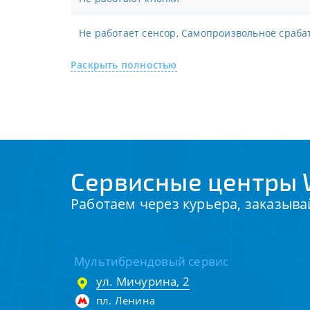
Не работает сенсор, Самопроизвольное сраб
Раскрыть полностью
Сервисные центры 
Работаем через курьера, заказыва
Мультибрендовый сервис
ул. Мичурина, 2
пл. Ленина