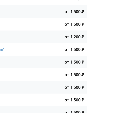
от 1 500
Р
от 1 500
Р
от 1 200
Р
от 1 500
Р
ты"
от 1 500
Р
от 1 500
Р
от 1 500
Р
от 1 500
Р
от 1 500
Р