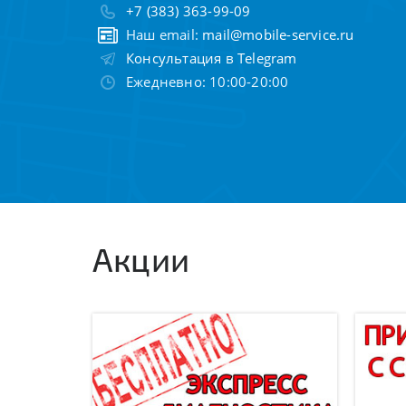
+7 (383) 363-99-09
Наш email:
mail@mobile-service.ru
Консультация в Telegram
Ежедневно: 10:00-20:00
Акции