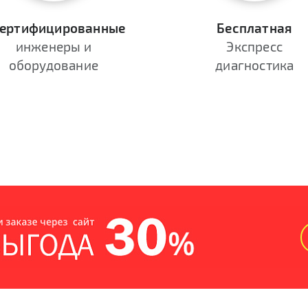
ертифицированные
Бесплатная
инженеры и
Экспресс
оборудование
диагностика