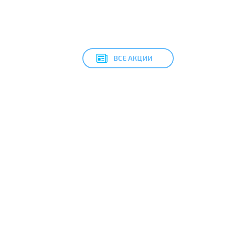
ВСЕ АКЦИИ