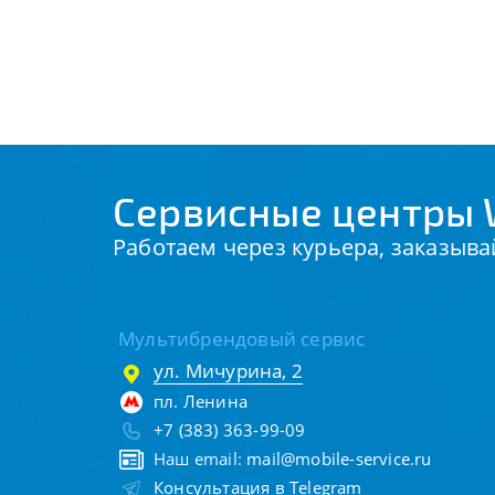
Сервисные центры 
Работаем через курьера, заказыва
Мультибрендовый сервис
ул. Мичурина, 2
пл. Ленина
+7 (383) 363-99-09
Наш email:
mail@mobile-service.ru
Консультация в Telegram