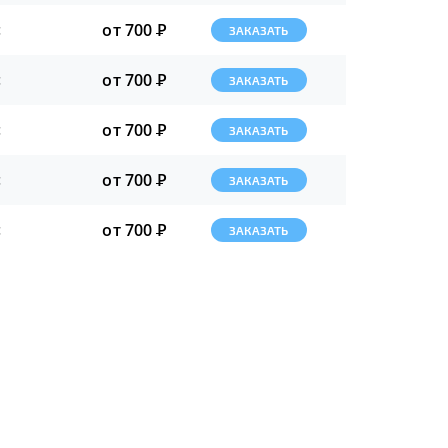
от 700
Р
с
ЗАКАЗАТЬ
от 700
Р
с
ЗАКАЗАТЬ
от 700
Р
с
ЗАКАЗАТЬ
от 700
Р
с
ЗАКАЗАТЬ
от 700
Р
с
ЗАКАЗАТЬ