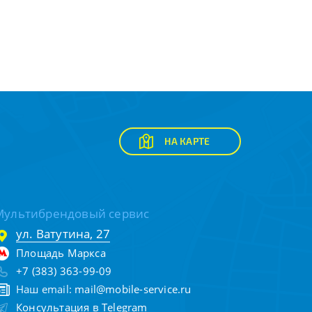
НА КАРТЕ
Мультибрендовый сервис
ул. Ватутина, 27
Площадь Маркса
+7 (383) 363-99-09
Наш email:
mail@mobile-service.ru
Консультация в Telegram