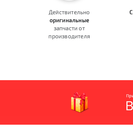
Действительно
С
оригинальные
запчасти от
производителя