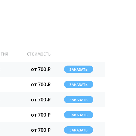
НТИЯ
СТОИМОСТЬ
от 700
Р
с
ЗАКАЗАТЬ
от 700
Р
с
ЗАКАЗАТЬ
от 700
Р
с
ЗАКАЗАТЬ
от 700
Р
с
ЗАКАЗАТЬ
от 700
Р
с
ЗАКАЗАТЬ