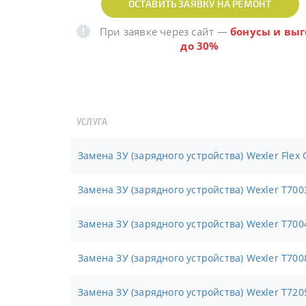
ОСТАВИТЬ ЗАЯВКУ НА РЕМОНТ
При заявке через сайт
—
бонусы и выг
до 30%
УСЛУГА
Замена ЗУ (зарядного устройства) Wexler Flex
Замена ЗУ (зарядного устройства) Wexler T700
Замена ЗУ (зарядного устройства) Wexler T700
Замена ЗУ (зарядного устройства) Wexler T700
Замена ЗУ (зарядного устройства) Wexler T720