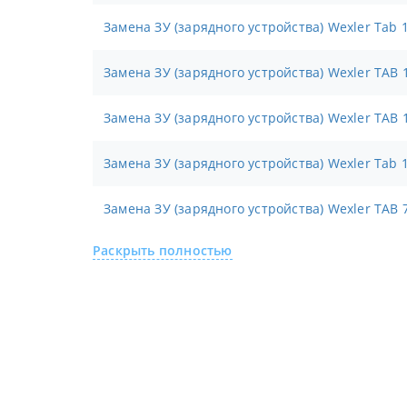
Замена ЗУ (зарядного устройства) Wexler Tab 
Замена ЗУ (зарядного устройства) Wexler TAB 
Замена ЗУ (зарядного устройства) Wexler TAB 
Замена ЗУ (зарядного устройства) Wexler Tab 
Замена ЗУ (зарядного устройства) Wexler TAB 
Раскрыть полностью