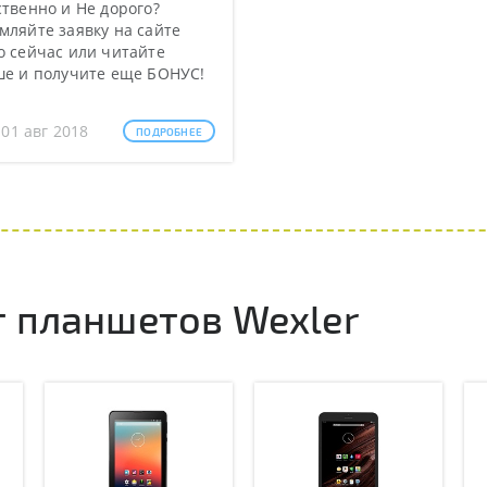
твенно и Не дорого?
ляйте заявку на сайте
 сейчас или читайте
ше и получите еще БОНУС!
 01 авг 2018
ПОДРОБНЕЕ
 планшетов Wexler