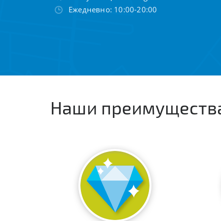
Ежедневно: 10:00-20:00
Наши преимуществ