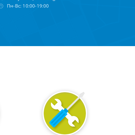
Пн-Вс: 10:00-19:00