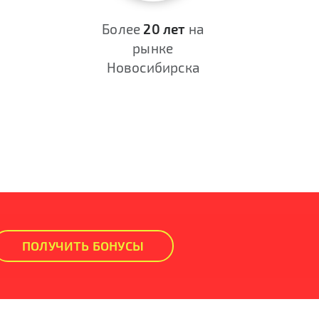
Более
20 лет
на
рынке
Новосибирска
ПОЛУЧИТЬ БОНУСЫ