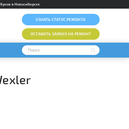
буков в Новосибирске
УЗНАТЬ
СТАТУС РЕМОНТА
ОСТАВИТЬ ЗАЯВКУ
НА РЕМОНТ
Wexler