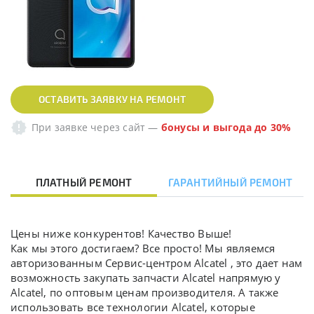
ОСТАВИТЬ ЗАЯВКУ НА РЕМОНТ
При заявке через сайт
—
бонусы и выгода до 30%
ПЛАТНЫЙ РЕМОНТ
ГАРАНТИЙНЫЙ РЕМОНТ
Цены ниже конкурентов! Качество Выше!
Как мы этого достигаем? Все просто! Мы являемся
авторизованным Сервис-центром Alcatel , это дает нам
возможность закупать запчасти Alcatel напрямую у
Alcatel, по оптовым ценам производителя. А также
использовать все технологии Alcatel, которые