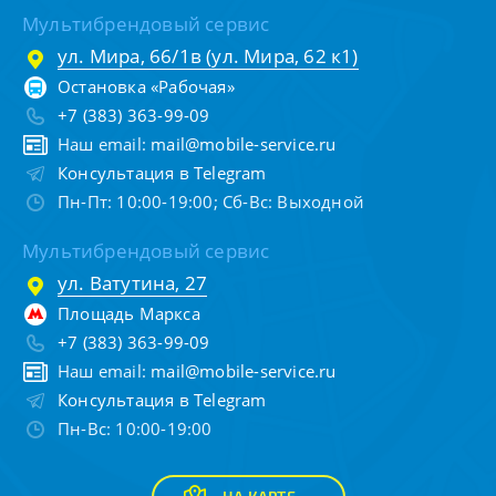
Мультибрендовый сервис
ул. Мира, 66/1в (ул. Мира, 62 к1)
Остановка «Рабочая»
+7 (383) 363-99-09
Наш email:
mail@mobile-service.ru
Консультация в Telegram
Пн-Пт: 10:00-19:00; Сб-Вс: Выходной
Мультибрендовый сервис
ул. Ватутина, 27
Площадь Маркса
+7 (383) 363-99-09
Наш email:
mail@mobile-service.ru
Консультация в Telegram
Пн-Вс: 10:00-19:00