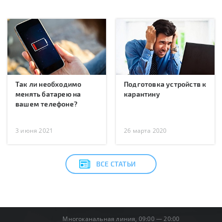
Так ли необходимо
Подготовка устройств к
менять батарею на
карантину
вашем телефоне?
3 июня 2021
26 марта 2020
ВСЕ СТАТЬИ
Многоканальная линия, 09:00 — 20:00