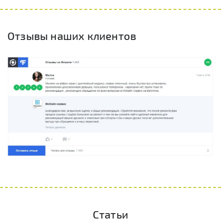
Отзывы наших клиентов
Статьи