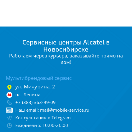
Сервисные центры Alcatel в
Новосибирске
Работаем через курьера, заказывайте прямо на
дом!
Мультибрендовый сервис
ул. Мичурина, 2
пл. Ленина
+7 (383) 363-99-09
Наш email:
mail@mobile-service.ru
Консультация в Telegram
Ежедневно: 10:00-20:00