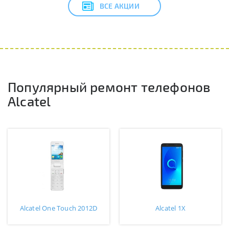
ВСЕ АКЦИИ
Популярный ремонт телефонов
Alcatel
Alcatel One Touch 2012D
Alcatel 1X