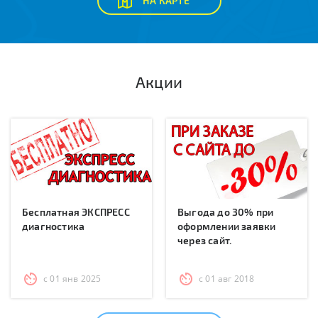
НА КАРТЕ
Акции
Бесплатная ЭКСПРЕСС
Выгода до 30% при
диагностика
оформлении заявки
через сайт.
с 01 янв 2025
с 01 авг 2018