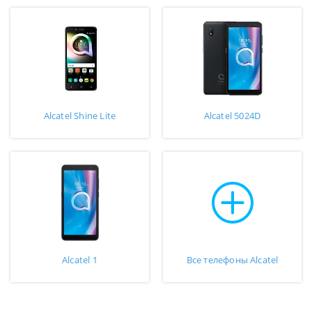
Alcatel Shine Lite
Alcatel 5024D
Alcatel 1
Все телефоны Alcatel