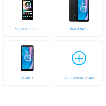
Alcatel Shine Lite
Alcatel 5024D
Alcatel 1
Все телефоны Alcatel