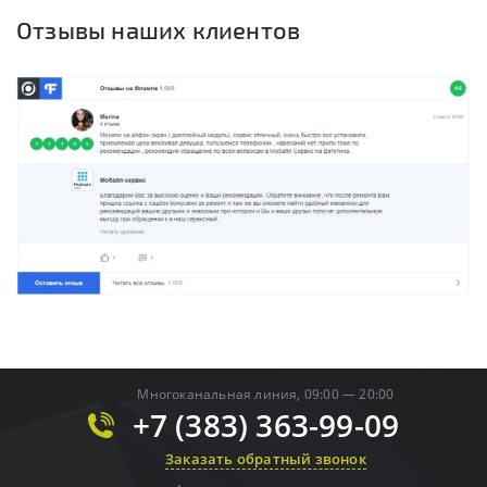
Отзывы наших клиентов
Многоканальная линия, 09:00 — 20:00
+7 (383) 363-99-09
Заказать обратный звонок