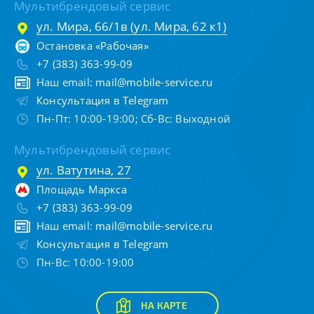
Мультибрендовый сервис
ул. Мира, 66/1в (ул. Мира, 62 к1)
Остановка «Рабочая»
+7 (383) 363-99-09
Наш email:
mail@mobile-service.ru
Консультация в Telegram
Пн-Пт: 10:00-19:00; Сб-Вс: Выходной
Мультибрендовый сервис
ул. Ватутина, 27
Площадь Маркса
+7 (383) 363-99-09
Наш email:
mail@mobile-service.ru
Консультация в Telegram
Пн-Вс: 10:00-19:00
НА КАРТЕ