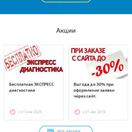
Акции
Бесплатная ЭКСПРЕСС
Выгода до 30% при
диагностика
оформлении заявки
через сайт.
с 01 янв 2025
с 01 авг 2018
ВСЕ АКЦИИ