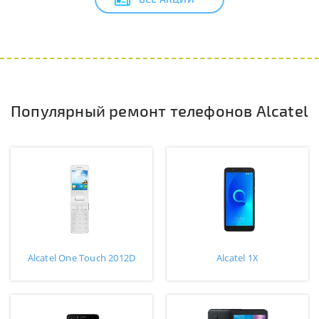
Популярный ремонт телефонов Alcatel
Alcatel One Touch 2012D
Alcatel 1X