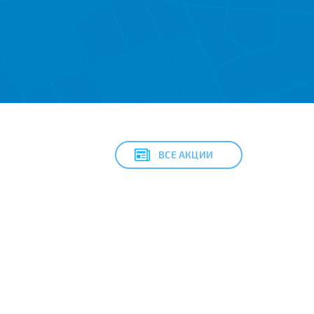
ВСЕ АКЦИИ