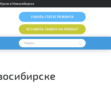
буков в Новосибирске
УЗНАТЬ
СТАТУС РЕМОНТА
ОСТАВИТЬ ЗАЯВКУ
НА РЕМОНТ
восибирске