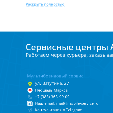
Раскрыть полностью
Сервисные центры 
Работаем через курьера, заказыва
Мультибрендовый сервис
ул. Ватутина, 27
Площадь Маркса
+7 (383) 363-99-09
Наш email:
mail@mobile-service.ru
Консультация в Telegram