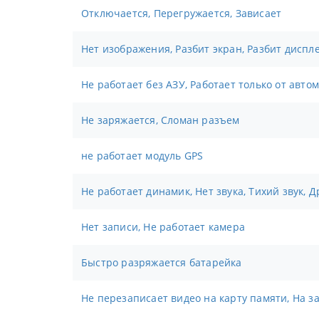
Отключается, Перегружается, Зависает
Нет изображения, Разбит экран, Разбит диспл
Не работает без АЗУ, Работает только от авт
Не заряжается, Сломан разъем
не работает модуль GPS
Не работает динамик, Нет звука, Тихий звук, 
Нет записи, Не работает камера
Быстро разряжается батарейка
Не перезаписает видео на карту памяти, На з