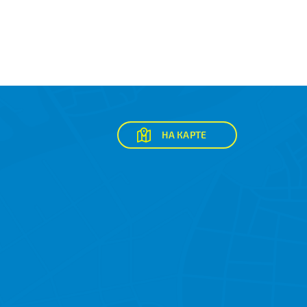
НА КАРТЕ