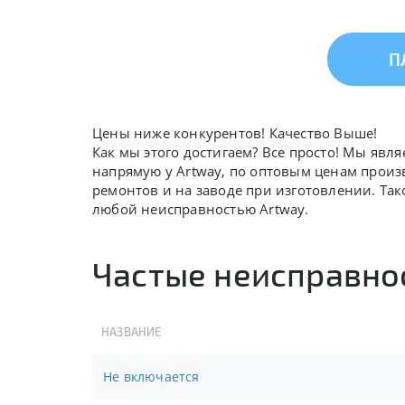
П
Цены ниже конкурентов! Качество Выше!
Как мы этого достигаем? Все просто! Мы явл
напрямую у Artway, по оптовым ценам произ
ремонтов и на заводе при изготовлении. Так
любой неисправностью Artway.
Частые неисправно
НАЗВАНИЕ
Не включается