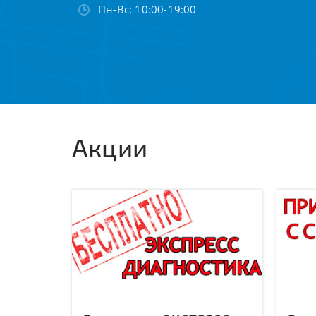
Пн-Вс: 10:00-19:00
Акции