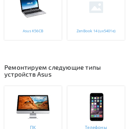
Asus K56CB
ZenBook 14 (ux5401e)
Ремонтируем следующие типы
устройств Asus
ПК
Телефоны