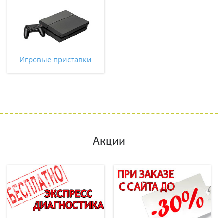
Игровые приставки
Акции