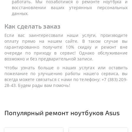
работать. Мы позаботимся о ремонте ноутбука и
восстановлении ваших утерянных персональных
данных.
Как сделать заказ
Если вас заинтересовали наши услуги, производите
оплату прямо на нашем сайте. В таком случае вы
гарантированно получите 10% скидку и ремонт вне
очереди по приходу в сервис! Однако обслуживание
возможно и без предварительной записи.
Чтобы узнать больше о наших услугах или оставить
пожелание по улучшению работы нашего сервиса, вы
всегда можете связаться с нами по телефону: +7 (383) 209-
28-43. Будем рады вам помочь!
Популярный ремонт ноутбуков Asus