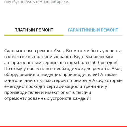
ноутбуков Asus в Новосибирске.
ПЛАТНЫЙ РЕМОНТ
ГАРАНТИЙНЫЙ РЕМОНТ
Сдавая к нам в ремонт Asus, Вы можете быть уверены,
в качестве выполняемых работ, Ведь мы являемся
авторизованным сервис-центром более 50 брендов!
Поэтому у нас есть все необходимое для ремонта Asus,
оборудование от ведущих производителей! А также
многолетний опыт мастеров по ремонту Asus, которые
ежегодно проходят сертификацию и тренинги у
производителей и имеют опыт в тысячи
отремонтированных устройств каждый!