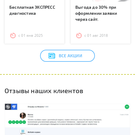
Бесплатная ЭКСПРЕСС
Выгода до 30% при
диагностика
оформлении заявки
через сайт.
с 01 янв 2025
с 01 авг 2018
ВСЕ АКЦИИ
Отзывы наших клиентов