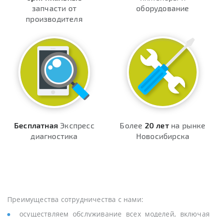
запчасти от
оборудование
производителя
Бесплатная
Экспресс
Более
20 лет
на рынке
диагностика
Новосибирска
Преимущества сотрудничества с нами:
осуществляем обслуживание всех моделей, включая