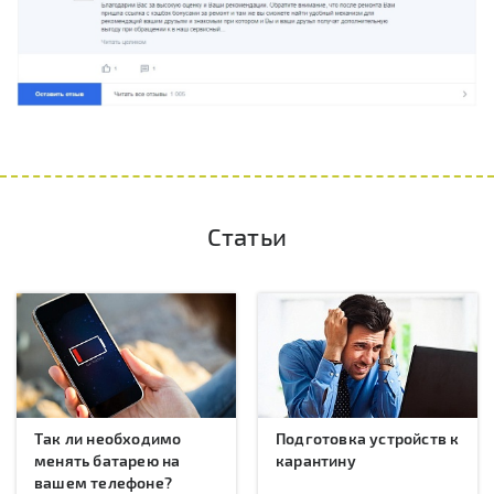
Статьи
Так ли необходимо
Подготовка устройств к
менять батарею на
карантину
вашем телефоне?