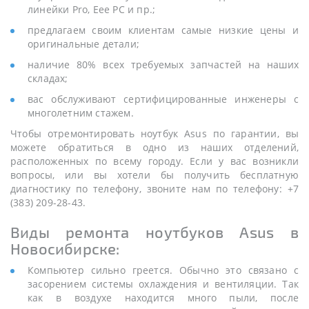
линейки Pro, Eee PC и пр.;
предлагаем своим клиентам самые низкие цены и
оригинальные детали;
наличие 80% всех требуемых запчастей на наших
складах;
вас обслуживают сертифицированные инженеры с
многолетним стажем.
Чтобы отремонтировать ноутбук Asus по гарантии, вы
можете обратиться в одно из наших отделений,
расположенных по всему городу. Если у вас возникли
вопросы, или вы хотели бы получить бесплатную
диагностику по телефону, звоните нам по телефону: +7
(383) 209-28-43.
Виды ремонта ноутбуков Asus в
Новосибирске:
Компьютер сильно греется. Обычно это связано с
засорением системы охлаждения и вентиляции. Так
как в воздухе находится много пыли, после