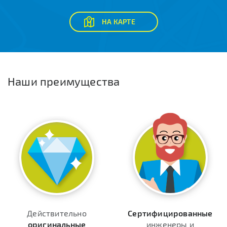
НА КАРТЕ
Наши преимущества
Действительно
Сертифицированные
оригинальные
инженеры и