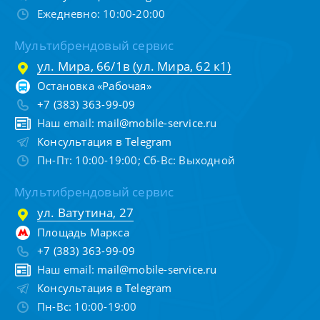
Ежедневно: 10:00-20:00
Мультибрендовый сервис
ул. Мира, 66/1в (ул. Мира, 62 к1)
Остановка «Рабочая»
+7 (383) 363-99-09
Наш email:
mail@mobile-service.ru
Консультация в Telegram
Пн-Пт: 10:00-19:00; Сб-Вс: Выходной
Мультибрендовый сервис
ул. Ватутина, 27
Площадь Маркса
+7 (383) 363-99-09
Наш email:
mail@mobile-service.ru
Консультация в Telegram
Пн-Вс: 10:00-19:00