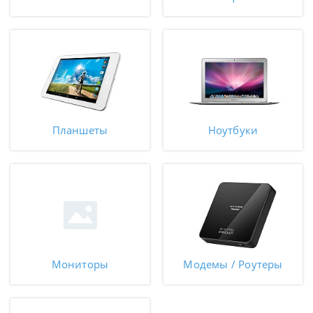
Планшеты
Ноутбуки
Мониторы
Модемы / Роутеры