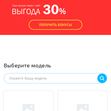
ПОЛУЧИТЬ БОНУСЫ
Выберите модель