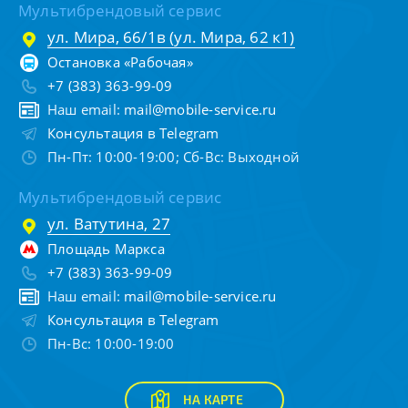
Мультибрендовый сервис
ул. Мира, 66/1в (ул. Мира, 62 к1)
Остановка «Рабочая»
+7 (383) 363-99-09
Наш email:
mail@mobile-service.ru
Консультация в Telegram
Пн-Пт: 10:00-19:00; Сб-Вс: Выходной
Мультибрендовый сервис
ул. Ватутина, 27
Площадь Маркса
+7 (383) 363-99-09
Наш email:
mail@mobile-service.ru
Консультация в Telegram
Пн-Вс: 10:00-19:00
НА КАРТЕ