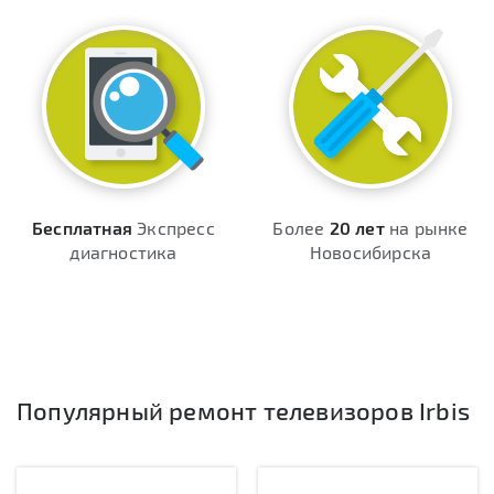
Бесплатная
Экспресс
Более
20 лет
на рынке
диагностика
Новосибирска
Популярный ремонт телевизоров Irbis