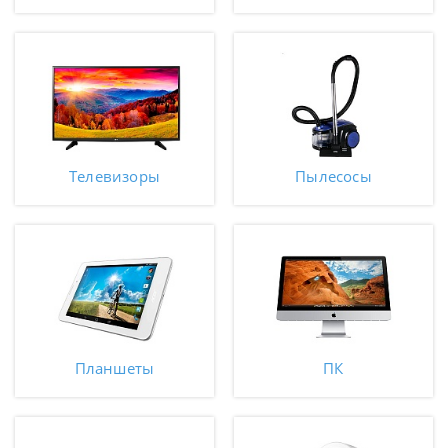
Телевизоры
Пылесосы
Планшеты
ПК