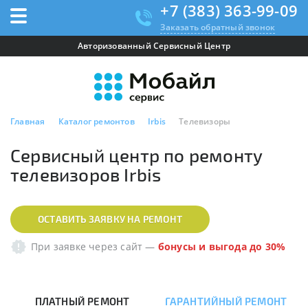
+7 (383) 363-99-09
Заказать обратный звонок
Авторизованный Сервисный Центр
Главная
Каталог ремонтов
Irbis
Телевизоры
Сервисный центр по ремонту
телевизоров Irbis
ОСТАВИТЬ ЗАЯВКУ НА РЕМОНТ
При заявке через сайт
—
бонусы и выгода до 30%
ПЛАТНЫЙ РЕМОНТ
ГАРАНТИЙНЫЙ РЕМОНТ