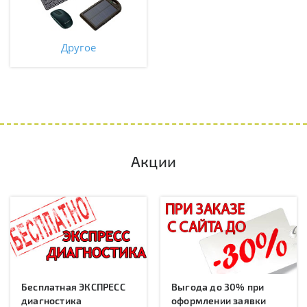
Другое
Акции
Бесплатная ЭКСПРЕСС
Выгода до 30% при
диагностика
оформлении заявки