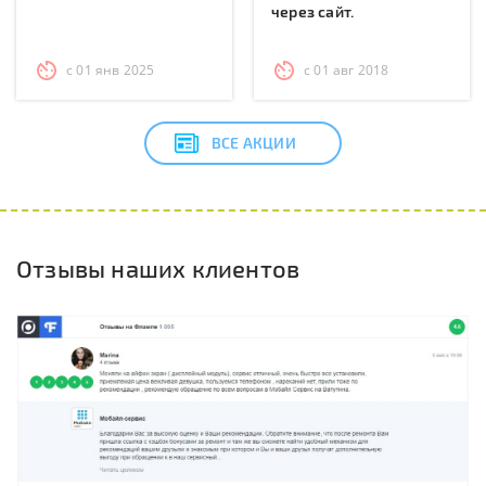
через сайт.
с 01 янв 2025
с 01 авг 2018
ВСЕ АКЦИИ
Отзывы наших клиентов