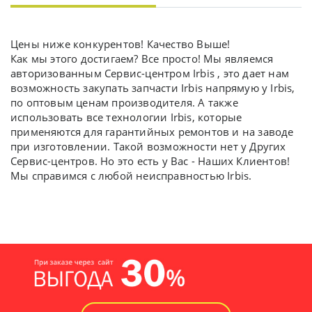
Цены ниже конкурентов! Качество Выше!
Как мы этого достигаем? Все просто! Мы являемся
авторизованным Сервис-центром Irbis , это дает нам
возможность закупать запчасти Irbis напрямую у Irbis,
по оптовым ценам производителя. А также
использовать все технологии Irbis, которые
применяются для гарантийных ремонтов и на заводе
при изготовлении. Такой возможности нет у Других
Сервис-центров. Но это есть у Вас - Наших Клиентов!
Мы справимся с любой неисправностью Irbis.