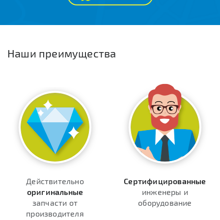
Наши преимущества
Действительно
Сертифицированные
оригинальные
инженеры и
запчасти от
оборудование
производителя