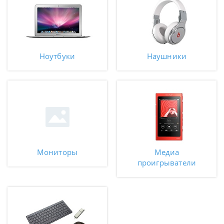
Ноутбуки
Наушники
Мониторы
Медиа
проигрыватели