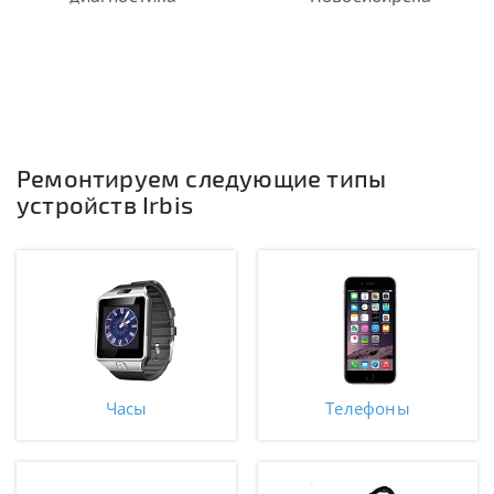
Ремонтируем следующие типы
устройств Irbis
Часы
Телефоны