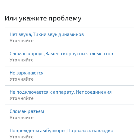
Или укажите проблему
Нет звука, Тихий звук динамиков
Уточняйте
Сломан корпус, Замена корпусных элементов
Уточняйте
Не заряжаются
Уточняйте
Не подключается к аппарату, Нет соединения
Уточняйте
Сломан разъем
Уточняйте
Повреждены амбушюры, Порвалась накладка
Уточняйте