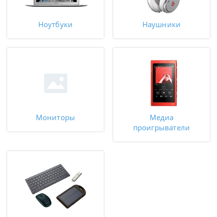
Ноутбуки
Наушники
Мониторы
Медиа
проигрыватели