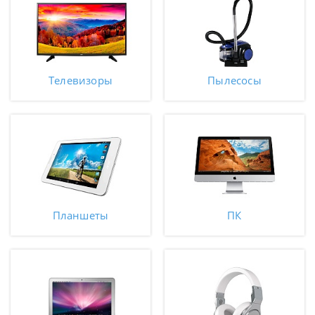
Телевизоры
Пылесосы
Планшеты
ПК