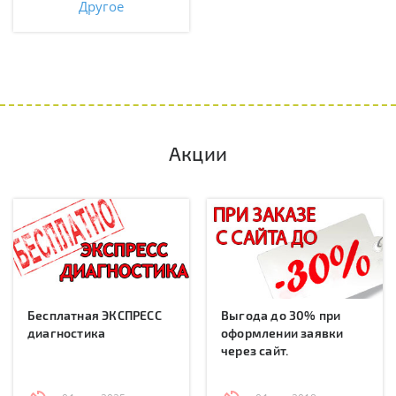
Другое
Акции
Бесплатная ЭКСПРЕСС
Выгода до 30% при
диагностика
оформлении заявки
через сайт.