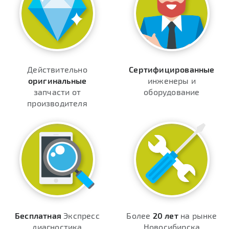
Действительно
Сертифицированные
оригинальные
инженеры и
запчасти от
оборудование
производителя
Бесплатная
Экспресс
Более
20 лет
на рынке
диагностика
Новосибирска