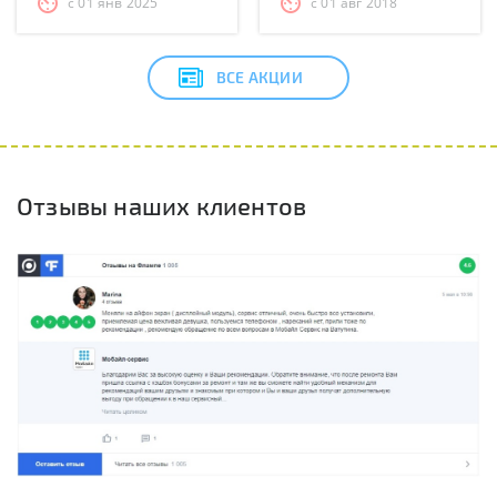
с 01 янв 2025
с 01 авг 2018
ВСЕ АКЦИИ
Отзывы наших клиентов