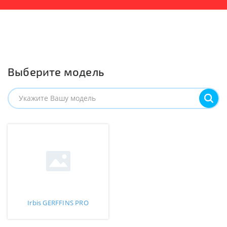
Выберите модель
Irbis GERFFINS PRO