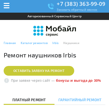
+7 (383) 363-99-09
Заказать обратный звонок
Авторизованный Сервисный Центр
Главная
Каталог ремонтов
Irbis
Наушники
Ремонт наушников Irbis
ОСТАВИТЬ ЗАЯВКУ НА РЕМОНТ
При заявке через сайт
—
бонусы и выгода до 30%
ПЛАТНЫЙ РЕМОНТ
ГАРАНТИЙНЫЙ РЕМОНТ