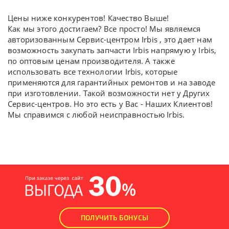
Цены ниже конкурентов! Качество Выше!
Как мы этого достигаем? Все просто! Мы являемся
авторизованным Сервис-центром Irbis , это дает нам
возможность закупать запчасти Irbis напрямую у Irbis,
по оптовым ценам производителя. А также
использовать все технологии Irbis, которые
применяются для гарантийных ремонтов и на заводе
при изготовлении. Такой возможности нет у Других
Сервис-центров. Но это есть у Вас - Наших Клиентов!
Мы справимся с любой неисправностью Irbis.
ПОЛУЧИТЬ БОНУСЫ