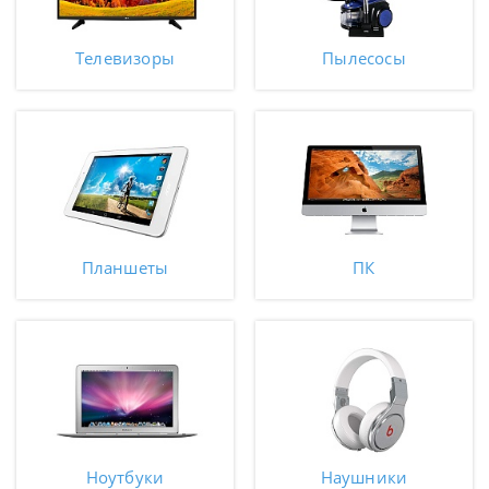
Телевизоры
Пылесосы
Планшеты
ПК
Ноутбуки
Наушники