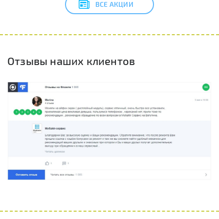
ВСЕ АКЦИИ
Отзывы наших клиентов