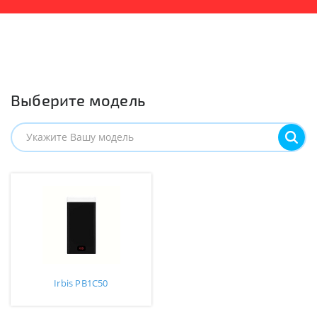
Выберите модель
Irbis PB1C50