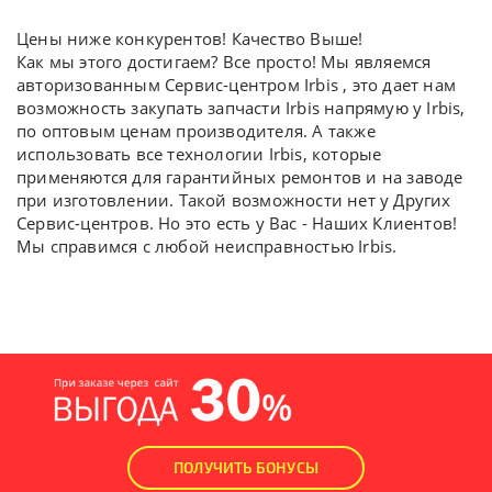
Цены ниже конкурентов! Качество Выше!
Как мы этого достигаем? Все просто! Мы являемся
авторизованным Сервис-центром Irbis , это дает нам
возможность закупать запчасти Irbis напрямую у Irbis,
по оптовым ценам производителя. А также
использовать все технологии Irbis, которые
применяются для гарантийных ремонтов и на заводе
при изготовлении. Такой возможности нет у Других
Сервис-центров. Но это есть у Вас - Наших Клиентов!
Мы справимся с любой неисправностью Irbis.
ПОЛУЧИТЬ БОНУСЫ