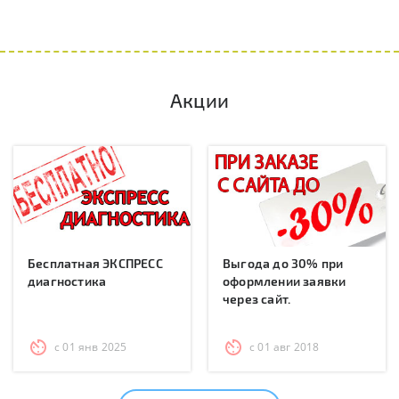
Акции
Бесплатная ЭКСПРЕСС
Выгода до 30% при
диагностика
оформлении заявки
через сайт.
с 01 янв 2025
с 01 авг 2018