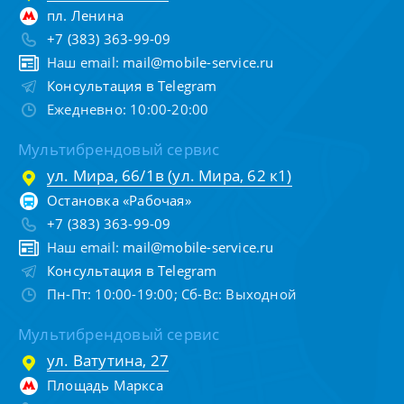
пл. Ленина
+7 (383) 363-99-09
Наш email:
mail@mobile-service.ru
Консультация в Telegram
Ежедневно: 10:00-20:00
Мультибрендовый сервис
ул. Мира, 66/1в (ул. Мира, 62 к1)
Остановка «Рабочая»
+7 (383) 363-99-09
Наш email:
mail@mobile-service.ru
Консультация в Telegram
Пн-Пт: 10:00-19:00; Сб-Вс: Выходной
Мультибрендовый сервис
ул. Ватутина, 27
Площадь Маркса