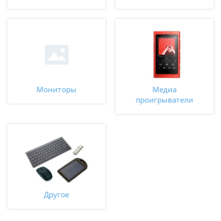
Мониторы
Медиа
проигрыватели
Другое