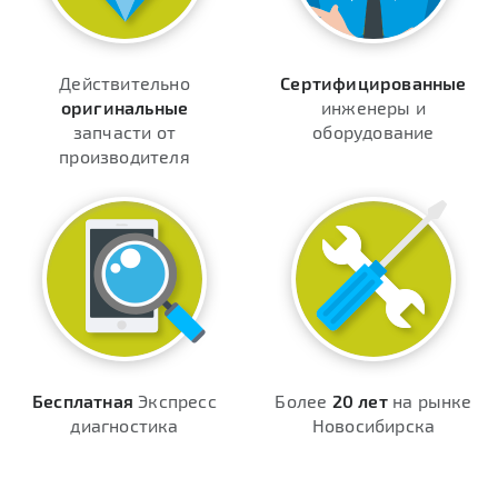
Действительно
Сертифицированные
оригинальные
инженеры и
запчасти от
оборудование
производителя
Бесплатная
Экспресс
Более
20 лет
на рынке
диагностика
Новосибирска