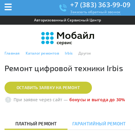
+7 (383) 363-99-09
Заказать обратный звонок
Авторизованный Сервисный Центр
Главная
Каталог ремонтов
Irbis
Другое
Ремонт цифровой техники Irbis
ОСТАВИТЬ ЗАЯВКУ НА РЕМОНТ
При заявке через сайт
—
бонусы и выгода до 30%
ПЛАТНЫЙ РЕМОНТ
ГАРАНТИЙНЫЙ РЕМОНТ