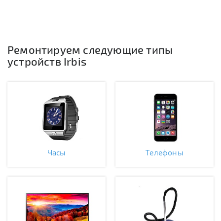
Ремонтируем следующие типы
устройств Irbis
Часы
Телефоны