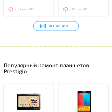
с 01 янв 2025
с 01 авг 2018
ВСЕ АКЦИИ
Популярный ремонт планшетов
Prestigio