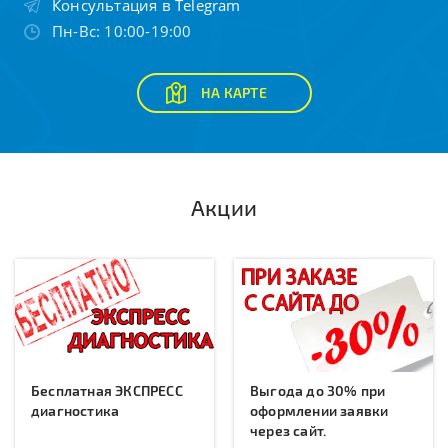
Консультация в Telegram
Пн-Вс: 10:00-19:00
НА КАРТЕ
Акции
Бесплатная ЭКСПРЕСС
Выгода до 30% при
диагностика
оформлении заявки
через сайт.