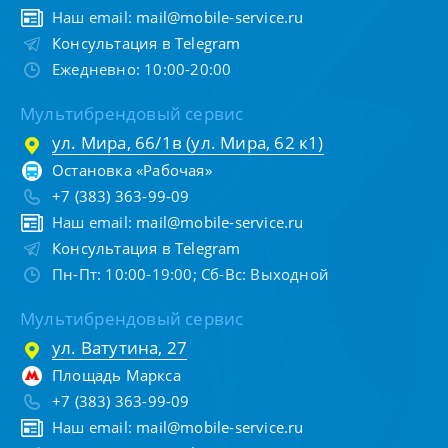
Наш email:
mail@mobile-service.ru
Консультация в Telegram
Ежедневно: 10:00-20:00
Мультибрендовый сервис
ул. Мира, 66/1в (ул. Мира, 62 к1)
Остановка «Рабочая»
+7 (383) 363-99-09
Наш email:
mail@mobile-service.ru
Консультация в Telegram
Пн-Пт: 10:00-19:00; Сб-Вс: Выходной
Мультибрендовый сервис
ул. Ватутина, 27
Площадь Маркса
+7 (383) 363-99-09
Наш email:
mail@mobile-service.ru