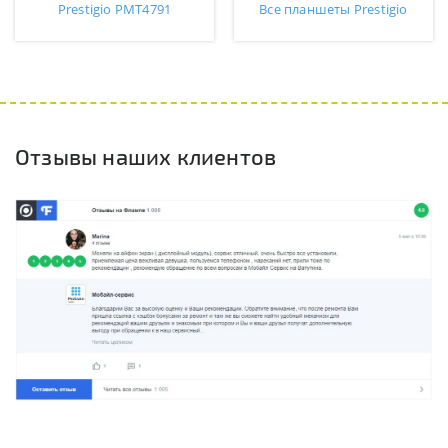
Prestigio PMT4791
Все планшеты Prestigio
Отзывы наших клиентов