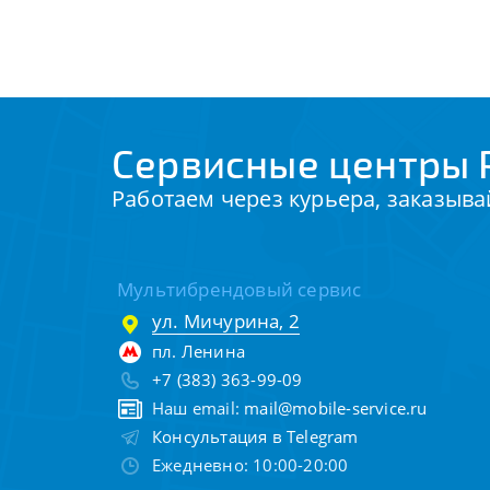
Сервисные центры P
Работаем через курьера, заказыва
Мультибрендовый сервис
ул. Мичурина, 2
пл. Ленина
+7 (383) 363-99-09
Наш email:
mail@mobile-service.ru
Консультация в Telegram
Ежедневно: 10:00-20:00