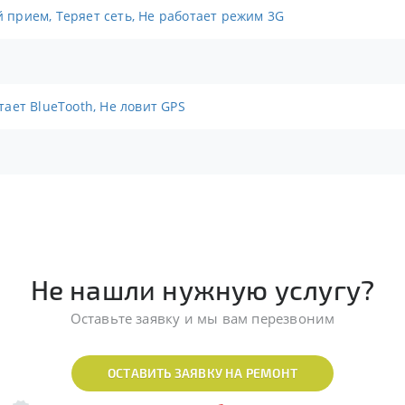
й прием, Теряет сеть, Не работает режим 3G
отает BlueTooth, Не ловит GPS
Не нашли нужную услугу?
Оставьте заявку и мы вам перезвоним
ОСТАВИТЬ ЗАЯВКУ НА РЕМОНТ