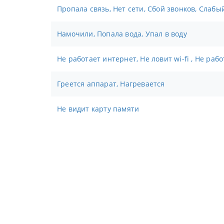
Пропала связь, Нет сети, Сбой звонков, Слабы
Намочили, Попала вода, Упал в воду
Не работает интернет, Не ловит wi-fi , Не раб
Греется аппарат, Нагревается
Не видит карту памяти