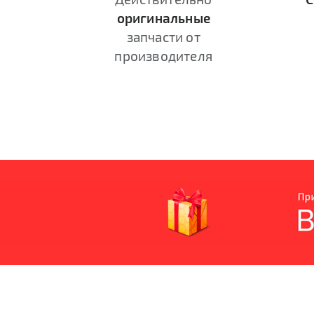
оригинальные
запчасти от
производителя