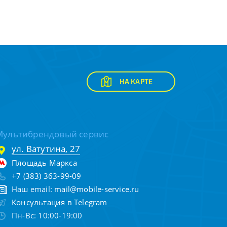
НА КАРТЕ
Мультибрендовый сервис
ул. Ватутина, 27
Площадь Маркса
+7 (383) 363-99-09
Наш email:
mail@mobile-service.ru
Консультация в Telegram
Пн-Вс: 10:00-19:00