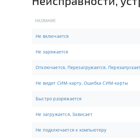
Неисправности, ус
НАЗВАНИЕ
Не включается
Не заряжается
Отключается, Перезагружается, Перезапускае
Не видит СИМ-карту, Ошибка СИМ-карты
Быстро разряжается
Не загружается, Зависает
Не подключается к компьютеру