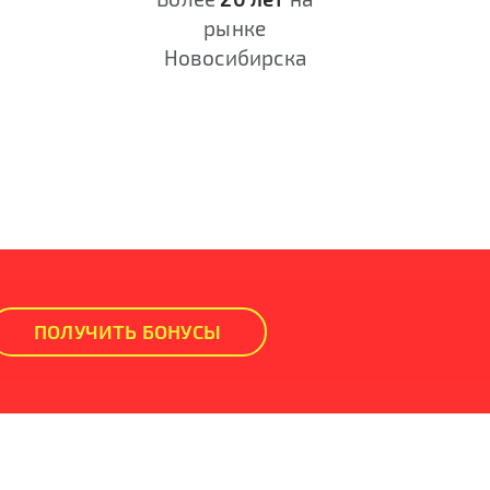
рынке
Новосибирска
ПОЛУЧИТЬ БОНУСЫ