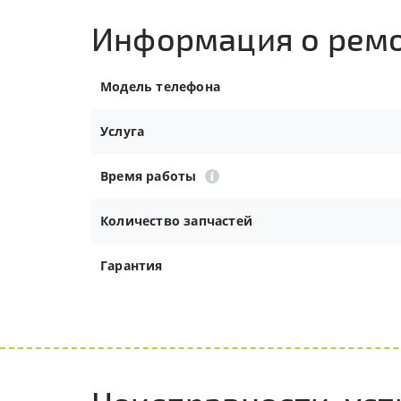
Информация о рем
Модель телефона
Услуга
Время работы
Количество запчастей
Гарантия