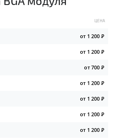
а BGA модуля
ЦЕНА
от 1 200
Р
от 1 200
Р
от 700
Р
от 1 200
Р
от 1 200
Р
от 1 200
Р
от 1 200
Р