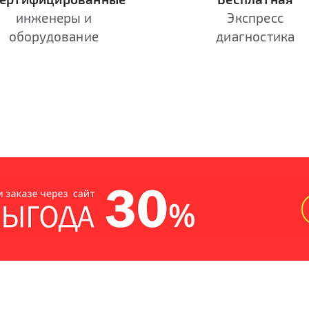
инженеры и
Экспресс
оборудование
диагностика