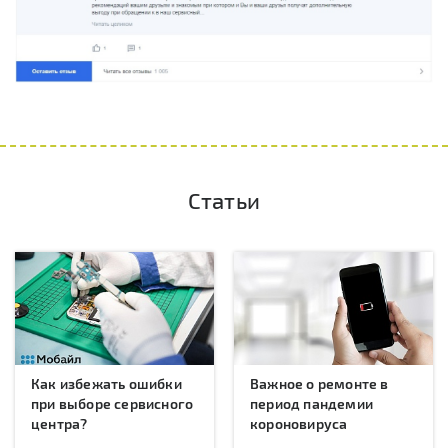
Статьи
Как избежать ошибки
Важное о ремонте в
при выборе сервисного
период пандемии
центра?
короновируса