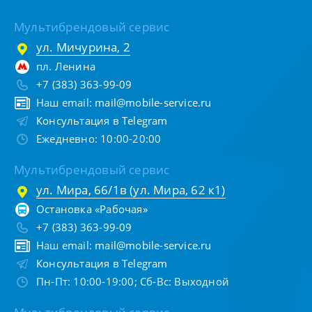
Мультибрендовый сервис
ул. Мичурина, 2
пл. Ленина
+7 (383) 363-99-09
Наш email:
mail@mobile-service.ru
Консультация в Telegram
Ежедневно: 10:00-20:00
Мультибрендовый сервис
ул. Мира, 66/1в (ул. Мира, 62 к1)
Остановка «Рабочая»
+7 (383) 363-99-09
Наш email:
mail@mobile-service.ru
Консультация в Telegram
Пн-Пт: 10:00-19:00; Сб-Вс: Выходной