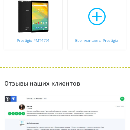
Prestigio PMT4791
Все планшеты Prestigio
Отзывы наших клиентов