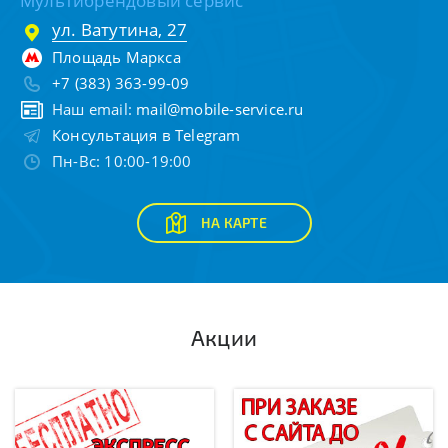
Мультибрендовый сервис
ул. Ватутина, 27
Площадь Маркса
+7 (383) 363-99-09
Наш email:
mail@mobile-service.ru
Консультация в Telegram
Пн-Вс: 10:00-19:00
НА КАРТЕ
Акции