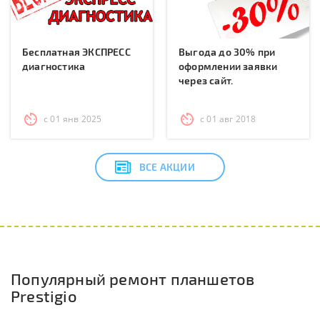
Бесплатная ЭКСПРЕСС
Выгода до 30% при
диагностика
оформлении заявки
через сайт.
с 01 янв 2025
с 01 авг 2018
ВСЕ АКЦИИ
Популярный ремонт планшетов
Prestigio