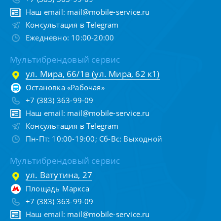
Наш email:
mail@mobile-service.ru
Консультация в Telegram
Ежедневно: 10:00-20:00
Мультибрендовый сервис
ул. Мира, 66/1в (ул. Мира, 62 к1)
Остановка «Рабочая»
+7 (383) 363-99-09
Наш email:
mail@mobile-service.ru
Консультация в Telegram
Пн-Пт: 10:00-19:00; Сб-Вс: Выходной
Мультибрендовый сервис
ул. Ватутина, 27
Площадь Маркса
+7 (383) 363-99-09
Наш email:
mail@mobile-service.ru