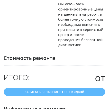
мы указываем
ориентировочные цены
на данный вид работ, а
более точную стоимость
необходимо выяснить
при визите в сервисный
центр и после
проведения бесплатной
диагностики.
Стоимость ремонта
от
ИТОГО:
ЗАПИСАТЬСЯ НА РЕМОНТ СО СКИДКОЙ
Информация о ремонте