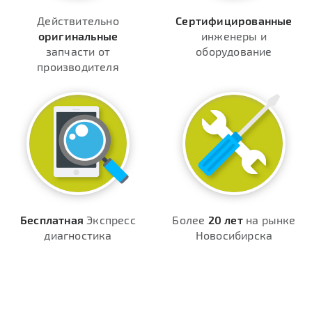
Действительно
Сертифицированные
оригинальные
инженеры и
запчасти от
оборудование
производителя
Бесплатная
Экспресс
Более
20 лет
на рынке
диагностика
Новосибирска