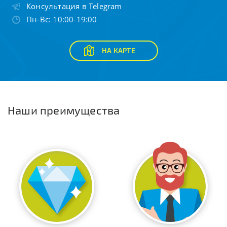
Консультация в Telegram
Пн-Вс: 10:00-19:00
НА КАРТЕ
Наши преимущества