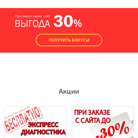
ПОЛУЧИТЬ БОНУСЫ
Акции