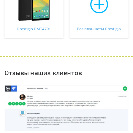
Prestigio PMT4791
Все планшеты Prestigio
Отзывы наших клиентов