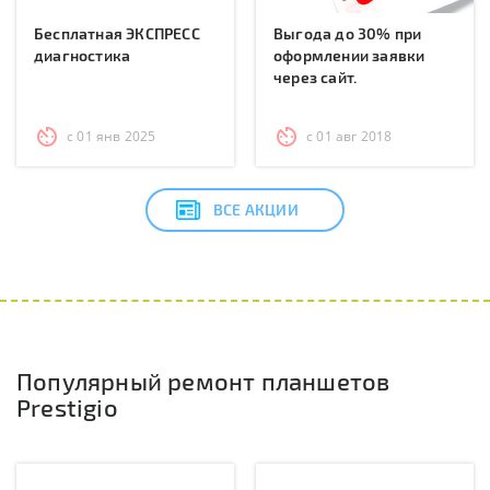
Бесплатная ЭКСПРЕСС
Выгода до 30% при
диагностика
оформлении заявки
через сайт.
с 01 янв 2025
с 01 авг 2018
ВСЕ АКЦИИ
Популярный ремонт планшетов
Prestigio