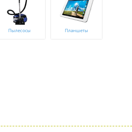
Пылесосы
Планшеты