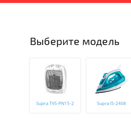
Выберите модель
Supra TVS-PN15-2
Supra IS-2408