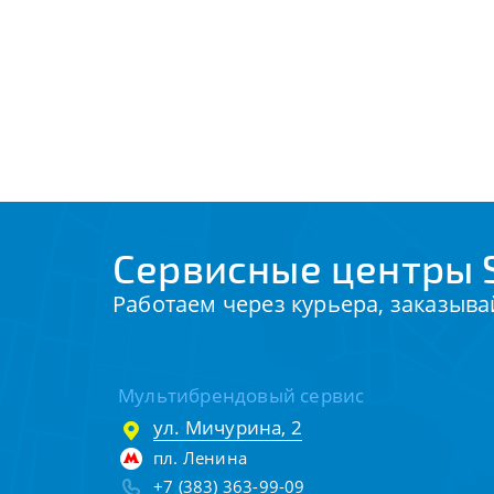
Сервисные центры 
Работаем через курьера, заказыва
Мультибрендовый сервис
ул. Мичурина, 2
пл. Ленина
+7 (383) 363-99-09