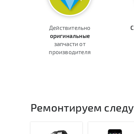
Действительно
С
оригинальные
запчасти от
производителя
Ремонтируем следу