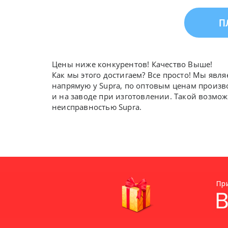
П
Цены ниже конкурентов! Качество Выше!
Как мы этого достигаем? Все просто! Мы явл
напрямую у Supra, по оптовым ценам произв
и на заводе при изготовлении. Такой возмож
неисправностью Supra.