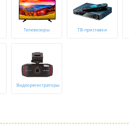
Телевизоры
ТВ-приставки
Видеорегистраторы