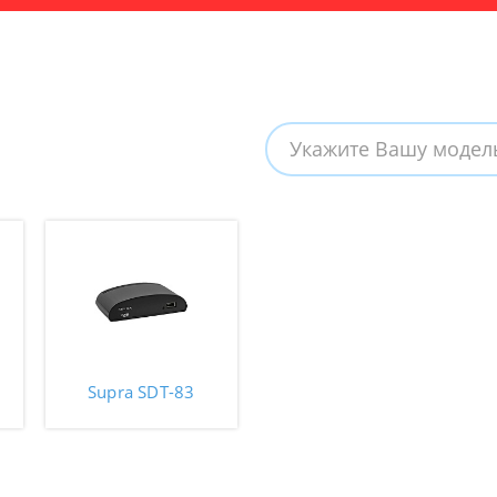
Supra SDT-83