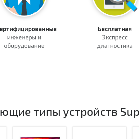
ертифицированные
Бесплатная
инженеры и
Экспресс
оборудование
диагностика
ющие типы устройств Sup