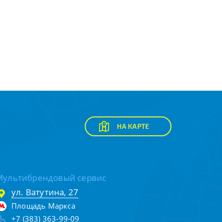
НА КАРТЕ
Мультибрендовый сервис
ул. Ватутина, 27
Площадь Маркса
+7 (383) 363-99-09