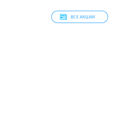
ВСЕ АКЦИИ