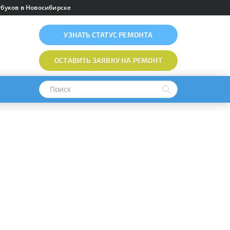
буков в Новосибирске
УЗНАТЬ
СТАТУС РЕМОНТА
ОСТАВИТЬ ЗАЯВКУ
НА РЕМОНТ