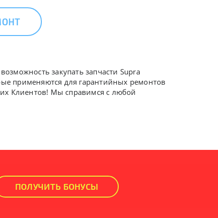
МОНТ
 возможность закупать запчасти Supra
торые применяются для гарантийных ремонтов
аших Клиентов! Мы справимся с любой
ПОЛУЧИТЬ БОНУСЫ