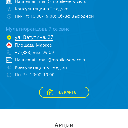
Наш email:
mail@mobile-service.ru
Консультация в Telegram
Пн-Пт: 10:00-19:00; Сб-Вс: Выходной
Мультибрендовый сервис
ул. Ватутина, 27
Площадь Маркса
+7 (383) 363-99-09
Наш email:
mail@mobile-service.ru
Консультация в Telegram
Пн-Вс: 10:00-19:00
НА КАРТЕ
Акции