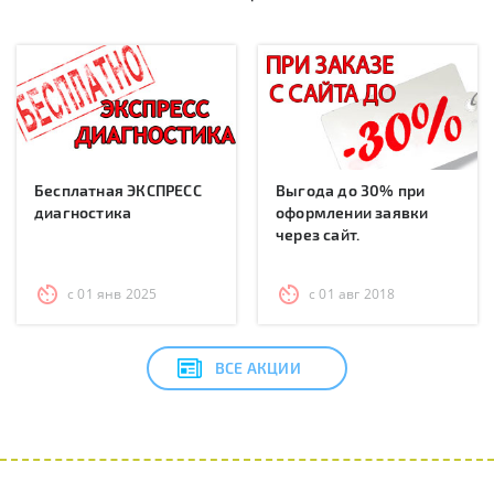
Бесплатная ЭКСПРЕСС
Выгода до 30% при
диагностика
оформлении заявки
через сайт.
с 01 янв 2025
с 01 авг 2018
ВСЕ АКЦИИ