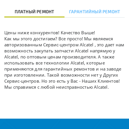
ПЛАТНЫЙ РЕМОНТ
ГАРАНТИЙНЫЙ РЕМОНТ
Цены ниже конкурентов! Качество Выше!
Как мы этого достигаем? Все просто! Мы являемся
авторизованным Сервис-центром Alcatel , это дает нам
возможность закупать запчасти Alcatel напрямую у
Alcatel, по оптовым ценам производителя. А также
использовать все технологии Alcatel, которые
применяются для гарантийных ремонтов и на заводе
при изготовлении. Такой возможности нет у Других
Сервис-центров. Но это есть у Вас - Наших Клиентов!
Мы справимся с любой неисправностью Alcatel.