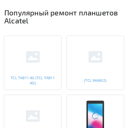
Популярный ремонт планшетов
Alcatel
TCL TAB11 4G (TCL TAB11
(TCL 9466X2)
4G)