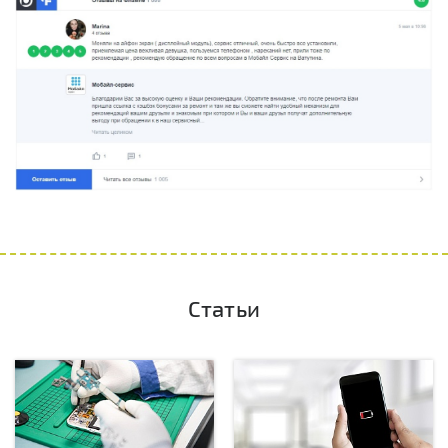
Статьи