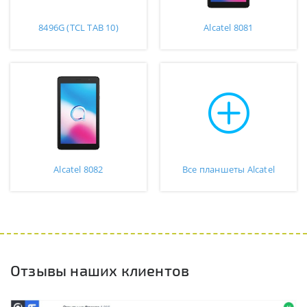
8496G (TCL TAB 10)
Alcatel 8081
Alcatel 8082
Все планшеты Alcatel
Отзывы наших клиентов