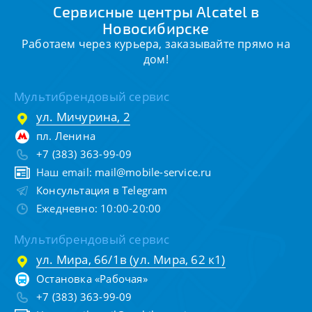
Сервисные центры Alcatel в
Новосибирске
Работаем через курьера, заказывайте прямо на
дом!
Мультибрендовый сервис
ул. Мичурина, 2
пл. Ленина
+7 (383) 363-99-09
Наш email:
mail@mobile-service.ru
Консультация в Telegram
Ежедневно: 10:00-20:00
Мультибрендовый сервис
ул. Мира, 66/1в (ул. Мира, 62 к1)
Остановка «Рабочая»
+7 (383) 363-99-09