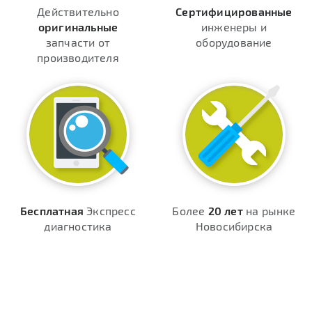
Действительно
Сертифицированные
оригинальные
инженеры и
запчасти от
оборудование
производителя
Бесплатная
Экспресс
Более
20 лет
на рынке
диагностика
Новосибирска