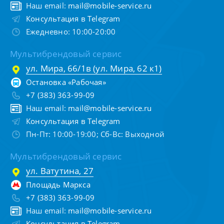
Наш email:
mail@mobile-service.ru
Консультация в Telegram
Ежедневно: 10:00-20:00
Мультибрендовый сервис
ул. Мира, 66/1в (ул. Мира, 62 к1)
Остановка «Рабочая»
+7 (383) 363-99-09
Наш email:
mail@mobile-service.ru
Консультация в Telegram
Пн-Пт: 10:00-19:00; Сб-Вс: Выходной
Мультибрендовый сервис
ул. Ватутина, 27
Площадь Маркса
+7 (383) 363-99-09
Наш email:
mail@mobile-service.ru
Консультация в Telegram