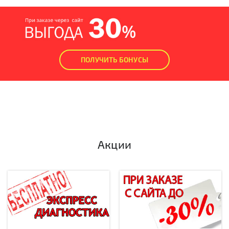
ПОЛУЧИТЬ БОНУСЫ
Акции