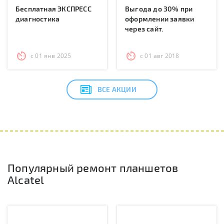
Бесплатная ЭКСПРЕСС
Выгода до 30% при
диагностика
оформлении заявки
через сайт.
с 01 янв 2025
с 01 авг 2018
ВСЕ АКЦИИ
Популярный ремонт планшетов
Alcatel