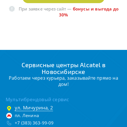
При заявке через сайт
—
бонусы и выгода до
30%
Сервисные центры Alcatel в
Новосибирске
Работаем через курьера, заказывайте прямо на
дом!
Мультибрендовый сервис
ул. Мичурина, 2
пл. Ленина
+7 (383) 363-99-09