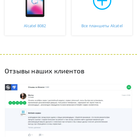
Alcatel 8082
Все планшеты Alcatel
Отзывы наших клиентов