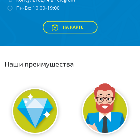
Пн-Вс: 10:00-19:00
НА КАРТЕ
Наши преимущества