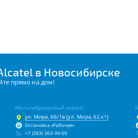
lcatel в Новосибирске
йте прямо на дом!
Мультибрендовый сервис
ул. Мира, 66/1в (ул. Мира, 62 к1)
Остановка «Рабочая»
+7 (383) 363-99-09