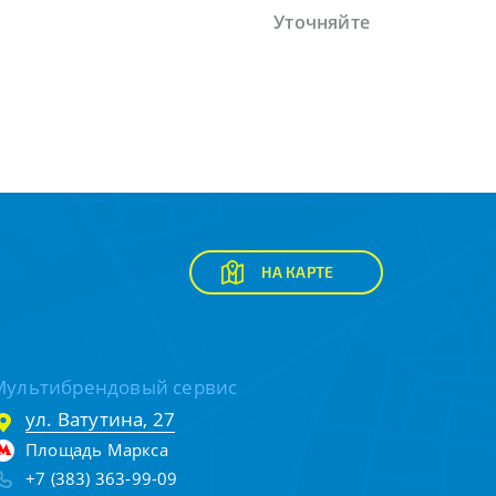
Уточняйте
НА КАРТЕ
Мультибрендовый сервис
ул. Ватутина, 27
Площадь Маркса
+7 (383) 363-99-09