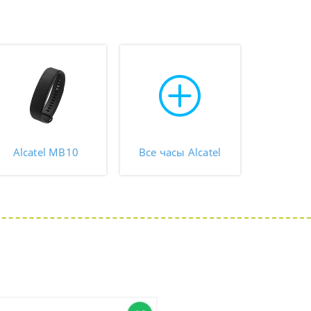
Alcatel MB10
Все часы Alcatel