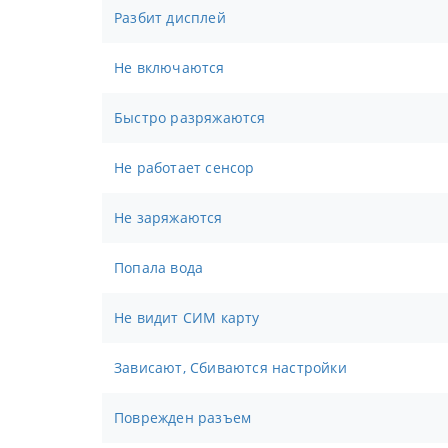
Разбит дисплей
Не включаются
Быстро разряжаются
Не работает сенсор
Не заряжаются
Попала вода
Не видит СИМ карту
Зависают, Сбиваются настройки
Поврежден разъем