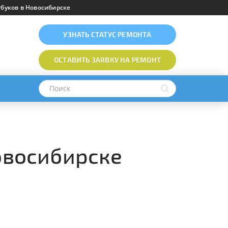
буков в Новосибирске
УЗНАТЬ
СТАТУС РЕМОНТА
ОСТАВИТЬ ЗАЯВКУ
НА РЕМОНТ
овосибирске