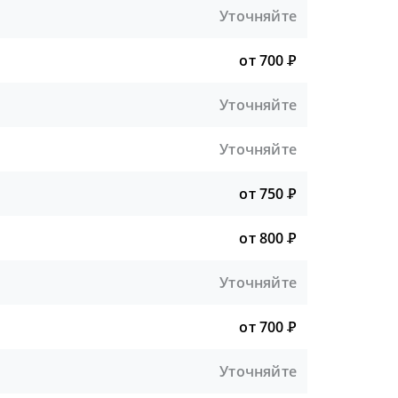
Уточняйте
от 700
Р
Уточняйте
Уточняйте
от 750
Р
от 800
Р
Уточняйте
от 700
Р
Уточняйте