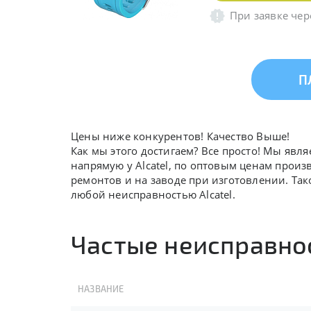
При заявке чер
П
Цены ниже конкурентов! Качество Выше!
Как мы этого достигаем? Все просто! Мы явля
напрямую у Alcatel, по оптовым ценам произ
ремонтов и на заводе при изготовлении. Так
любой неисправностью Alcatel.
Частые неисправнос
НАЗВАНИЕ